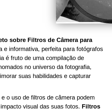
to sobre Filtros de Câmera para
 e informativa, perfeita para fotógrafos
uia é fruto de uma compilação de
nomados no universo da fotografia,
morar suas habilidades e capturar
 e o uso de filtros de câmera podem
 impacto visual das suas fotos.
Filtros