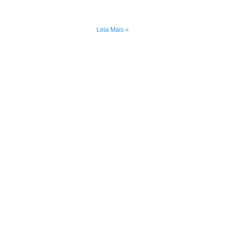
Leia Mais »