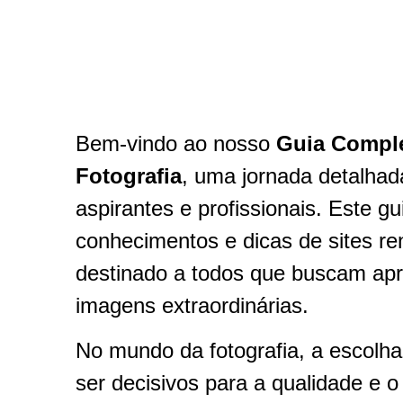
Bem-vindo ao nosso
Guia Comple
Fotografia
, uma jornada detalhada
aspirantes e profissionais. Este g
conhecimentos e dicas de sites re
destinado a todos que buscam apri
imagens extraordinárias.
No mundo da fotografia, a escolha
ser decisivos para a qualidade e o