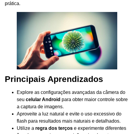
prática.
Principais Aprendizados
Explore as configurações avançadas da câmera do
seu
celular Android
para obter maior controle sobre
a captura de imagens.
Aproveite a luz natural e evite o uso excessivo do
flash para resultados mais naturais e detalhados.
Utilize a
regra dos terços
e experimente diferentes