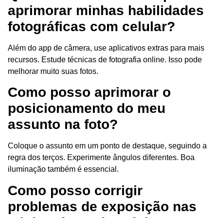
aprimorar minhas habilidades
fotográficas com celular?
Além do app de câmera, use aplicativos extras para mais
recursos. Estude técnicas de fotografia online. Isso pode
melhorar muito suas fotos.
Como posso aprimorar o
posicionamento do meu
assunto na foto?
Coloque o assunto em um ponto de destaque, seguindo a
regra dos terços. Experimente ângulos diferentes. Boa
iluminação também é essencial.
Como posso corrigir
problemas de exposição nas