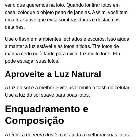
ver o que queremos na foto. Quando for tirar fotos em
casa, coloque o objeto perto de janelas. Assim, você tem
uma luz suave que evita sombras duras e destaca os
detalhes.
Use o flash em ambientes fechados e escuros. Isso ajuda
a manter a luz estável e as fotos nítidas. Tire fotos de
manhã cedo ou à tarde para evitar luz muito forte. Ela
pode estragar suas fotos.
Aproveite a Luz Natural
A luz do sol é a melhor. Evite usar muito o flash do celular.
Use a luz do sol suave para boas fotos.
Enquadramento e
Composição
A técnica do
regra dos terços
ajuda a melhorar suas fotos.