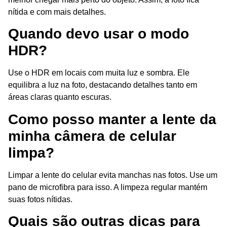
nítida e com mais detalhes.
Quando devo usar o modo
HDR?
Use o HDR em locais com muita luz e sombra. Ele
equilibra a luz na foto, destacando detalhes tanto em
áreas claras quanto escuras.
Como posso manter a lente da
minha câmera de celular
limpa?
Limpar a lente do celular evita manchas nas fotos. Use um
pano de microfibra para isso. A limpeza regular mantém
suas fotos nítidas.
Quais são outras dicas para