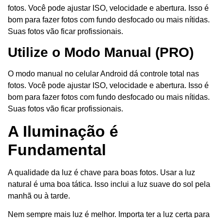
fotos. Você pode ajustar ISO, velocidade e abertura. Isso é
bom para fazer fotos com fundo desfocado ou mais nítidas.
Suas fotos vão ficar profissionais.
Utilize o Modo Manual (PRO)
O modo manual no celular Android dá controle total nas
fotos. Você pode ajustar ISO, velocidade e abertura. Isso é
bom para fazer fotos com fundo desfocado ou mais nítidas.
Suas fotos vão ficar profissionais.
A Iluminação é
Fundamental
A qualidade da luz é chave para boas fotos. Usar a luz
natural é uma boa tática. Isso inclui a luz suave do sol pela
manhã ou à tarde.
Nem sempre mais luz é melhor. Importa ter a luz certa para