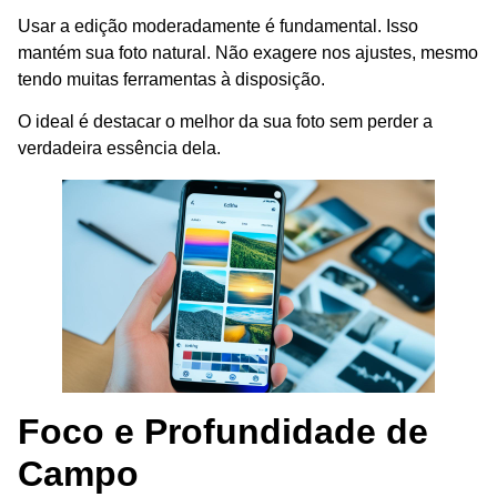
Usar a edição moderadamente é fundamental. Isso
mantém sua foto natural. Não exagere nos ajustes, mesmo
tendo muitas ferramentas à disposição.
O ideal é destacar o melhor da sua foto sem perder a
verdadeira essência dela.
Foco e Profundidade de
Campo