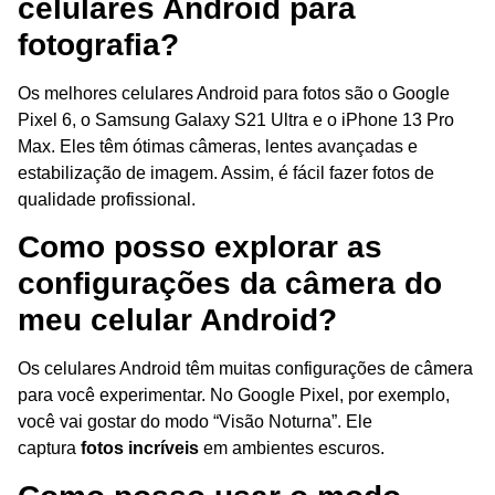
celulares Android para
fotografia?
Os melhores celulares Android para fotos são o Google
Pixel 6, o Samsung Galaxy S21 Ultra e o iPhone 13 Pro
Max. Eles têm ótimas câmeras, lentes avançadas e
estabilização de imagem. Assim, é fácil fazer fotos de
qualidade profissional.
Como posso explorar as
configurações da câmera do
meu celular Android?
Os celulares Android têm muitas configurações de câmera
para você experimentar. No Google Pixel, por exemplo,
você vai gostar do modo “Visão Noturna”. Ele
captura
fotos incríveis
em ambientes escuros.