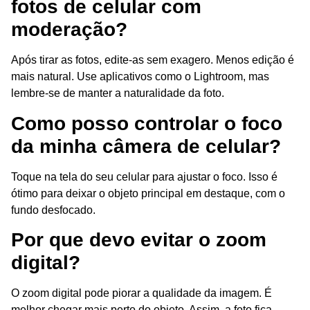
fotos de celular com
moderação?
Após tirar as fotos, edite-as sem exagero. Menos edição é
mais natural. Use aplicativos como o Lightroom, mas
lembre-se de manter a naturalidade da foto.
Como posso controlar o foco
da minha câmera de celular?
Toque na tela do seu celular para ajustar o foco. Isso é
ótimo para deixar o objeto principal em destaque, com o
fundo desfocado.
Por que devo evitar o zoom
digital?
O zoom digital pode piorar a qualidade da imagem. É
melhor chegar mais perto do objeto. Assim, a foto fica