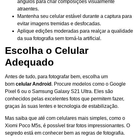
ângulos para criar composições visualmente
atraentes.
Mantenha seu celular estável durante a captura para
evitar imagens tremidas e desfocadas.
Aplique edições moderadas para realçar a qualidade
da sua fotografia sem torná-la artificial.
Escolha o Celular
Adequado
Antes de tudo, para fotografar bem, escolha um
bom
celular Android
. Procure modelos como o Google
Pixel 6 ou o Samsung Galaxy S21 Ultra. Eles são
conhecidos pelas excelentes fotos que permitem fazer,
graças às suas lentes e tecnologia de estabilização.
Mas saiba que até com celulares mais simples, como o
Xiomi Poco M5s, é possível tirar fotos impressionantes. O
segredo está em conhecer bem as regras de fotografia.