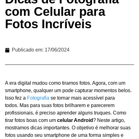
com Celular para
Fotos Incríveis
Publicado em:
17/06/2024
A era digital mudou como tiramos fotos. Agora, com um
smartphone, qualquer um pode capturar momentos belos.
Isso fez a
Fotografia
se tornar mais acessível para
todos. Mas para suas fotos brilharem e parecerem
profissionais, é preciso aprender alguns truques. Como
tirar fotos boas com um
celular Android
? Neste artigo,
mostramos dicas importantes. O objetivo é melhorar suas
fotos usando seu smartphone de uma forma simples e