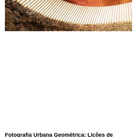
Fotografia Urbana Geométrica: Lições de