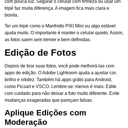
com pouca luz. Segurar o celular com firmeza ou usar um
tripé faz muita diferença. A imagem fica mais clara e
bonita.
Ter um tripé como o Manfrotto PIXI Mini ou algo estável
ajuda muito. O importante é manter o celular quieto. Assim,
as fotos saem sem tremer e bem definidas.
Edição de Fotos
Depois de tirar suas fotos, você pode melhorá-las com
apps de edição. O Adobe Lightroom ajuda a ajustar cor,
brilho e nitidez. Também há apps grátis para Android,
como Picsart e VSCO. Lembre-se: menos é mais. Edite
com cuidado para não deixar a foto muito diferente. Evite
mudanças exageradas que pareçam falsas.
Aplique Edições com
Moderação