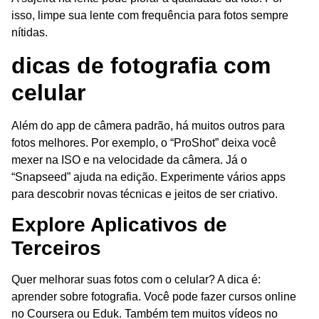
isso, limpe sua lente com frequência para fotos sempre
nítidas.
dicas de fotografia com
celular
Além do app de câmera padrão, há muitos outros para
fotos melhores. Por exemplo, o “ProShot” deixa você
mexer na ISO e na velocidade da câmera. Já o
“Snapseed” ajuda na edição. Experimente vários apps
para descobrir novas técnicas e jeitos de ser criativo.
Explore Aplicativos de
Terceiros
Quer melhorar suas fotos com o celular? A dica é:
aprender sobre fotografia. Você pode fazer cursos online
no Coursera ou Eduk. Também tem muitos vídeos no