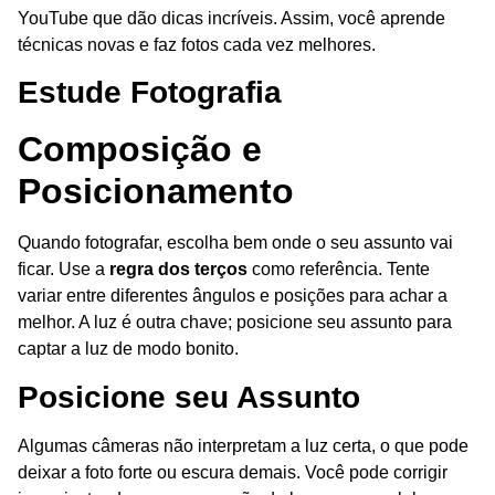
YouTube que dão dicas incríveis. Assim, você aprende
técnicas novas e faz fotos cada vez melhores.
Estude Fotografia
Composição e
Posicionamento
Quando fotografar, escolha bem onde o seu assunto vai
ficar. Use a
regra dos terços
como referência. Tente
variar entre diferentes ângulos e posições para achar a
melhor. A luz é outra chave; posicione seu assunto para
captar a luz de modo bonito.
Posicione seu Assunto
Algumas câmeras não interpretam a luz certa, o que pode
deixar a foto forte ou escura demais. Você pode corrigir