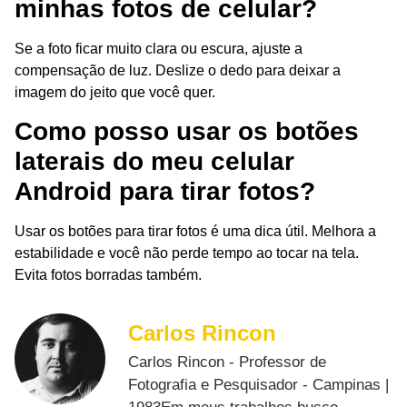
minhas fotos de celular?
Se a foto ficar muito clara ou escura, ajuste a
compensação de luz. Deslize o dedo para deixar a
imagem do jeito que você quer.
Como posso usar os botões
laterais do meu celular
Android para tirar fotos?
Usar os botões para tirar fotos é uma dica útil. Melhora a
estabilidade e você não perde tempo ao tocar na tela.
Evita fotos borradas também.
Carlos Rincon
Carlos Rincon - Professor de
Fotografia e Pesquisador - Campinas |