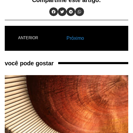
Próximo
ANTERIOR
você pode gostar