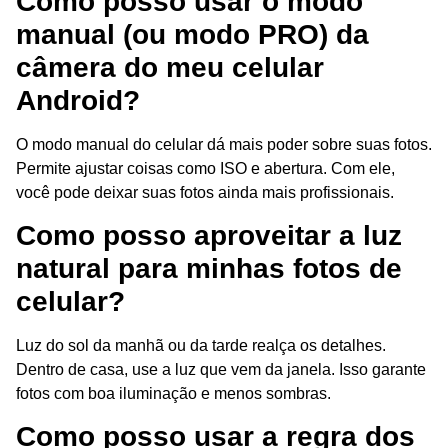
Como posso usar o modo
manual (ou modo PRO) da
câmera do meu celular
Android?
O modo manual do celular dá mais poder sobre suas fotos.
Permite ajustar coisas como ISO e abertura. Com ele,
você pode deixar suas fotos ainda mais profissionais.
Como posso aproveitar a luz
natural para minhas fotos de
celular?
Luz do sol da manhã ou da tarde realça os detalhes.
Dentro de casa, use a luz que vem da janela. Isso garante
fotos com boa iluminação e menos sombras.
Como posso usar a regra dos