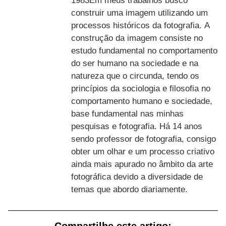
1983Em meus trabalhos busco
construir uma imagem utilizando um
processos históricos da fotografia. A
construção da imagem consiste no
estudo fundamental no comportamento
do ser humano na sociedade e na
natureza que o circunda, tendo os
princípios da sociologia e filosofia no
comportamento humano e sociedade,
base fundamental nas minhas
pesquisas e fotografia. Há 14 anos
sendo professor de fotografia, consigo
obter um olhar e um processo criativo
ainda mais apurado no âmbito da arte
fotográfica devido a diversidade de
temas que abordo diariamente.
Compartilhe este artigo: