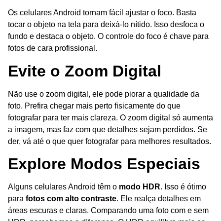
Os celulares Android tornam fácil ajustar o foco. Basta
tocar o objeto na tela para deixá-lo nítido. Isso desfoca o
fundo e destaca o objeto. O controle do foco é chave para
fotos de cara profissional.
Evite o Zoom Digital
Não use o zoom digital, ele pode piorar a qualidade da
foto. Prefira chegar mais perto fisicamente do que
fotografar para ter mais clareza. O zoom digital só aumenta
a imagem, mas faz com que detalhes sejam perdidos. Se
der, vá até o que quer fotografar para melhores resultados.
Explore Modos Especiais
Alguns celulares Android têm o
modo HDR
. Isso é ótimo
para
fotos com alto contraste
. Ele realça detalhes em
áreas escuras e claras. Comparando uma foto com e sem