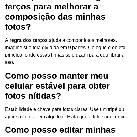
terços para melhorar a
composição das minhas
fotos?
A
regra dos terços
ajuda a compor fotos melhores.
Imagine sua tela dividida em 9 partes. Coloque o objeto
principal onde essas linhas se cruzam para equilibrar a
foto.
Como posso manter meu
celular estável para obter
fotos nítidas?
Estabilidade é chave para fotos claras. Use um tripé ou
apoie o celular em algo fixo. Evita que a foto saia tremida.
Como posso editar minhas