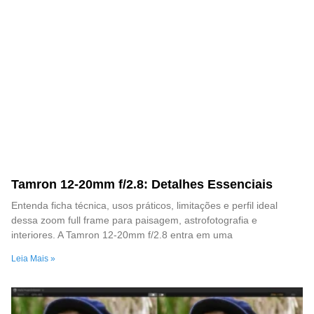
Tamron 12-20mm f/2.8: Detalhes Essenciais
Entenda ficha técnica, usos práticos, limitações e perfil ideal
dessa zoom full frame para paisagem, astrofotografia e
interiores. A Tamron 12-20mm f/2.8 entra em uma
Leia Mais »