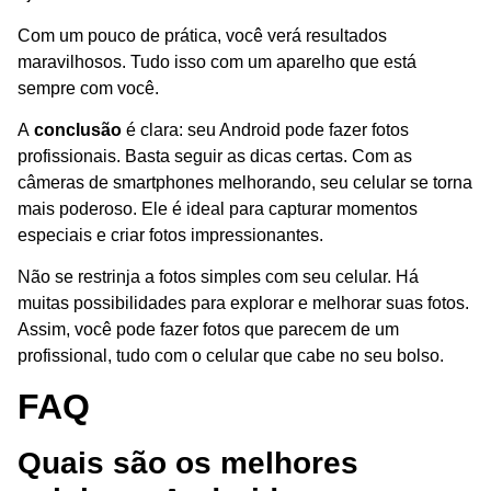
Com um pouco de prática, você verá resultados
maravilhosos. Tudo isso com um aparelho que está
sempre com você.
A
conclusão
é clara: seu Android pode fazer fotos
profissionais. Basta seguir as dicas certas. Com as
câmeras de smartphones melhorando, seu celular se torna
mais poderoso. Ele é ideal para capturar momentos
especiais e criar fotos impressionantes.
Não se restrinja a fotos simples com seu celular. Há
muitas possibilidades para explorar e melhorar suas fotos.
Assim, você pode fazer fotos que parecem de um
profissional, tudo com o celular que cabe no seu bolso.
FAQ
Quais são os melhores