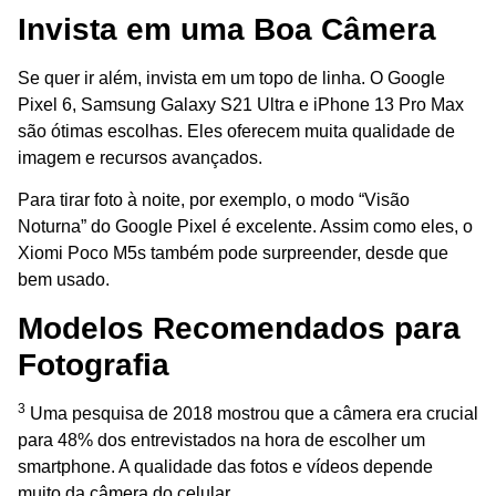
Invista em uma Boa Câmera
Se quer ir além, invista em um topo de linha. O Google
Pixel 6, Samsung Galaxy S21 Ultra e iPhone 13 Pro Max
são ótimas escolhas. Eles oferecem muita qualidade de
imagem e recursos avançados.
Para tirar foto à noite, por exemplo, o modo “Visão
Noturna” do Google Pixel é excelente. Assim como eles, o
Xiomi Poco M5s também pode surpreender, desde que
bem usado.
Modelos Recomendados para
Fotografia
3
Uma pesquisa de 2018 mostrou que a câmera era crucial
para 48% dos entrevistados na hora de escolher um
smartphone. A qualidade das fotos e vídeos depende
muito da câmera do celular.