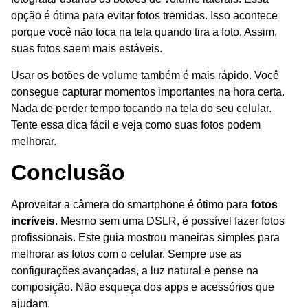
opção é ótima para evitar fotos tremidas. Isso acontece
porque você não toca na tela quando tira a foto. Assim,
suas fotos saem mais estáveis.
Usar os botões de volume também é mais rápido. Você
consegue capturar momentos importantes na hora certa.
Nada de perder tempo tocando na tela do seu celular.
Tente essa dica fácil e veja como suas fotos podem
melhorar.
Conclusão
Aproveitar a câmera do smartphone é ótimo para
fotos
incríveis
. Mesmo sem uma DSLR, é possível fazer fotos
profissionais. Este guia mostrou maneiras simples para
melhorar as fotos com o celular. Sempre use as
configurações avançadas, a luz natural e pense na
composição. Não esqueça dos apps e acessórios que
ajudam.