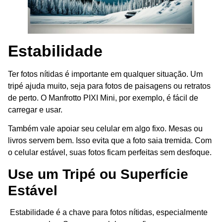
Estabilidade
Ter fotos nítidas é importante em qualquer situação. Um
tripé ajuda muito, seja para fotos de paisagens ou retratos
de perto. O Manfrotto PIXI Mini, por exemplo, é fácil de
carregar e usar.
Também vale apoiar seu celular em algo fixo. Mesas ou
livros servem bem. Isso evita que a foto saia tremida. Com
o celular estável, suas fotos ficam perfeitas sem desfoque.
Use um Tripé ou Superfície
Estável
Estabilidade é a chave para fotos nítidas, especialmente