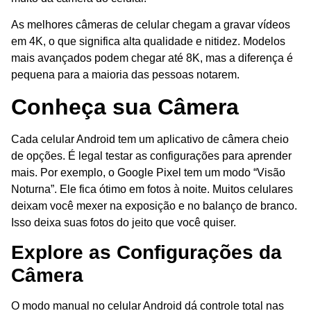
As melhores câmeras de celular chegam a gravar vídeos
em 4K, o que significa alta qualidade e nitidez. Modelos
mais avançados podem chegar até 8K, mas a diferença é
pequena para a maioria das pessoas notarem.
Conheça sua Câmera
Cada celular Android tem um aplicativo de câmera cheio
de opções. É legal testar as configurações para aprender
mais. Por exemplo, o Google Pixel tem um modo “Visão
Noturna”. Ele fica ótimo em fotos à noite. Muitos celulares
deixam você mexer na exposição e no balanço de branco.
Isso deixa suas fotos do jeito que você quiser.
Explore as Configurações da
Câmera
O modo manual no celular Android dá controle total nas