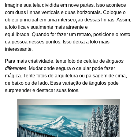
Imagine sua tela dividida em nove partes. Isso acontece
com duas linhas verticais e duas horizontais. Coloque o
objeto principal em uma intersecção dessas linhas. Assim,
a foto fica visualmente mais atraente e
equilibrada. Quando for fazer um retrato, posicione o rosto
da pessoa nesses pontos. Isso deixa a foto mais
interessante.
Para mais criatividade, tente foto de celular de
ângulos
diferentes
. Mudar onde segura o celular pode fazer
mágica. Tente fotos de arquitetura ou paisagem de cima,
de baixo ou de lado. Essa variação de ângulos pode
surpreender e destacar suas fotos.