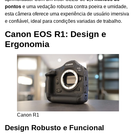
pontos
e uma vedação robusta contra poeira e umidade,
esta câmera oferece uma experiência de usuário imersiva
e confiável, ideal para condições variadas de trabalho.
Canon EOS R1: Design e
Ergonomia
Canon R1
Design Robusto e Funcional