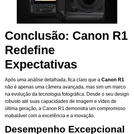
Conclusão: Canon R1
Redefine
Expectativas
Após uma análise detalhada, fica claro que a
Canon R1
não é apenas uma câmera avançada, mas sim um marco
na evolução da tecnologia fotográfica. Desde o seu design
robusto até suas capacidades de imagem e vídeo de
última geração, a Canon R1 demonstra um compromisso
inabalável com a excelência e a inovação.
Desempenho Excepcional