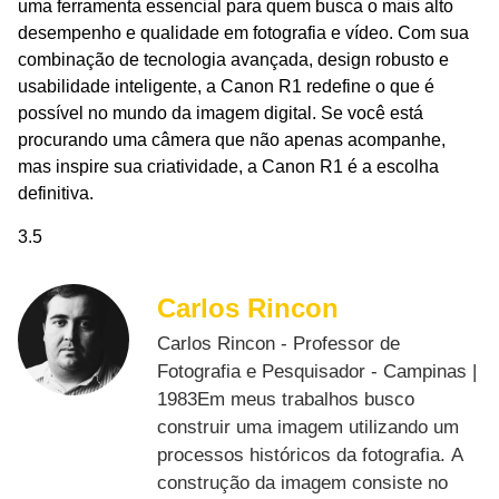
uma ferramenta essencial para quem busca o mais alto
desempenho e qualidade em fotografia e vídeo. Com sua
combinação de tecnologia avançada, design robusto e
usabilidade inteligente, a Canon R1 redefine o que é
possível no mundo da imagem digital. Se você está
procurando uma câmera que não apenas acompanhe,
mas inspire sua criatividade, a Canon R1 é a escolha
definitiva.
3.5
Carlos Rincon
Carlos Rincon - Professor de
Fotografia e Pesquisador - Campinas |
1983Em meus trabalhos busco
construir uma imagem utilizando um
processos históricos da fotografia. A
construção da imagem consiste no