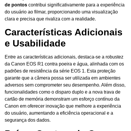
de pontos
contribui significativamente para a experiência
do usuário ao filmar, proporcionando uma visualização
clara e precisa que rivaliza com a realidade.
Características Adicionais
e Usabilidade
Entre as características adicionais, destaca-se a robustez
da Canon EOS R1 contra poeira e água, alinhada com os
padrões de resistência da série EOS 1. Esta proteção
garante que a câmera possa ser utilizada em ambientes
adversos sem comprometer seu desempenho. Além disso,
funcionalidades como o disparo duplo e a nova trava de
cartão de memória demonstram um esforço contínuo da
Canon em oferecer inovação que melhore a experiência
do usuário, aumentando a eficiência operacional e a
segurança dos dados.