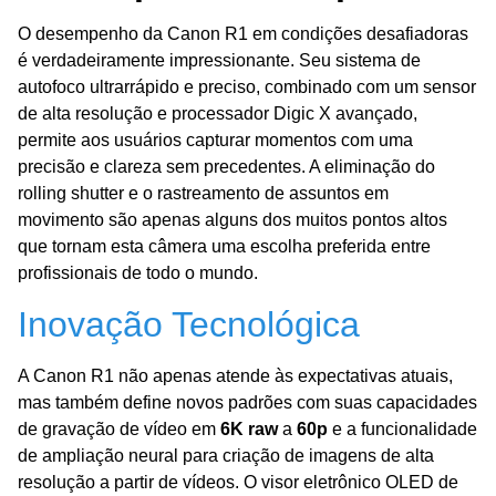
O desempenho da Canon R1 em condições desafiadoras
é verdadeiramente impressionante. Seu sistema de
autofoco ultrarrápido e preciso, combinado com um sensor
de alta resolução e processador Digic X avançado,
permite aos usuários capturar momentos com uma
precisão e clareza sem precedentes. A eliminação do
rolling shutter e o rastreamento de assuntos em
movimento são apenas alguns dos muitos pontos altos
que tornam esta câmera uma escolha preferida entre
profissionais de todo o mundo.
Inovação Tecnológica
A Canon R1 não apenas atende às expectativas atuais,
mas também define novos padrões com suas capacidades
de gravação de vídeo em
6K raw
a
60p
e a funcionalidade
de ampliação neural para criação de imagens de alta
resolução a partir de vídeos. O visor eletrônico OLED de