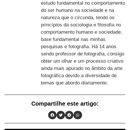
estudo fundamental no comportamento
do ser humano na sociedade e na
natureza que o circunda, tendo os
princípios da sociologia e filosofia no
comportamento humano e sociedade,
base fundamental nas minhas
pesquisas e fotografia. Há 14 anos
sendo professor de fotografia, consigo
obter um olhar e um processo criativo
ainda mais apurado no âmbito da arte
fotográfica devido a diversidade de
temas que abordo diariamente.
Compartilhe este artigo: