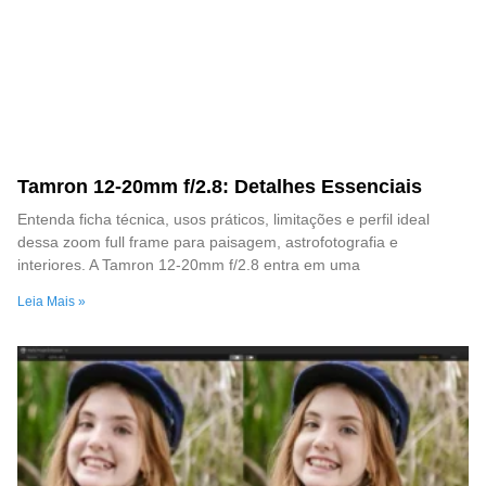
Tamron 12-20mm f/2.8: Detalhes Essenciais
Entenda ficha técnica, usos práticos, limitações e perfil ideal
dessa zoom full frame para paisagem, astrofotografia e
interiores. A Tamron 12-20mm f/2.8 entra em uma
Leia Mais »