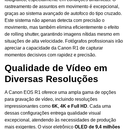
rastreamento de assuntos em movimento é excepcional,
graças ao sistema avançado de autofoco do tipo cruzado.
Este sistema não apenas detecta com precisão o
movimento, mas também elimina eficientemente o efeito
de rolling shutter, garantindo imagens nítidas mesmo em
situações de alta velocidade. Fotógrafos profissionais irão
apreciar a capacidade da Canon R1 de capturar
momentos decisivos com rapidez e precisão.
Qualidade de Vídeo em
Diversas Resoluções
A Canon EOS R1 oferece uma ampla gama de opções
para gravação de vídeo, incluindo resoluções
impressionantes como
6K, 4K e Full HD
. Cada uma
dessas configurações entrega qualidade visual
excepcional, atendendo às necessidades de produção
mais exigentes. O visor eletrônico
OLED de 9,4 milhões