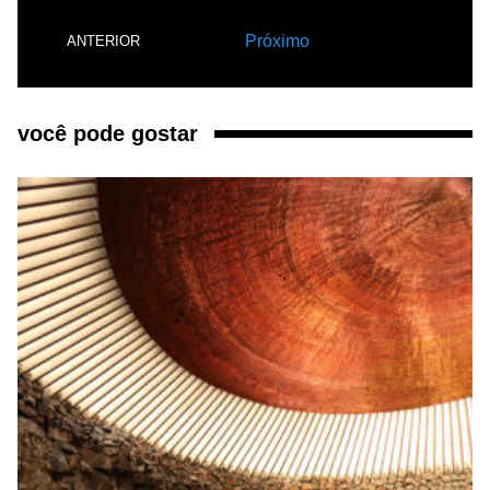
Próximo
ANTERIOR
você pode gostar