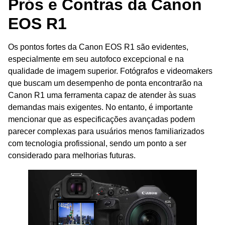
Prós e Contras da Canon
EOS R1
Os pontos fortes da Canon EOS R1 são evidentes,
especialmente em seu autofoco excepcional e na
qualidade de imagem superior. Fotógrafos e videomakers
que buscam um desempenho de ponta encontrarão na
Canon R1 uma ferramenta capaz de atender às suas
demandas mais exigentes. No entanto, é importante
mencionar que as especificações avançadas podem
parecer complexas para usuários menos familiarizados
com tecnologia profissional, sendo um ponto a ser
considerado para melhorias futuras.