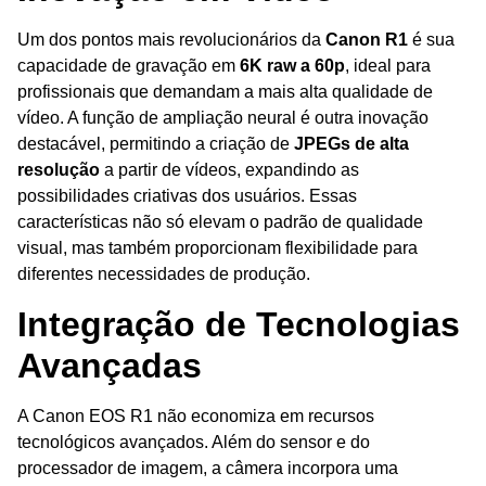
Um dos pontos mais revolucionários da
Canon R1
é sua
capacidade de gravação em
6K raw a 60p
, ideal para
profissionais que demandam a mais alta qualidade de
vídeo. A função de ampliação neural é outra inovação
destacável, permitindo a criação de
JPEGs de alta
resolução
a partir de vídeos, expandindo as
possibilidades criativas dos usuários. Essas
características não só elevam o padrão de qualidade
visual, mas também proporcionam flexibilidade para
diferentes necessidades de produção.
Integração de Tecnologias
Avançadas
A Canon EOS R1 não economiza em recursos
tecnológicos avançados. Além do sensor e do
processador de imagem, a câmera incorpora uma