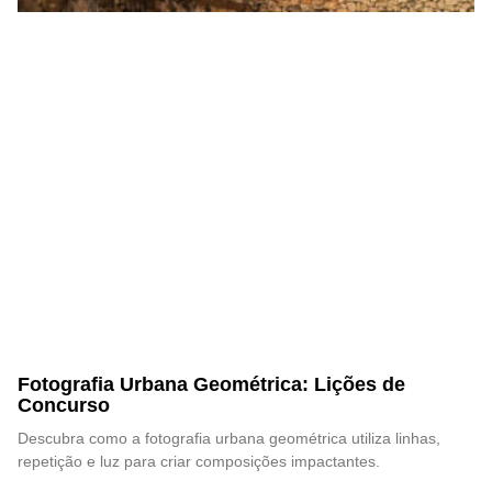
Fotografia Urbana Geométrica: Lições de
Concurso
Descubra como a fotografia urbana geométrica utiliza linhas,
repetição e luz para criar composições impactantes.