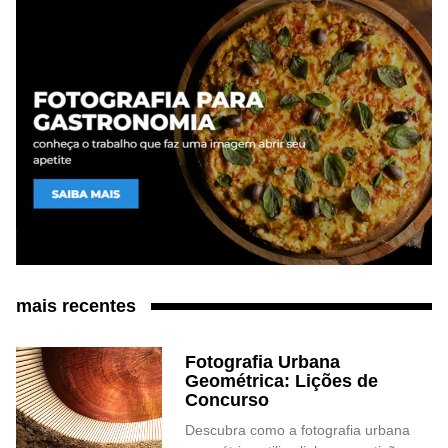
mais recentes
Fotografia Urbana
Geométrica: Lições de
Concurso
Descubra como a fotografia urbana