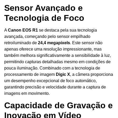
Sensor Avançado e
Tecnologia de Foco
A
Canon EOS R1
se destaca pela sua tecnologia
avançada, começando pelo sensor empilhado
retroiluminado de
24,4 megapixels
. Este sensor não
apenas oferece uma resolução impressionante, mas
também melhora significativamente a sensibilidade à luz,
permitindo capturas detalhadas mesmo em condições de
pouca iluminação. Combinado com a tecnologia de
processamento de imagem
Digic X
, a câmera proporciona
um desempenho excepcional de foco automático,
garantindo precisão e velocidade durante a captura de
imagens em movimento.
Capacidade de Gravação e
Inovação em Vídeo