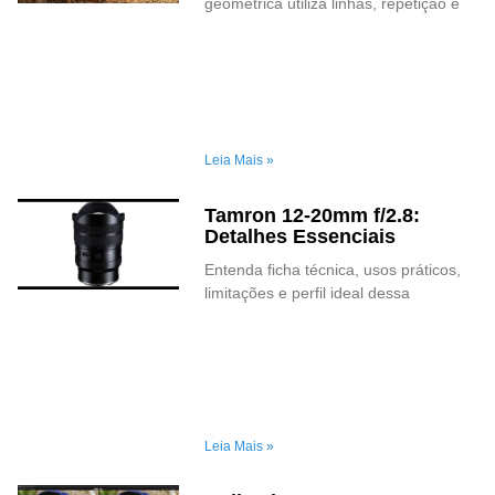
geométrica utiliza linhas, repetição e
Leia Mais »
Tamron 12-20mm f/2.8:
Detalhes Essenciais
Entenda ficha técnica, usos práticos,
limitações e perfil ideal dessa
Leia Mais »