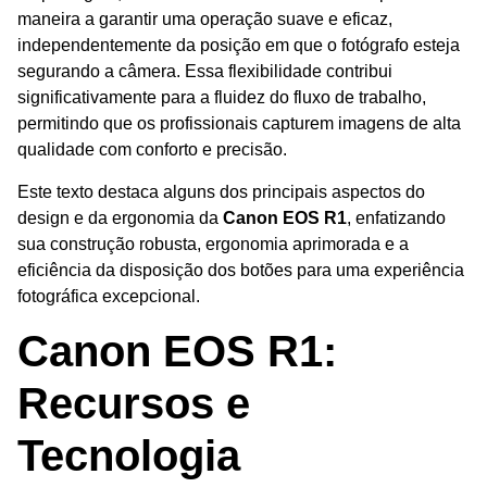
maneira a garantir uma operação suave e eficaz,
independentemente da posição em que o fotógrafo esteja
segurando a câmera. Essa flexibilidade contribui
significativamente para a fluidez do fluxo de trabalho,
permitindo que os profissionais capturem imagens de alta
qualidade com conforto e precisão.
Este texto destaca alguns dos principais aspectos do
design e da ergonomia da
Canon EOS R1
, enfatizando
sua construção robusta, ergonomia aprimorada e a
eficiência da disposição dos botões para uma experiência
fotográfica excepcional.
Canon EOS R1:
Recursos e
Tecnologia