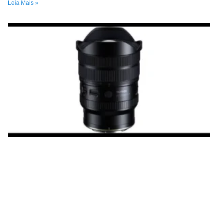
Leia Mais »