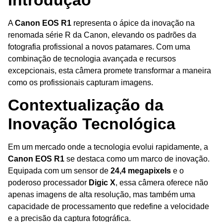
A
Canon EOS R1
representa o ápice da inovação na
renomada série R da Canon, elevando os padrões da
fotografia profissional a novos patamares. Com uma
combinação de tecnologia avançada e recursos
excepcionais, esta câmera promete transformar a maneira
como os profissionais capturam imagens.
Contextualização da
Inovação Tecnológica
Em um mercado onde a tecnologia evolui rapidamente, a
Canon EOS R1
se destaca como um marco de inovação.
Equipada com um sensor de
24,4 megapixels
e o
poderoso processador
Digic X
, essa câmera oferece não
apenas imagens de alta resolução, mas também uma
capacidade de processamento que redefine a velocidade
e a precisão da captura fotográfica.