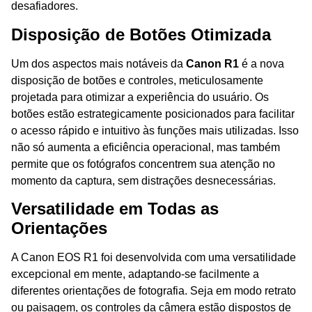
desafiadores.
Disposição de Botões Otimizada
Um dos aspectos mais notáveis da
Canon R1
é a nova
disposição de botões e controles, meticulosamente
projetada para otimizar a experiência do usuário. Os
botões estão estrategicamente posicionados para facilitar
o acesso rápido e intuitivo às funções mais utilizadas. Isso
não só aumenta a eficiência operacional, mas também
permite que os fotógrafos concentrem sua atenção no
momento da captura, sem distrações desnecessárias.
Versatilidade em Todas as
Orientações
A Canon EOS R1 foi desenvolvida com uma versatilidade
excepcional em mente, adaptando-se facilmente a
diferentes orientações de fotografia. Seja em modo retrato
ou paisagem, os controles da câmera estão dispostos de