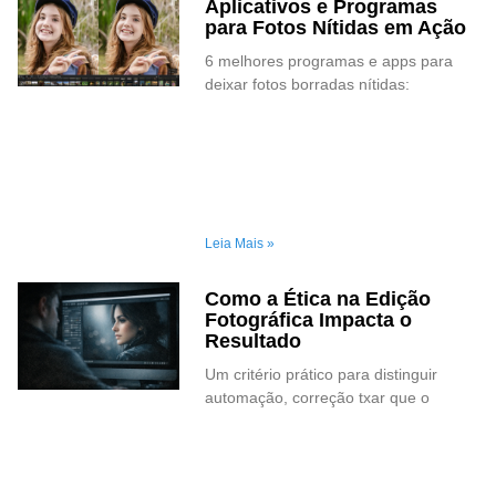
Aplicativos e Programas
para Fotos Nítidas em Ação
6 melhores programas e apps para
deixar fotos borradas nítidas:
Leia Mais »
Como a Ética na Edição
Fotográfica Impacta o
Resultado
Um critério prático para distinguir
automação, correção txar que o