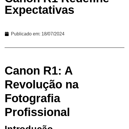
Expectativas
Publicado em:
18/07/2024
Canon R1: A
Revolução na
Fotografia
Profissional
Introdução