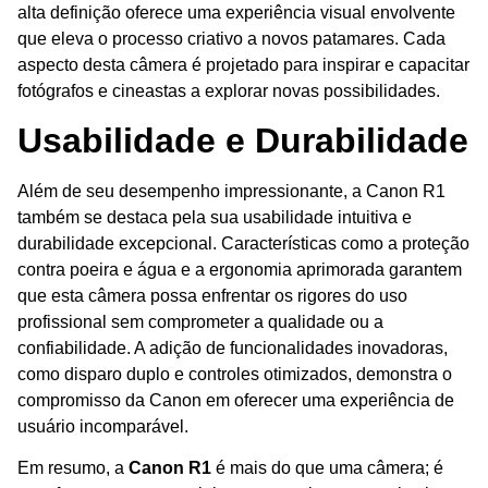
alta definição oferece uma experiência visual envolvente
que eleva o processo criativo a novos patamares. Cada
aspecto desta câmera é projetado para inspirar e capacitar
fotógrafos e cineastas a explorar novas possibilidades.
Usabilidade e Durabilidade
Além de seu desempenho impressionante, a Canon R1
também se destaca pela sua usabilidade intuitiva e
durabilidade excepcional. Características como a proteção
contra poeira e água e a ergonomia aprimorada garantem
que esta câmera possa enfrentar os rigores do uso
profissional sem comprometer a qualidade ou a
confiabilidade. A adição de funcionalidades inovadoras,
como disparo duplo e controles otimizados, demonstra o
compromisso da Canon em oferecer uma experiência de
usuário incomparável.
Em resumo, a
Canon R1
é mais do que uma câmera; é