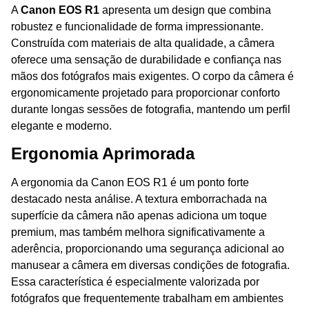
A
Canon EOS R1
apresenta um design que combina
robustez e funcionalidade de forma impressionante.
Construída com materiais de alta qualidade, a câmera
oferece uma sensação de durabilidade e confiança nas
mãos dos fotógrafos mais exigentes. O corpo da câmera é
ergonomicamente projetado para proporcionar conforto
durante longas sessões de fotografia, mantendo um perfil
elegante e moderno.
Ergonomia Aprimorada
A ergonomia da Canon EOS R1 é um ponto forte
destacado nesta análise. A textura emborrachada na
superfície da câmera não apenas adiciona um toque
premium, mas também melhora significativamente a
aderência, proporcionando uma segurança adicional ao
manusear a câmera em diversas condições de fotografia.
Essa característica é especialmente valorizada por
fotógrafos que frequentemente trabalham em ambientes