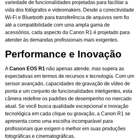
variedade de funcionalidades projetadas para facilitar a
vida dos fotógrafos e videomakers. Desde a conectividade
Wi-Fi e Bluetooth para transferência de arquivos sem fio
até a compatibilidade com uma ampla gama de
acessórios, cada aspecto da Canon R1 é projetado para
atender às demandas profissionais mais exigentes.
Performance e Inovação
A
Canon EOS R1
não apenas atende, mas supera as
expectativas em termos de recursos e tecnologia. Com um
sensor avançado, capacidades de gravação de vídeo de
ponta e um conjunto de funcionalidades inteligentes, esta
câmera redefine os padrões de desempenho no mercado
atual. Se você busca qualidade excepcional e inovação
tecnológica em cada clique ou gravação, a Canon R1 se
apresenta como uma escolha incomparável para
profissionais que exigem o melhor em suas produções
fotográficas e cinematográficas.