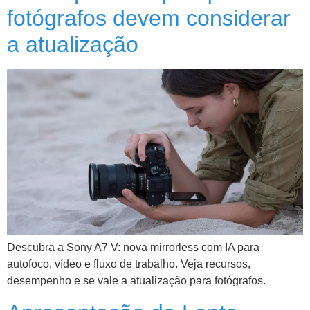
fotógrafos devem considerar
a atualização
Descubra a Sony A7 V: nova mirrorless com IA para
autofoco, vídeo e fluxo de trabalho. Veja recursos,
desempenho e se vale a atualização para fotógrafos.