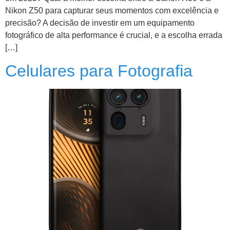
Nikon Z50 para capturar seus momentos com excelência e
precisão? A decisão de investir em um equipamento
fotográfico de alta performance é crucial, e a escolha errada
[…]
Celulares para Fotografia