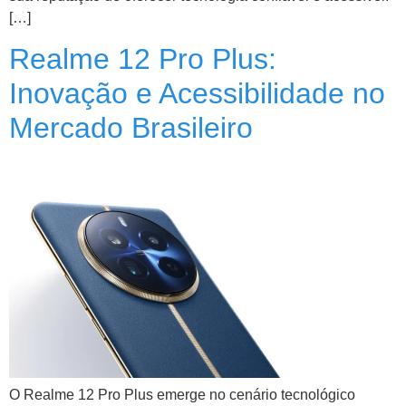
[…]
Realme 12 Pro Plus:
Inovação e Acessibilidade no
Mercado Brasileiro
O Realme 12 Pro Plus emerge no cenário tecnológico