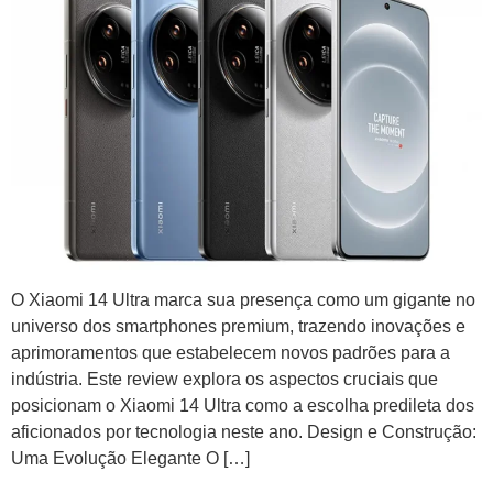
O Xiaomi 14 Ultra marca sua presença como um gigante no
universo dos smartphones premium, trazendo inovações e
aprimoramentos que estabelecem novos padrões para a
indústria. Este review explora os aspectos cruciais que
posicionam o Xiaomi 14 Ultra como a escolha predileta dos
aficionados por tecnologia neste ano. Design e Construção:
Uma Evolução Elegante O […]