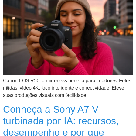
Canon EOS R50: a mirrorless perfeita para criadores. Fotos
nítidas, vídeo 4K, foco inteligente e conectividade. Eleve
suas produções visuais com facilidade.
Conheça a Sony A7 V
turbinada por IA: recursos,
desempenho e por que