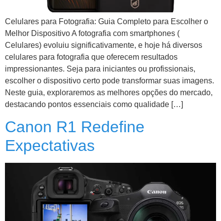
Celulares para Fotografia: Guia Completo para Escolher o
Melhor Dispositivo A fotografia com smartphones (
Celulares) evoluiu significativamente, e hoje há diversos
celulares para fotografia que oferecem resultados
impressionantes. Seja para iniciantes ou profissionais,
escolher o dispositivo certo pode transformar suas imagens.
Neste guia, exploraremos as melhores opções do mercado,
destacando pontos essenciais como qualidade […]
Canon R1 Redefine
Expectativas