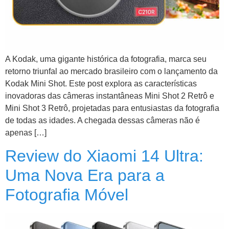
A Kodak, uma gigante histórica da fotografia, marca seu
retorno triunfal ao mercado brasileiro com o lançamento da
Kodak Mini Shot. Este post explora as características
inovadoras das câmeras instantâneas Mini Shot 2 Retrô e
Mini Shot 3 Retrô, projetadas para entusiastas da fotografia
de todas as idades. A chegada dessas câmeras não é
apenas […]
Review do Xiaomi 14 Ultra:
Uma Nova Era para a
Fotografia Móvel