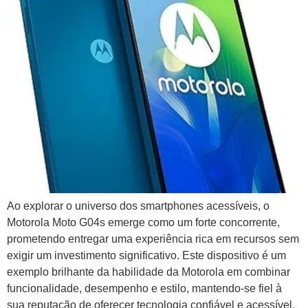
Ao explorar o universo dos smartphones acessíveis, o
Motorola Moto G04s emerge como um forte concorrente,
prometendo entregar uma experiência rica em recursos sem
exigir um investimento significativo. Este dispositivo é um
exemplo brilhante da habilidade da Motorola em combinar
funcionalidade, desempenho e estilo, mantendo-se fiel à
sua reputação de oferecer tecnologia confiável e acessível.