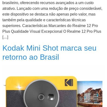
brasileiro, oferecendo recursos avançados a um custo
atrativo. Lançado com uma redução de preço considerável,
este dispositivo se destaca não apenas pelo valor, mas
também pela qualidade e características técnicas
superiores. Características Marcantes do Realme 12 Pro
Plus Qualidade Visual Excepcional O Realme 12 Pro Plus
[…]
Kodak Mini Shot marca seu
retorno ao Brasil