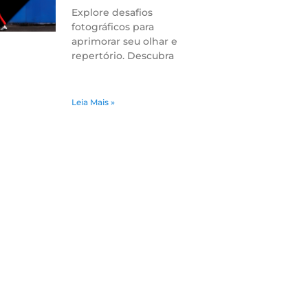
Explore desafios
fotográficos para
aprimorar seu olhar e
repertório. Descubra
Leia Mais »