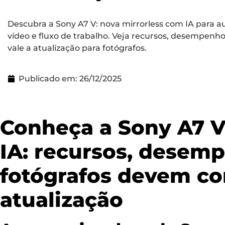
Descubra a Sony A7 V: nova mirrorless com IA para a
vídeo e fluxo de trabalho. Veja recursos, desempenho
vale a atualização para fotógrafos.
Publicado em:
26/12/2025
Conheça a Sony A7 V
IA: recursos, desem
fotógrafos devem co
atualização