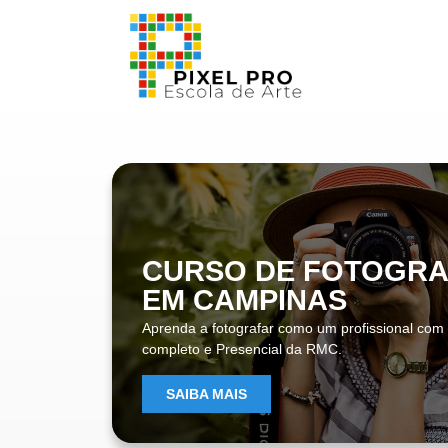
CURSO DE FOTOGRA
EM CAMPINAS
Aprenda a fotografar como um profissional com
completo e Presencial da RMC.
SAIBA MAIS