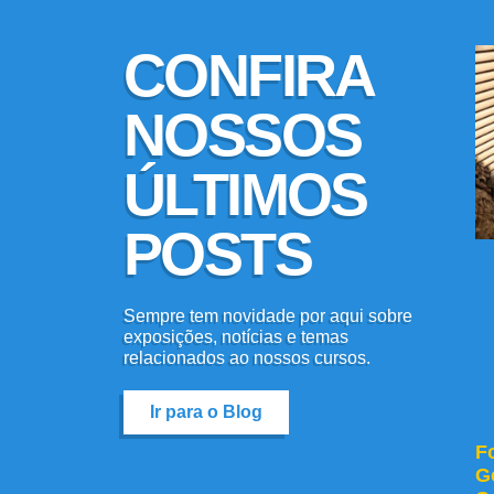
CONFIRA
NOSSOS
ÚLTIMOS
POSTS
Sempre tem novidade por aqui sobre
exposições, notícias e temas
relacionados ao nossos cursos.
Ir para o Blog
F
G