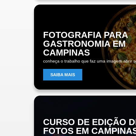
FOTOGRAFIA PARA
GASTRONOMIA EM
CAMPINAS
conheça o trabalho que faz uma imagem abrir s
SAIBA MAIS
CURSO DE EDIÇÃO D
FOTOS EM CAMPINA