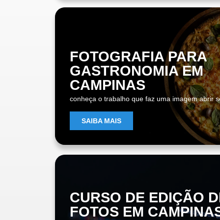
FOTOGRAFIA PARA
GASTRONOMIA EM
CAMPINAS
conheça o trabalho que faz uma imagem abrir s
SAIBA MAIS
CURSO DE EDIÇÃO D
FOTOS EM CAMPINA