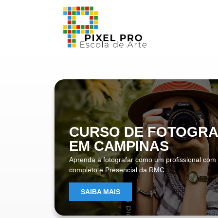
CURSO DE FOTOGRA
EM CAMPINAS
Aprenda a fotografar como um profissional com
completo e Presencial da RMC.
SAIBA MAIS