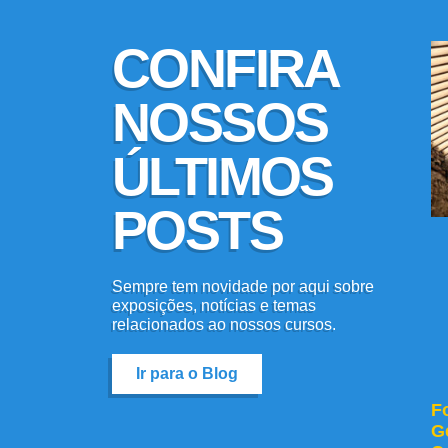
CONFIRA
NOSSOS
ÚLTIMOS
POSTS
Sempre tem novidade por aqui sobre
exposições, notícias e temas
relacionados ao nossos cursos.
Ir para o Blog
F
G