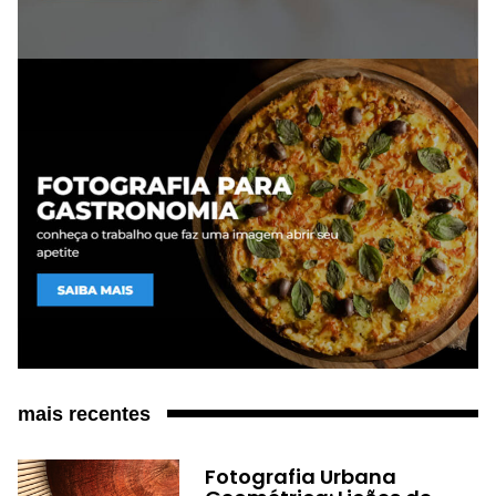
mais recentes
Fotografia Urbana