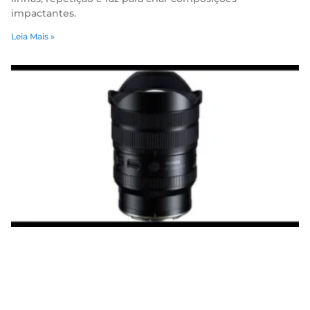
impactantes.
Leia Mais »