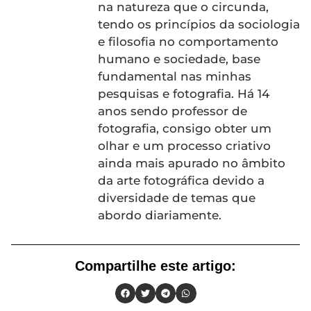
na natureza que o circunda,
tendo os princípios da sociologia
e filosofia no comportamento
humano e sociedade, base
fundamental nas minhas
pesquisas e fotografia. Há 14
anos sendo professor de
fotografia, consigo obter um
olhar e um processo criativo
ainda mais apurado no âmbito
da arte fotográfica devido a
diversidade de temas que
abordo diariamente.
Compartilhe este artigo: