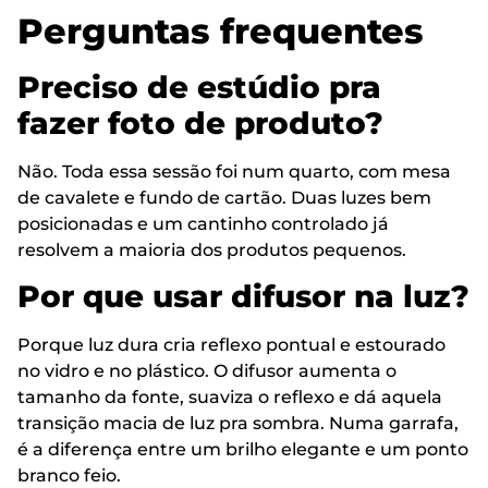
Perguntas frequentes
Preciso de estúdio pra
fazer foto de produto?
Não. Toda essa sessão foi num quarto, com mesa
de cavalete e fundo de cartão. Duas luzes bem
posicionadas e um cantinho controlado já
resolvem a maioria dos produtos pequenos.
Por que usar difusor na luz?
Porque luz dura cria reflexo pontual e estourado
no vidro e no plástico. O difusor aumenta o
tamanho da fonte, suaviza o reflexo e dá aquela
transição macia de luz pra sombra. Numa garrafa,
é a diferença entre um brilho elegante e um ponto
branco feio.