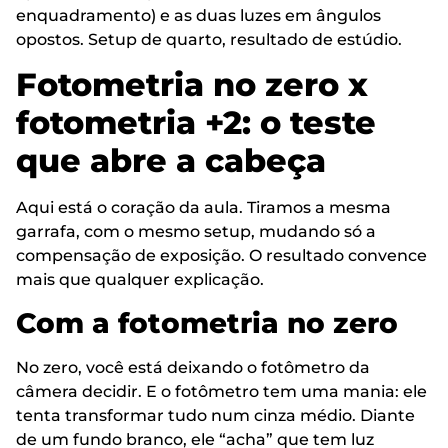
enquadramento) e as duas luzes em ângulos
opostos. Setup de quarto, resultado de estúdio.
Fotometria no zero x
fotometria +2: o teste
que abre a cabeça
Aqui está o coração da aula. Tiramos a mesma
garrafa, com o mesmo setup, mudando só a
compensação de exposição. O resultado convence
mais que qualquer explicação.
Com a fotometria no zero
No zero, você está deixando o fotômetro da
câmera decidir. E o fotômetro tem uma mania: ele
tenta transformar tudo num cinza médio. Diante
de um fundo branco, ele “acha” que tem luz