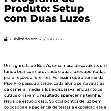
Produto: Setup
com Duas Luzes
Publicado em:
26/06/2026
Uma garrafa de Beck’s, uma mesa de cavalete, um
fundo branco improvisado e duas luzes apontadas
pra direções diferentes. Foi assim que a turma da
PixelPró passou a tarde: cada aluno sentava atrás
da câmera, media a luz e disparava, enquanto os
outros olhavam o resultado aparecer na telinha.
Nada de estúdio caro. Só dois pontos de luz bem
colocados e a paciência de testar a exposição até a