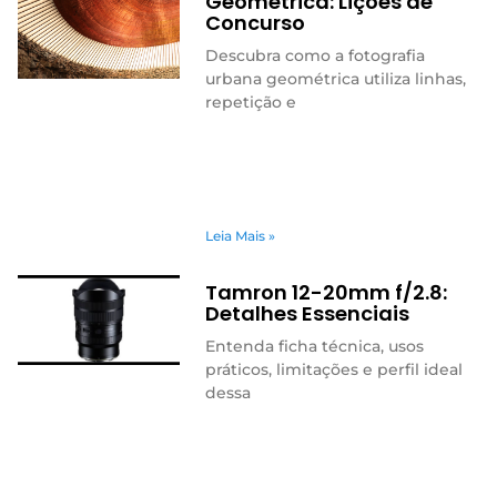
Geométrica: Lições de
Concurso
Descubra como a fotografia
urbana geométrica utiliza linhas,
repetição e
Leia Mais »
Tamron 12-20mm f/2.8:
Detalhes Essenciais
Entenda ficha técnica, usos
práticos, limitações e perfil ideal
dessa