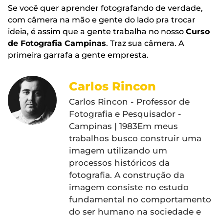
Se você quer aprender fotografando de verdade,
com câmera na mão e gente do lado pra trocar
ideia, é assim que a gente trabalha no nosso
Curso
de Fotografia Campinas
. Traz sua câmera. A
primeira garrafa a gente empresta.
Carlos Rincon
Carlos Rincon - Professor de
Fotografia e Pesquisador -
Campinas | 1983Em meus
trabalhos busco construir uma
imagem utilizando um
processos históricos da
fotografia. A construção da
imagem consiste no estudo
fundamental no comportamento
do ser humano na sociedade e