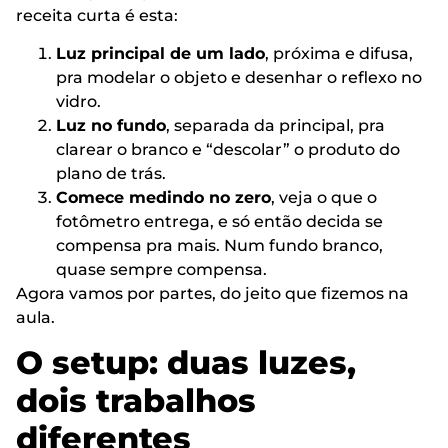
receita curta é esta:
Luz principal de um lado
, próxima e difusa,
pra modelar o objeto e desenhar o reflexo no
vidro.
Luz no fundo
, separada da principal, pra
clarear o branco e “descolar” o produto do
plano de trás.
Comece medindo no zero
, veja o que o
fotômetro entrega, e só então decida se
compensa pra mais. Num fundo branco,
quase sempre compensa.
Agora vamos por partes, do jeito que fizemos na
aula.
O setup: duas luzes,
dois trabalhos
diferentes