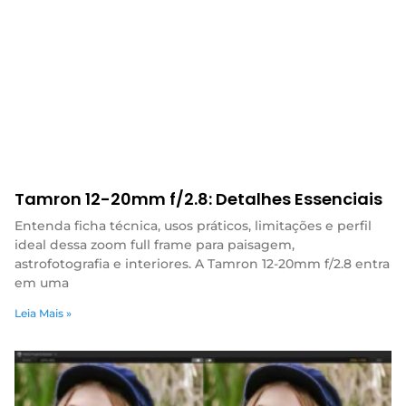
Tamron 12-20mm f/2.8: Detalhes Essenciais
Entenda ficha técnica, usos práticos, limitações e perfil
ideal dessa zoom full frame para paisagem,
astrofotografia e interiores. A Tamron 12-20mm f/2.8 entra
em uma
Leia Mais »