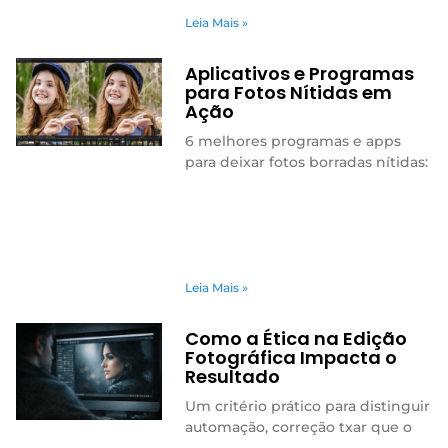
Leia Mais »
Aplicativos e Programas
para Fotos Nítidas em
Ação
6 melhores programas e apps
para deixar fotos borradas nítidas:
Leia Mais »
Como a Ética na Edição
Fotográfica Impacta o
Resultado
Um critério prático para distinguir
automação, correção txar que o