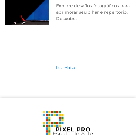
Explore desafios fotográficos para
aprimorar seu olhar e repertório.
Descubra
Leia Mais »