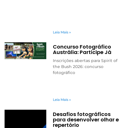
Leia Mais »
Concurso Fotográfico
Austrália: Participe Já
Inscrições abertas para Spirit of
the Bush 2026: concurso
fotográfico
Leia Mais »
Desafios fotográficos
para desenvolver olhar e
repertório