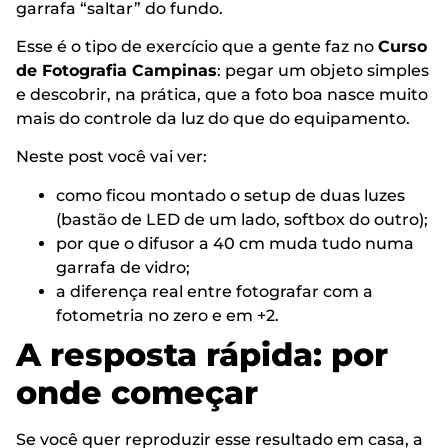
garrafa “saltar” do fundo.
Esse é o tipo de exercício que a gente faz no
Curso
de Fotografia Campinas
: pegar um objeto simples
e descobrir, na prática, que a foto boa nasce muito
mais do controle da luz do que do equipamento.
Neste post você vai ver:
como ficou montado o setup de duas luzes
(bastão de LED de um lado, softbox do outro);
por que o difusor a 40 cm muda tudo numa
garrafa de vidro;
a diferença real entre fotografar com a
fotometria no zero e em +2.
A resposta rápida: por
onde começar
Se você quer reproduzir esse resultado em casa, a