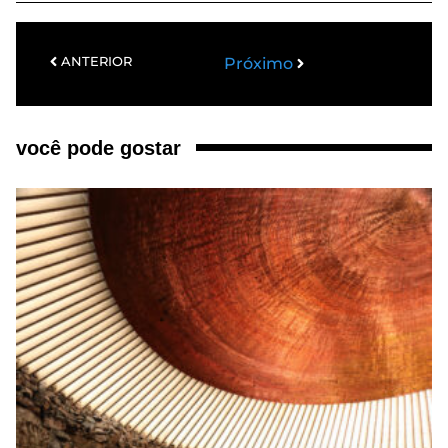
ANTERIOR
Próximo
você pode gostar