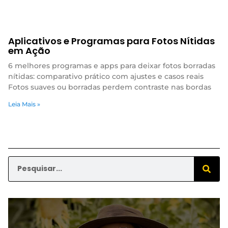
Aplicativos e Programas para Fotos Nítidas
em Ação
6 melhores programas e apps para deixar fotos borradas
nítidas: comparativo prático com ajustes e casos reais
Fotos suaves ou borradas perdem contraste nas bordas
Leia Mais »