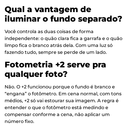
Qual a vantagem de
iluminar o fundo separado?
Você controla as duas coisas de forma
independente: o quão clara fica a garrafa e o quão
limpo fica o branco atrás dela. Com uma luz só
fazendo tudo, sempre se perde de um lado.
Fotometria +2 serve pra
qualquer foto?
Não. O +2 funcionou porque o fundo é branco e
“engana” o fotômetro. Em cena normal, com tons
médios, +2 só vai estourar sua imagem. A regra é
entender o que o fotômetro está medindo e
compensar conforme a cena, não aplicar um
número fixo.