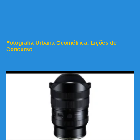
Fotografia Urbana Geométrica: Lições de
Concurso
Leia mais »