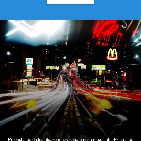
NÓS LIGAMOS PARA
VOCÊ!
Preencha os dados abaixo e nós entraremos em contato. Ficaremos