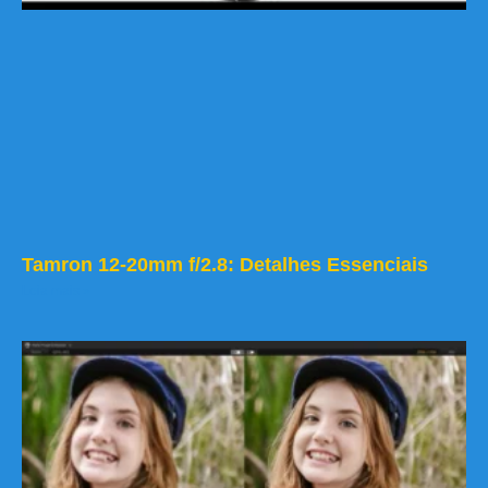
Tamron 12-20mm f/2.8: Detalhes Essenciais
Leia mais »