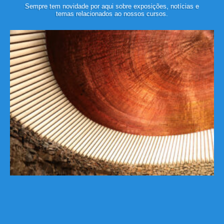
Sempre tem novidade por aqui sobre exposições, notícias e
temas relacionados ao nossos cursos.