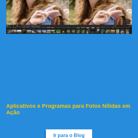
Aplicativos e Programas para Fotos Nítidas em
Ação
Leia mais »
Ir para o Blog