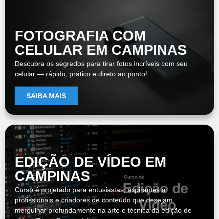
FOTOGRAFIA COM
CELULAR EM CAMPINAS
Descubra os segredos para tirar fotos incríveis com seu
celular — rápido, prático e direto ao ponto!
SAIBA MAIS
EDIÇÃO DE VÍDEO EM
CAMPINAS
Curso é projetado para entusiastas, aspirantes a
profissionais e criadores de conteúdo que desejam
mergulhar profundamente na arte e técnica da edição de