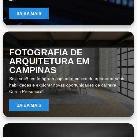
SAIBA MAIS
FOTOGRAFIA DE
ARQUITETURA EM
CAMPINAS
Seja você um fotógrafo aspirante buscando aprimorar suas
habilidades e explorar novas oportunidades de carreira,
Curso Presencial!
SAIBA MAIS