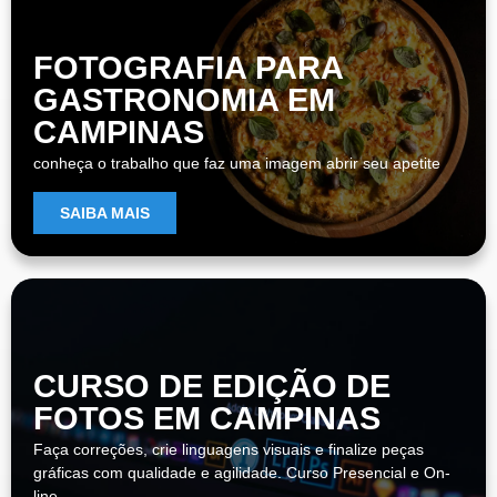
FOTOGRAFIA PARA
GASTRONOMIA EM
CAMPINAS
conheça o trabalho que faz uma imagem abrir seu apetite
SAIBA MAIS
CURSO DE EDIÇÃO DE
FOTOS EM CAMPINAS
Faça correções, crie linguagens visuais e finalize peças
gráficas com qualidade e agilidade. Curso Presencial e On-
line