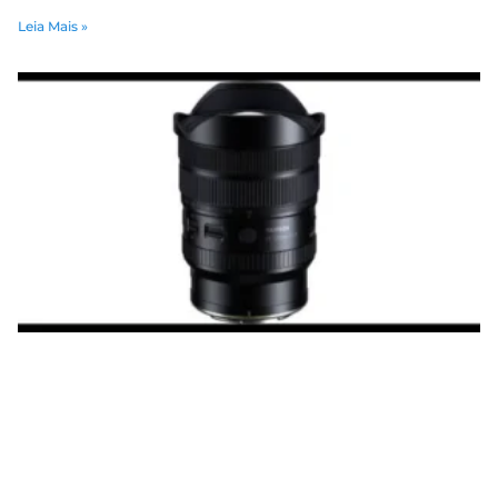
Leia Mais »