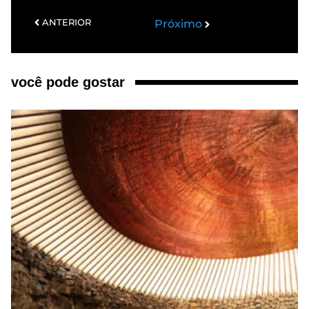
ANTERIOR
Próximo
você pode gostar