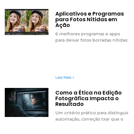
Aplicativos e Programas
para Fotos Nítidas em
Ação
6 melhores programas e apps
para deixar fotos borradas nítidas:
Leia Mais »
Como a Ética na Edição
Fotográfica Impacta o
Resultado
Um critério prático para distinguir
automação, correção txar que o