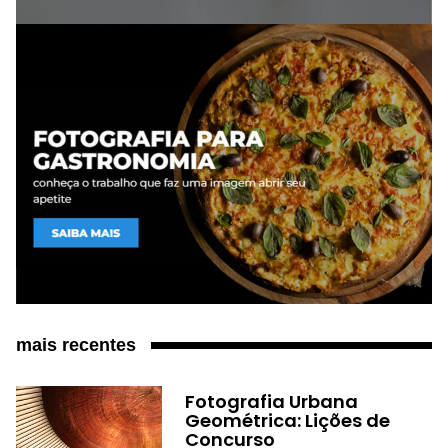
mais recentes
Fotografia Urbana
Geométrica: Lições de
Concurso