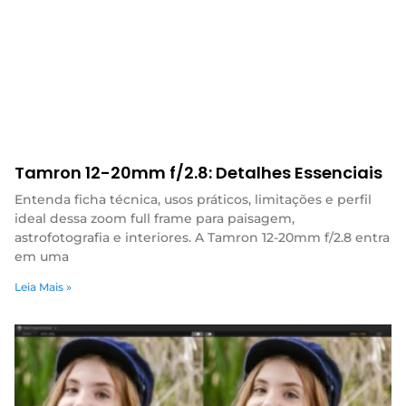
Tamron 12-20mm f/2.8: Detalhes Essenciais
Entenda ficha técnica, usos práticos, limitações e perfil
ideal dessa zoom full frame para paisagem,
astrofotografia e interiores. A Tamron 12-20mm f/2.8 entra
em uma
Leia Mais »