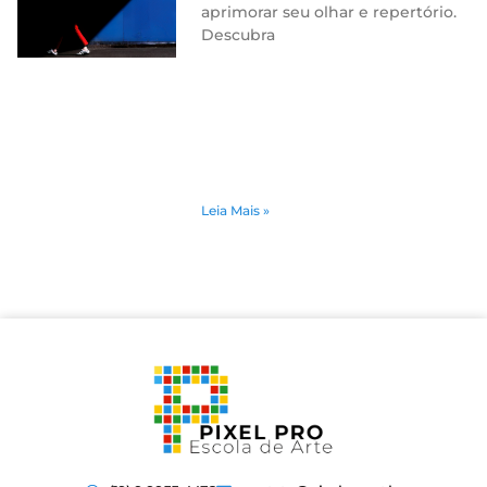
aprimorar seu olhar e repertório.
Descubra
Leia Mais »