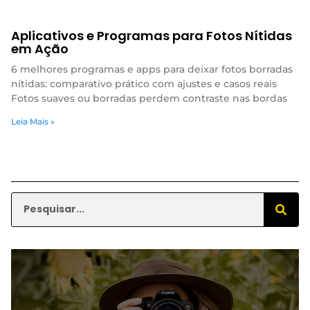
Aplicativos e Programas para Fotos Nítidas
em Ação
6 melhores programas e apps para deixar fotos borradas
nítidas: comparativo prático com ajustes e casos reais
Fotos suaves ou borradas perdem contraste nas bordas
Leia Mais »