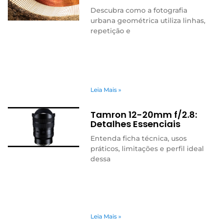
Descubra como a fotografia
urbana geométrica utiliza linhas,
repetição e
Leia Mais »
Tamron 12-20mm f/2.8:
Detalhes Essenciais
Entenda ficha técnica, usos
práticos, limitações e perfil ideal
dessa
Leia Mais »