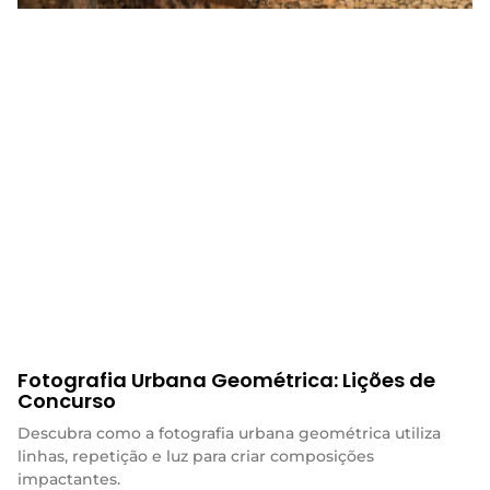
Fotografia Urbana Geométrica: Lições de
Concurso
Descubra como a fotografia urbana geométrica utiliza
linhas, repetição e luz para criar composições
impactantes.