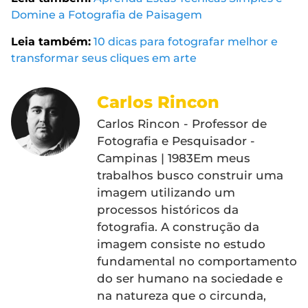
Domine a Fotografia de Paisagem
Leia também:
10 dicas para fotografar melhor e
transformar seus cliques em arte
Carlos Rincon
Carlos Rincon - Professor de
Fotografia e Pesquisador -
Campinas | 1983Em meus
trabalhos busco construir uma
imagem utilizando um
processos históricos da
fotografia. A construção da
imagem consiste no estudo
fundamental no comportamento
do ser humano na sociedade e
na natureza que o circunda,