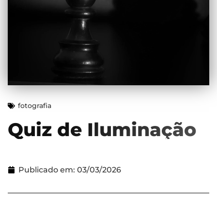
fotografia
Quiz de Iluminação
Publicado em:
03/03/2026