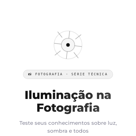
📸 FOTOGRAFIA · SÉRIE TÉCNICA
Iluminação na
Fotografia
Teste seus conhecimentos sobre luz,
sombra e todos