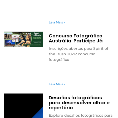
Leia Mais »
Concurso Fotográfico
Austrália: Participe Já
Inscrições abertas para Spirit of
the Bush 2026: concurso
fotográfico
Leia Mais »
Desafios fotográficos
para desenvolver olhar e
repertório
Explore desafios fotográficos para