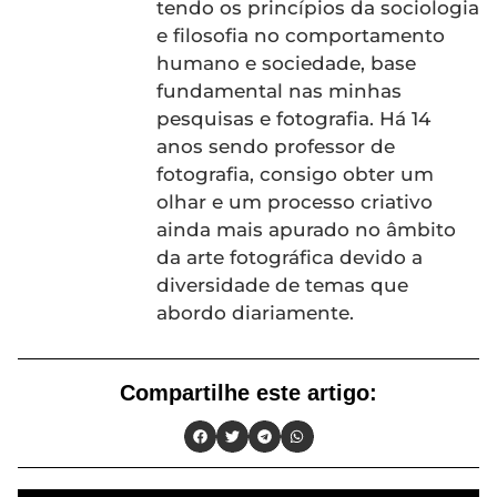
tendo os princípios da sociologia
e filosofia no comportamento
humano e sociedade, base
fundamental nas minhas
pesquisas e fotografia. Há 14
anos sendo professor de
fotografia, consigo obter um
olhar e um processo criativo
ainda mais apurado no âmbito
da arte fotográfica devido a
diversidade de temas que
abordo diariamente.
Compartilhe este artigo: