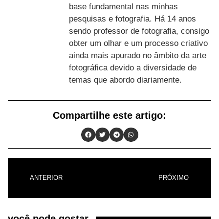
base fundamental nas minhas
pesquisas e fotografia. Há 14 anos
sendo professor de fotografia, consigo
obter um olhar e um processo criativo
ainda mais apurado no âmbito da arte
fotográfica devido a diversidade de
temas que abordo diariamente.
Compartilhe este artigo:
ANTERIOR
PRÓXIMO
você pode gostar