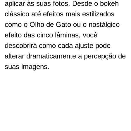
aplicar às suas fotos. Desde o bokeh
clássico até efeitos mais estilizados
como o Olho de Gato ou o nostálgico
efeito das cinco lâminas, você
descobrirá como cada ajuste pode
alterar dramaticamente a percepção de
suas imagens.