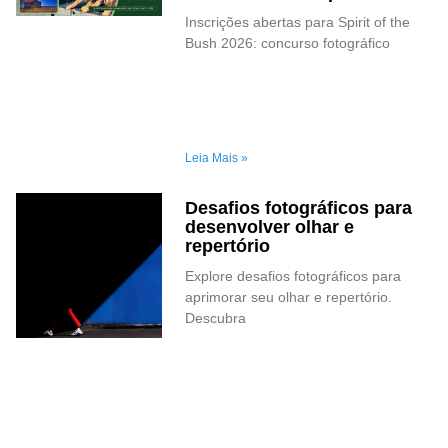
Inscrições abertas para Spirit of the
Bush 2026: concurso fotográfico
Leia Mais »
Desafios fotográficos para
desenvolver olhar e
repertório
Explore desafios fotográficos para
aprimorar seu olhar e repertório.
Descubra