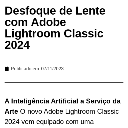
Desfoque de Lente
com Adobe
Lightroom Classic
2024
Publicado em:
07/11/2023
A Inteligência Artificial a Serviço da
Arte
O novo Adobe Lightroom Classic
2024 vem equipado com uma