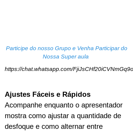
Participe do nosso Grupo e Venha Participar do
Nossa Super aula
https://chat.whatsapp.com/FjiJsCHf20iCVNmGq9
Ajustes Fáceis e Rápidos
Acompanhe enquanto o apresentador
mostra como ajustar a quantidade de
desfoque e como alternar entre