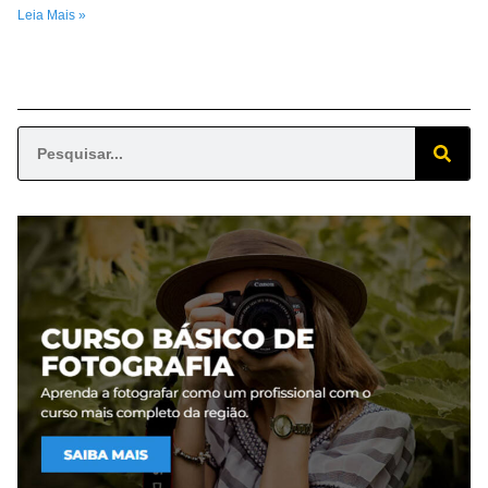
Leia Mais »