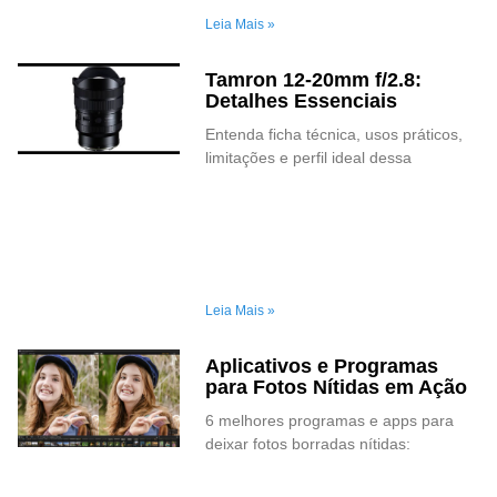
Leia Mais »
Tamron 12-20mm f/2.8:
Detalhes Essenciais
Entenda ficha técnica, usos práticos,
limitações e perfil ideal dessa
Leia Mais »
Aplicativos e Programas
para Fotos Nítidas em Ação
6 melhores programas e apps para
deixar fotos borradas nítidas: