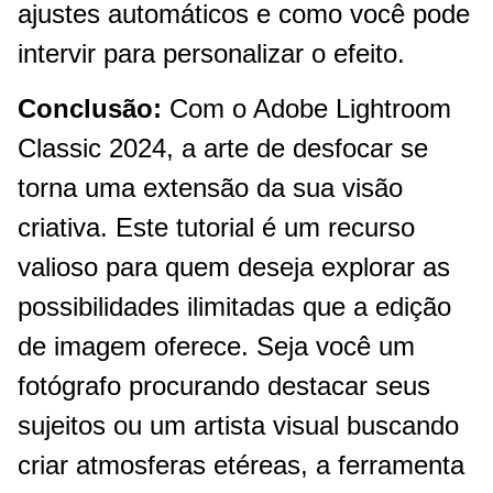
ajustes automáticos e como você pode
intervir para personalizar o efeito.
Conclusão:
Com o Adobe Lightroom
Classic 2024, a arte de desfocar se
torna uma extensão da sua visão
criativa. Este tutorial é um recurso
valioso para quem deseja explorar as
possibilidades ilimitadas que a edição
de imagem oferece. Seja você um
fotógrafo procurando destacar seus
sujeitos ou um artista visual buscando
criar atmosferas etéreas, a ferramenta