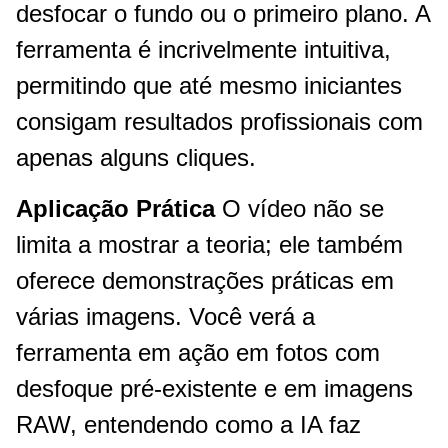
desfocar o fundo ou o primeiro plano. A
ferramenta é incrivelmente intuitiva,
permitindo que até mesmo iniciantes
consigam resultados profissionais com
apenas alguns cliques.
Aplicação Prática
O vídeo não se
limita a mostrar a teoria; ele também
oferece demonstrações práticas em
várias imagens. Você verá a
ferramenta em ação em fotos com
desfoque pré-existente e em imagens
RAW, entendendo como a IA faz