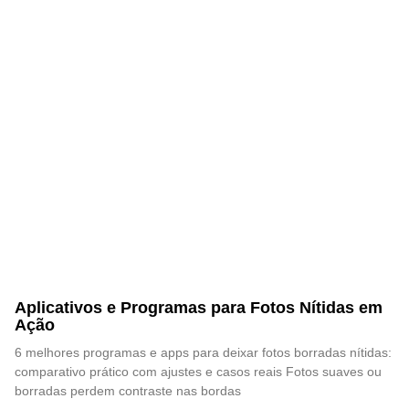
Aplicativos e Programas para Fotos Nítidas em
Ação
6 melhores programas e apps para deixar fotos borradas nítidas:
comparativo prático com ajustes e casos reais Fotos suaves ou
borradas perdem contraste nas bordas