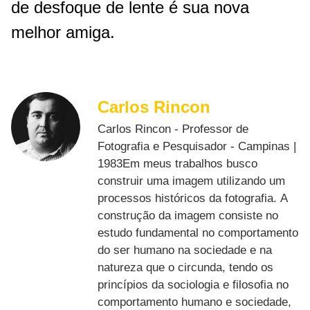
de desfoque de lente é sua nova
melhor amiga.
Carlos Rincon
Carlos Rincon - Professor de
Fotografia e Pesquisador - Campinas |
1983Em meus trabalhos busco
construir uma imagem utilizando um
processos históricos da fotografia. A
construção da imagem consiste no
estudo fundamental no comportamento
do ser humano na sociedade e na
natureza que o circunda, tendo os
princípios da sociologia e filosofia no
comportamento humano e sociedade,