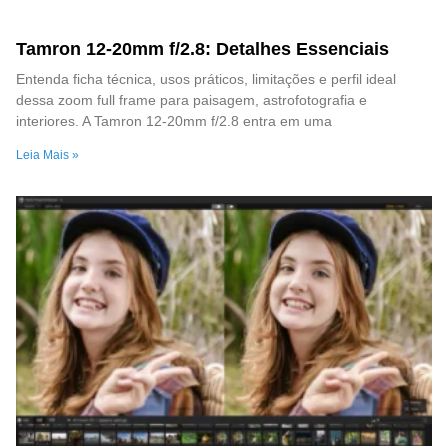
Tamron 12-20mm f/2.8: Detalhes Essenciais
Entenda ficha técnica, usos práticos, limitações e perfil ideal
dessa zoom full frame para paisagem, astrofotografia e
interiores. A Tamron 12-20mm f/2.8 entra em uma
Leia Mais »