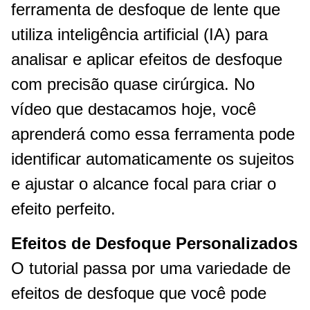
ferramenta de desfoque de lente que
utiliza inteligência artificial (IA) para
analisar e aplicar efeitos de desfoque
com precisão quase cirúrgica. No
vídeo que destacamos hoje, você
aprenderá como essa ferramenta pode
identificar automaticamente os sujeitos
e ajustar o alcance focal para criar o
efeito perfeito.
Efeitos de Desfoque Personalizados
O tutorial passa por uma variedade de
efeitos de desfoque que você pode