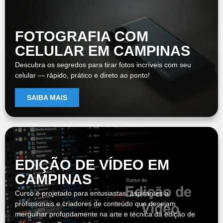
FOTOGRAFIA COM
CELULAR EM CAMPINAS
Descubra os segredos para tirar fotos incríveis com seu
celular — rápido, prático e direto ao ponto!
SAIBA MAIS
EDIÇÃO DE VÍDEO EM
CAMPINAS
Curso é projetado para entusiastas, aspirantes a
profissionais e criadores de conteúdo que desejam
mergulhar profundamente na arte e técnica da edição de