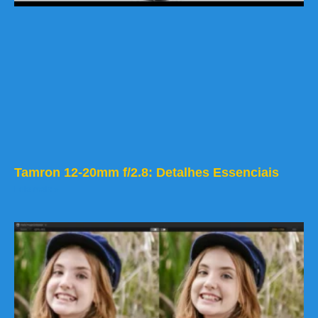
Tamron 12-20mm f/2.8: Detalhes Essenciais
Leia mais »