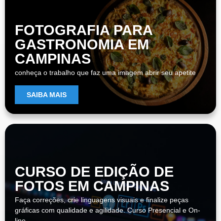
FOTOGRAFIA PARA
GASTRONOMIA EM
CAMPINAS
conheça o trabalho que faz uma imagem abrir seu apetite
SAIBA MAIS
CURSO DE EDIÇÃO DE
FOTOS EM CAMPINAS
Faça correções, crie linguagens visuais e finalize peças
gráficas com qualidade e agilidade. Curso Presencial e On-
line