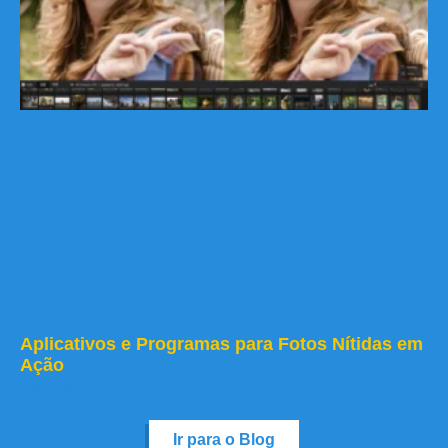
Aplicativos e Programas para Fotos Nítidas em
Ação
Leia mais »
Ir para o Blog