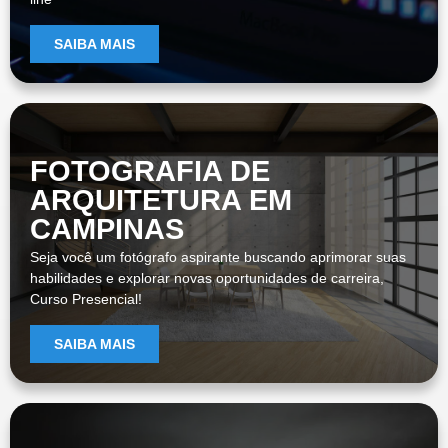
SAIBA MAIS
FOTOGRAFIA DE
ARQUITETURA EM
CAMPINAS
Seja você um fotógrafo aspirante buscando aprimorar suas
habilidades e explorar novas oportunidades de carreira,
Curso Presencial!
SAIBA MAIS