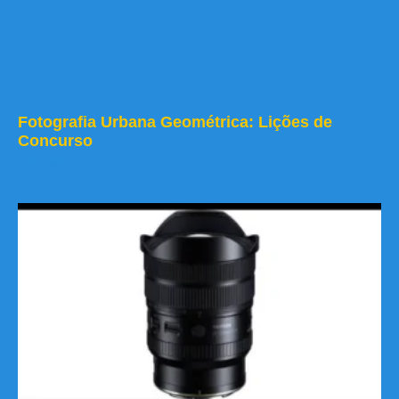
Fotografia Urbana Geométrica: Lições de
Concurso
Leia mais »