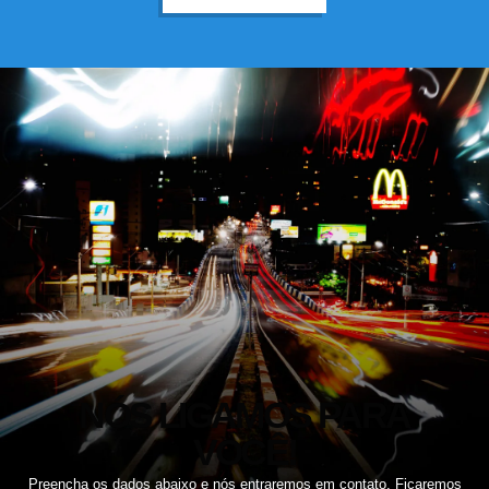
NÓS LIGAMOS PARA
VOCÊ!
Preencha os dados abaixo e nós entraremos em contato. Ficaremos