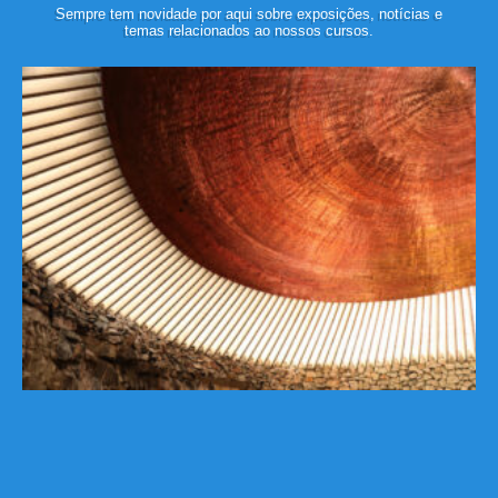
Sempre tem novidade por aqui sobre exposições, notícias e
temas relacionados ao nossos cursos.