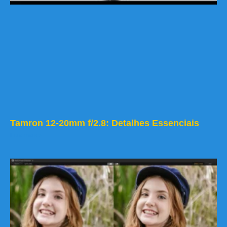
Tamron 12-20mm f/2.8: Detalhes Essenciais
Leia mais »