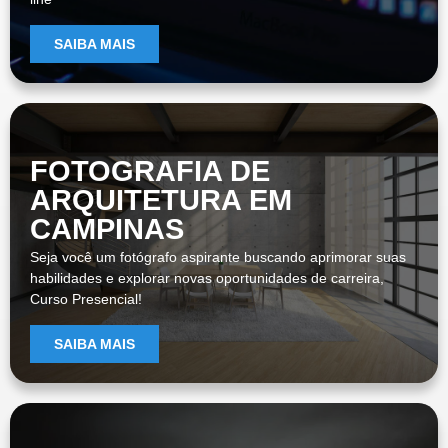
SAIBA MAIS
FOTOGRAFIA DE
ARQUITETURA EM
CAMPINAS
Seja você um fotógrafo aspirante buscando aprimorar suas
habilidades e explorar novas oportunidades de carreira,
Curso Presencial!
SAIBA MAIS