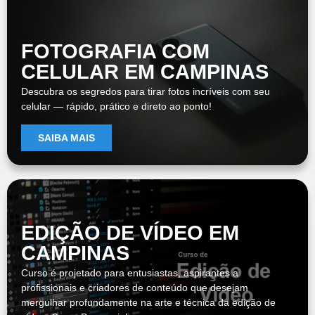
FOTOGRAFIA COM
CELULAR EM CAMPINAS
Descubra os segredos para tirar fotos incríveis com seu
celular — rápido, prático e direto ao ponto!
SAIBA MAIS
EDIÇÃO DE VÍDEO EM
CAMPINAS
Curso é projetado para entusiastas, aspirantes a
profissionais e criadores de conteúdo que desejam
mergulhar profundamente na arte e técnica da edição de