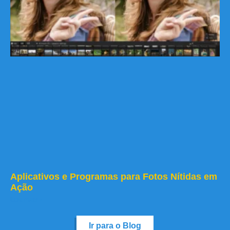
Aplicativos e Programas para Fotos Nítidas em
Ação
Leia mais »
Ir para o Blog