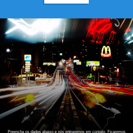
NÓS LIGAMOS PARA
VOCÊ!
Preencha os dados abaixo e nós entraremos em contato. Ficaremos