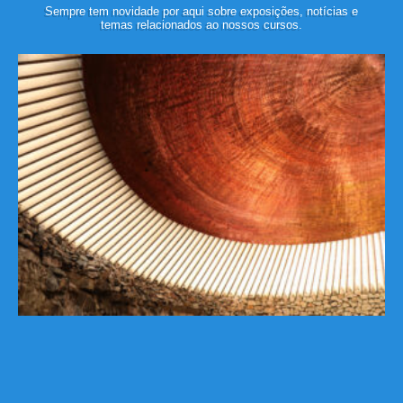
Sempre tem novidade por aqui sobre exposições, notícias e
temas relacionados ao nossos cursos.