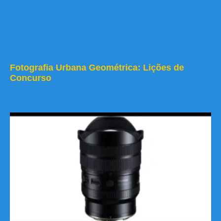
Fotografia Urbana Geométrica: Lições de
Concurso
Leia mais »