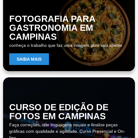
FOTOGRAFIA PARA
GASTRONOMIA EM
CAMPINAS
conheça o trabalho que faz uma imagem abrir seu apetite
SAIBA MAIS
CURSO DE EDIÇÃO DE
FOTOS EM CAMPINAS
Faça correções, crie linguagens visuais e finalize peças
gráficas com qualidade e agilidade. Curso Presencial e On-
line