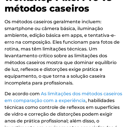
métodos caseiros
Os métodos caseiros geralmente incluem:
smartphone ou câmera básica, iluminação
ambiente, edição básica em apps, e tentativa-e-
erro na composição. Eles funcionam para fotos de
rotina, mas têm limitações técnicas. Um
levantamento crítico sobre as limitações dos
métodos caseiros mostra que dominar equilíbrio
de luz, reflexos e distorções exige prática e
equipamento, o que torna a solução caseira
incompleta para profissionais.
De acordo com
As limitações dos métodos caseiros
em comparação com a experiência
, habilidades
técnicas como controle de reflexos em superfícies
de vidro e correção de distorções podem exigir
anos de prática profissional; além disso, o