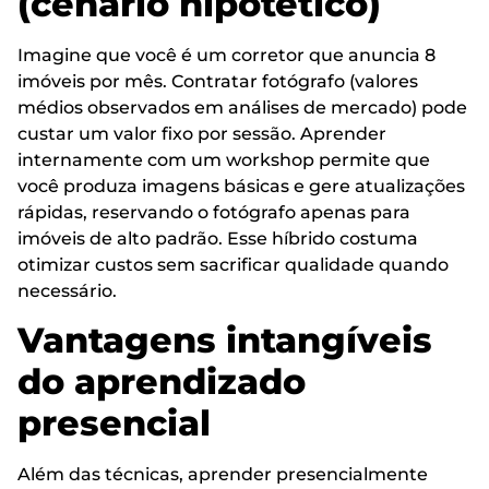
(cenário hipotético)
Imagine que você é um corretor que anuncia 8
imóveis por mês. Contratar fotógrafo (valores
médios observados em análises de mercado) pode
custar um valor fixo por sessão. Aprender
internamente com um workshop permite que
você produza imagens básicas e gere atualizações
rápidas, reservando o fotógrafo apenas para
imóveis de alto padrão. Esse híbrido costuma
otimizar custos sem sacrificar qualidade quando
necessário.
Vantagens intangíveis
do aprendizado
presencial
Além das técnicas, aprender presencialmente