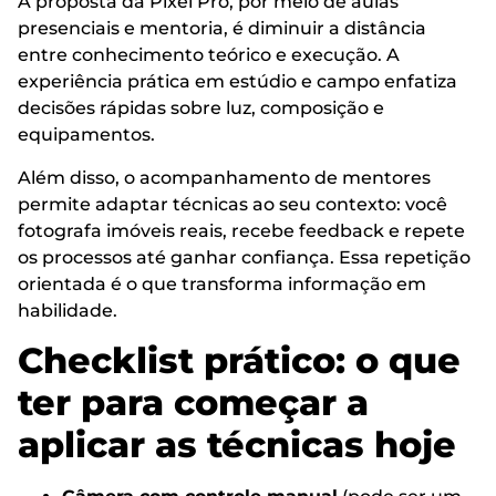
A proposta da Pixel Pro, por meio de aulas
presenciais e mentoria, é diminuir a distância
entre conhecimento teórico e execução. A
experiência prática em estúdio e campo enfatiza
decisões rápidas sobre luz, composição e
equipamentos.
Além disso, o acompanhamento de mentores
permite adaptar técnicas ao seu contexto: você
fotografa imóveis reais, recebe feedback e repete
os processos até ganhar confiança. Essa repetição
orientada é o que transforma informação em
habilidade.
Checklist prático: o que
ter para começar a
aplicar as técnicas hoje