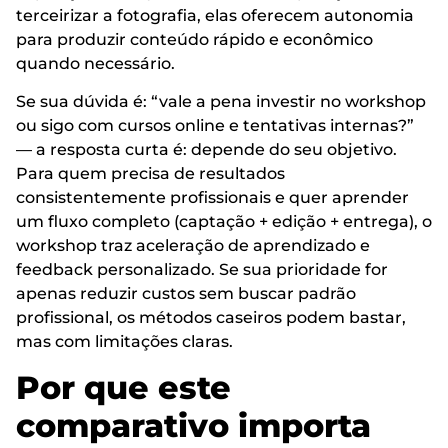
terceirizar a fotografia, elas oferecem autonomia
para produzir conteúdo rápido e econômico
quando necessário.
Se sua dúvida é: “vale a pena investir no workshop
ou sigo com cursos online e tentativas internas?”
— a resposta curta é: depende do seu objetivo.
Para quem precisa de resultados
consistentemente profissionais e quer aprender
um fluxo completo (captação + edição + entrega), o
workshop traz aceleração de aprendizado e
feedback personalizado. Se sua prioridade for
apenas reduzir custos sem buscar padrão
profissional, os métodos caseiros podem bastar,
mas com limitações claras.
Por que este
comparativo importa