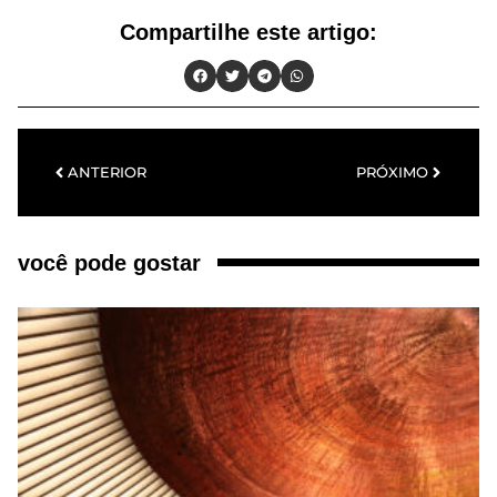
Compartilhe este artigo:
ANTERIOR
PRÓXIMO
você pode gostar