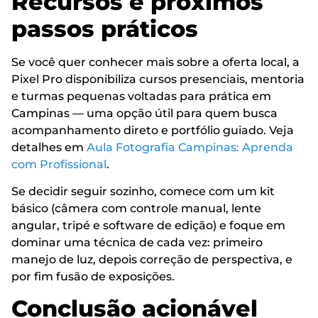
Recursos e próximos
passos práticos
Se você quer conhecer mais sobre a oferta local, a
Pixel Pro disponibiliza cursos presenciais, mentoria
e turmas pequenas voltadas para prática em
Campinas — uma opção útil para quem busca
acompanhamento direto e portfólio guiado. Veja
detalhes em
Aula Fotografia Campinas: Aprenda
com Profissional
.
Se decidir seguir sozinho, comece com um kit
básico (câmera com controle manual, lente
angular, tripé e software de edição) e foque em
dominar uma técnica de cada vez: primeiro
manejo de luz, depois correção de perspectiva, e
por fim fusão de exposições.
Conclusão acionável