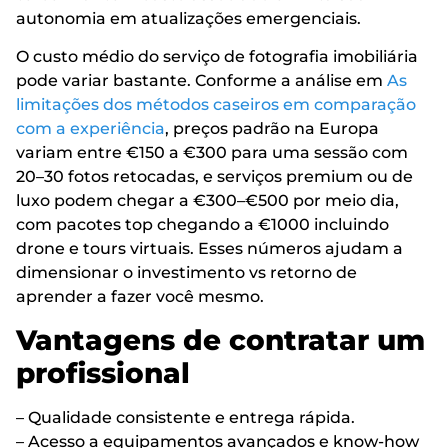
autonomia em atualizações emergenciais.
O custo médio do serviço de fotografia imobiliária
pode variar bastante. Conforme a análise em
As
limitações dos métodos caseiros em comparação
com a experiência
, preços padrão na Europa
variam entre €150 a €300 para uma sessão com
20–30 fotos retocadas, e serviços premium ou de
luxo podem chegar a €300–€500 por meio dia,
com pacotes top chegando a €1000 incluindo
drone e tours virtuais. Esses números ajudam a
dimensionar o investimento vs retorno de
aprender a fazer você mesmo.
Vantagens de contratar um
profissional
– Qualidade consistente e entrega rápida.
– Acesso a equipamentos avançados e know-how