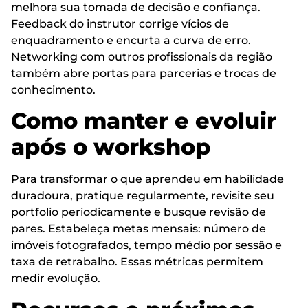
melhora sua tomada de decisão e confiança.
Feedback do instrutor corrige vícios de
enquadramento e encurta a curva de erro.
Networking com outros profissionais da região
também abre portas para parcerias e trocas de
conhecimento.
Como manter e evoluir
após o workshop
Para transformar o que aprendeu em habilidade
duradoura, pratique regularmente, revisite seu
portfolio periodicamente e busque revisão de
pares. Estabeleça metas mensais: número de
imóveis fotografados, tempo médio por sessão e
taxa de retrabalho. Essas métricas permitem
medir evolução.