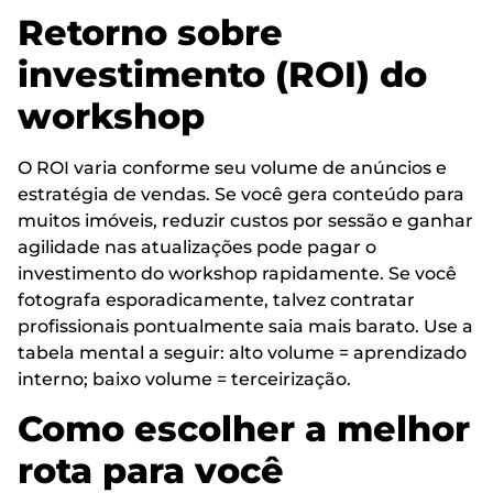
Retorno sobre
investimento (ROI) do
workshop
O ROI varia conforme seu volume de anúncios e
estratégia de vendas. Se você gera conteúdo para
muitos imóveis, reduzir custos por sessão e ganhar
agilidade nas atualizações pode pagar o
investimento do workshop rapidamente. Se você
fotografa esporadicamente, talvez contratar
profissionais pontualmente saia mais barato. Use a
tabela mental a seguir: alto volume = aprendizado
interno; baixo volume = terceirização.
Como escolher a melhor
rota para você