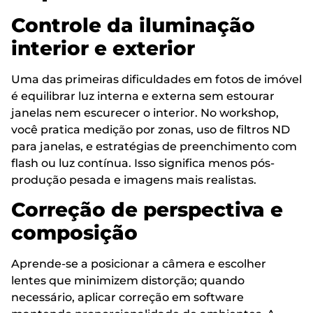
Controle da iluminação
interior e exterior
Uma das primeiras dificuldades em fotos de imóvel
é equilibrar luz interna e externa sem estourar
janelas nem escurecer o interior. No workshop,
você pratica medição por zonas, uso de filtros ND
para janelas, e estratégias de preenchimento com
flash ou luz contínua. Isso significa menos pós-
produção pesada e imagens mais realistas.
Correção de perspectiva e
composição
Aprende-se a posicionar a câmera e escolher
lentes que minimizem distorção; quando
necessário, aplicar correção em software