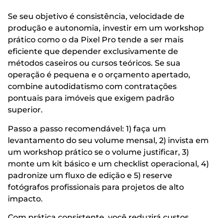
Se seu objetivo é consistência, velocidade de
produção e autonomia, investir em um workshop
prático como o da Pixel Pro tende a ser mais
eficiente que depender exclusivamente de
métodos caseiros ou cursos teóricos. Se sua
operação é pequena e o orçamento apertado,
combine autodidatismo com contratações
pontuais para imóveis que exigem padrão
superior.
Passo a passo recomendável: 1) faça um
levantamento do seu volume mensal, 2) invista em
um workshop prático se o volume justificar, 3)
monte um kit básico e um checklist operacional, 4)
padronize um fluxo de edição e 5) reserve
fotógrafos profissionais para projetos de alto
impacto.
Com prática consistente, você reduzirá custos,