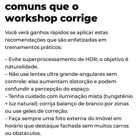
comuns que o
workshop corrige
Você verá ganhos rápidos se aplicar estas
recomendações que são enfatizadas em
treinamentos práticos:
– Evite superprocessamento de HDR; o objetivo é
naturalidade.
– Não use lentes ultra grande-angulares sem
controle: elas aumentam distorção e podem
confundir a percepção do espaço.
– Tenha cuidado com iluminação mista (tungstênio
+ luz natural): corrija balanço de branco por zonas
ou use geles de correção.
– Faça sempre uma foto externa do imóvel em
horário que destaque fachada sem muitos carros
ou obstáculos.