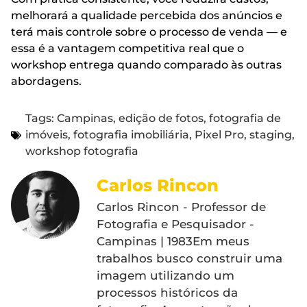
melhorará a qualidade percebida dos anúncios e
terá mais controle sobre o processo de venda — e
essa é a vantagem competitiva real que o
workshop entrega quando comparado às outras
abordagens.
Tags:
Campinas
,
edição de fotos
,
fotografia de
imóveis
,
fotografia imobiliária
,
Pixel Pro
,
staging
,
workshop fotografia
Carlos Rincon
Carlos Rincon - Professor de
Fotografia e Pesquisador -
Campinas | 1983Em meus
trabalhos busco construir uma
imagem utilizando um
processos históricos da