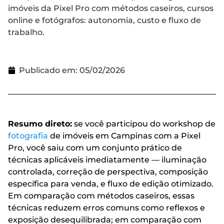
imóveis da Pixel Pro com métodos caseiros, cursos
online e fotógrafos: autonomia, custo e fluxo de
trabalho.
Publicado em:
05/02/2026
Resumo direto:
se você participou do workshop de
fotografia
de imóveis em Campinas com a Pixel
Pro, você saiu com um conjunto prático de
técnicas aplicáveis imediatamente — iluminação
controlada, correção de perspectiva, composição
específica para venda, e fluxo de edição otimizado.
Em comparação com métodos caseiros, essas
técnicas reduzem erros comuns como reflexos e
exposição desequilibrada; em comparação com