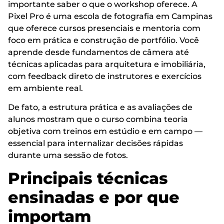
importante saber o que o workshop oferece. A
Pixel Pro é uma escola de fotografia em Campinas
que oferece cursos presenciais e mentoria com
foco em prática e construção de portfólio. Você
aprende desde fundamentos de câmera até
técnicas aplicadas para arquitetura e imobiliária,
com feedback direto de instrutores e exercícios
em ambiente real.
De fato, a estrutura prática e as avaliações de
alunos mostram que o curso combina teoria
objetiva com treinos em estúdio e em campo —
essencial para internalizar decisões rápidas
durante uma sessão de fotos.
Principais técnicas
ensinadas e por que
importam