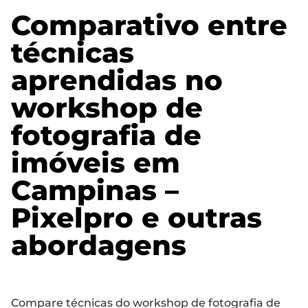
Comparativo entre
técnicas
aprendidas no
workshop de
fotografia de
imóveis em
Campinas –
Pixelpro e outras
abordagens
Compare técnicas do workshop de fotografia de