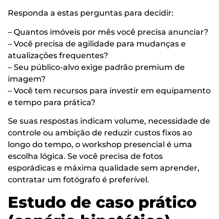
Responda a estas perguntas para decidir:
– Quantos imóveis por mês você precisa anunciar?
– Você precisa de agilidade para mudanças e
atualizações frequentes?
– Seu público-alvo exige padrão premium de
imagem?
– Você tem recursos para investir em equipamento
e tempo para prática?
Se suas respostas indicam volume, necessidade de
controle ou ambição de reduzir custos fixos ao
longo do tempo, o workshop presencial é uma
escolha lógica. Se você precisa de fotos
esporádicas e máxima qualidade sem aprender,
contratar um fotógrafo é preferível.
Estudo de caso prático