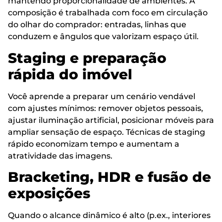
mantendo proporcionalidade de ambientes. A
composição é trabalhada com foco em circulação
do olhar do comprador: entradas, linhas que
conduzem e ângulos que valorizam espaço útil.
Staging e preparação
rápida do imóvel
Você aprende a preparar um cenário vendável
com ajustes mínimos: remover objetos pessoais,
ajustar iluminação artificial, posicionar móveis para
ampliar sensação de espaço. Técnicas de staging
rápido economizam tempo e aumentam a
atratividade das imagens.
Bracketing, HDR e fusão de
exposições
Quando o alcance dinâmico é alto (p.ex., interiores