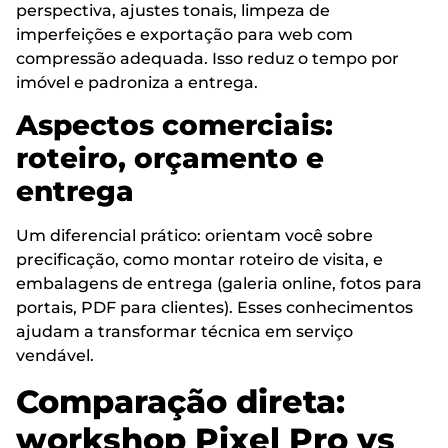
perspectiva, ajustes tonais, limpeza de
imperfeições e exportação para web com
compressão adequada. Isso reduz o tempo por
imóvel e padroniza a entrega.
Aspectos comerciais:
roteiro, orçamento e
entrega
Um diferencial prático: orientam você sobre
precificação, como montar roteiro de visita, e
embalagens de entrega (galeria online, fotos para
portais, PDF para clientes). Esses conhecimentos
ajudam a transformar técnica em serviço
vendável.
Comparação direta:
workshop Pixel Pro vs