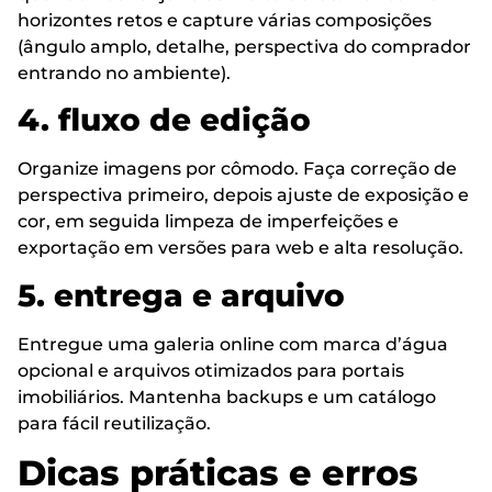
horizontes retos e capture várias composições
(ângulo amplo, detalhe, perspectiva do comprador
entrando no ambiente).
4. fluxo de edição
Organize imagens por cômodo. Faça correção de
perspectiva primeiro, depois ajuste de exposição e
cor, em seguida limpeza de imperfeições e
exportação em versões para web e alta resolução.
5. entrega e arquivo
Entregue uma galeria online com marca d’água
opcional e arquivos otimizados para portais
imobiliários. Mantenha backups e um catálogo
para fácil reutilização.
Dicas práticas e erros