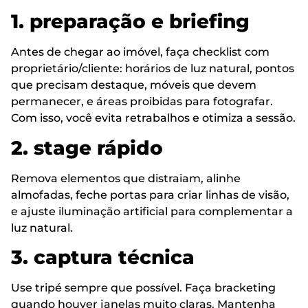
1. preparação e briefing
Antes de chegar ao imóvel, faça checklist com
proprietário/cliente: horários de luz natural, pontos
que precisam destaque, móveis que devem
permanecer, e áreas proibidas para fotografar.
Com isso, você evita retrabalhos e otimiza a sessão.
2. stage rápido
Remova elementos que distraiam, alinhe
almofadas, feche portas para criar linhas de visão,
e ajuste iluminação artificial para complementar a
luz natural.
3. captura técnica
Use tripé sempre que possível. Faça bracketing
quando houver janelas muito claras. Mantenha