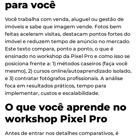
para você
Você trabalha com venda, aluguel ou gestão de
imóveis e sabe que imagem vende. Fotos bem
feitas aceleram visitas, destacam pontos fortes do
imóvel e reduzem tempo de anúncio no mercado.
Este texto compara, ponto a ponto, o que é
ensinado no workshop da Pixel Pro e como isso se
posiciona frente a: 1) métodos caseiros (faça você
mesmo), 2) cursos online/autoaprendizado isolado,
e 3) contratar fotógrafos profissionais. A análise
foca em resultados práticos, tempo para
implementar, custos e escalabilidade.
O que você aprende no
workshop Pixel Pro
Antes de entrar nos detalhes comparativos, é