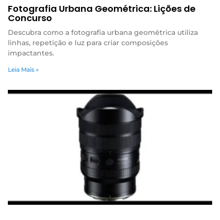
Fotografia Urbana Geométrica: Lições de
Concurso
Descubra como a fotografia urbana geométrica utiliza
linhas, repetição e luz para criar composições
impactantes.
Leia Mais »