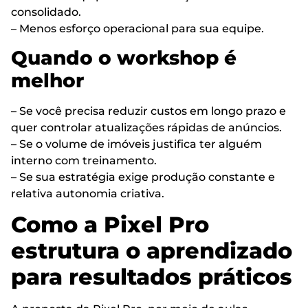
consolidado.
– Menos esforço operacional para sua equipe.
Quando o workshop é
melhor
– Se você precisa reduzir custos em longo prazo e
quer controlar atualizações rápidas de anúncios.
– Se o volume de imóveis justifica ter alguém
interno com treinamento.
– Se sua estratégia exige produção constante e
relativa autonomia criativa.
Como a Pixel Pro
estrutura o aprendizado
para resultados práticos