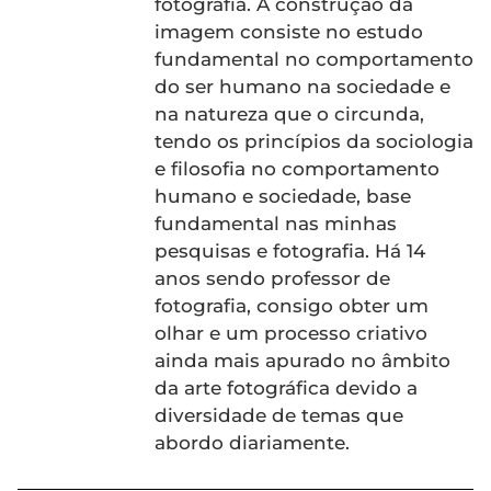
fotografia. A construção da
imagem consiste no estudo
fundamental no comportamento
do ser humano na sociedade e
na natureza que o circunda,
tendo os princípios da sociologia
e filosofia no comportamento
humano e sociedade, base
fundamental nas minhas
pesquisas e fotografia. Há 14
anos sendo professor de
fotografia, consigo obter um
olhar e um processo criativo
ainda mais apurado no âmbito
da arte fotográfica devido a
diversidade de temas que
abordo diariamente.