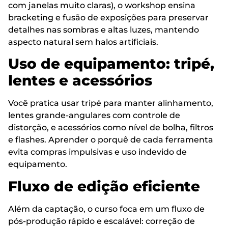
com janelas muito claras), o workshop ensina
bracketing e fusão de exposições para preservar
detalhes nas sombras e altas luzes, mantendo
aspecto natural sem halos artificiais.
Uso de equipamento: tripé,
lentes e acessórios
Você pratica usar tripé para manter alinhamento,
lentes grande-angulares com controle de
distorção, e acessórios como nível de bolha, filtros
e flashes. Aprender o porquê de cada ferramenta
evita compras impulsivas e uso indevido de
equipamento.
Fluxo de edição eficiente
Além da captação, o curso foca em um fluxo de
pós-produção rápido e escalável: correção de