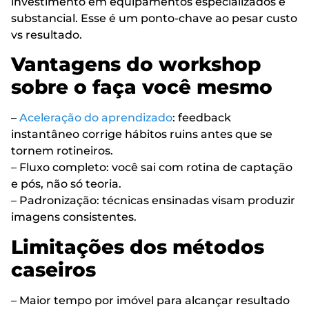
investimento em equipamentos especializados é
substancial. Esse é um ponto-chave ao pesar custo
vs resultado.
Vantagens do workshop
sobre o faça você mesmo
–
Aceleração do aprendizado
: feedback
instantâneo corrige hábitos ruins antes que se
tornem rotineiros.
– Fluxo completo: você sai com rotina de captação
e pós, não só teoria.
– Padronização: técnicas ensinadas visam produzir
imagens consistentes.
Limitações dos métodos
caseiros
– Maior tempo por imóvel para alcançar resultado