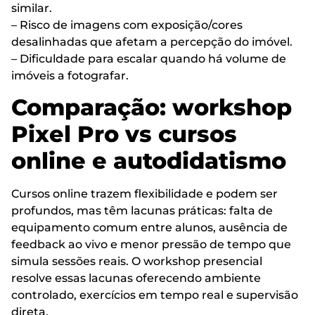
similar.
– Risco de imagens com exposição/cores
desalinhadas que afetam a percepção do imóvel.
– Dificuldade para escalar quando há volume de
imóveis a fotografar.
Comparação: workshop
Pixel Pro vs cursos
online e autodidatismo
Cursos online trazem flexibilidade e podem ser
profundos, mas têm lacunas práticas: falta de
equipamento comum entre alunos, ausência de
feedback ao vivo e menor pressão de tempo que
simula sessões reais. O workshop presencial
resolve essas lacunas oferecendo ambiente
controlado, exercícios em tempo real e supervisão
direta.