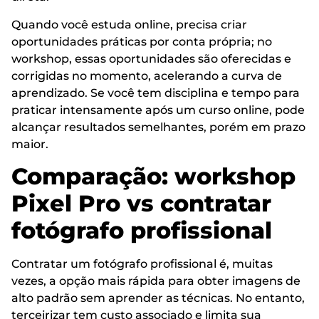
Quando você estuda online, precisa criar
oportunidades práticas por conta própria; no
workshop, essas oportunidades são oferecidas e
corrigidas no momento, acelerando a curva de
aprendizado. Se você tem disciplina e tempo para
praticar intensamente após um curso online, pode
alcançar resultados semelhantes, porém em prazo
maior.
Comparação: workshop
Pixel Pro vs contratar
fotógrafo profissional
Contratar um fotógrafo profissional é, muitas
vezes, a opção mais rápida para obter imagens de
alto padrão sem aprender as técnicas. No entanto,
terceirizar tem custo associado e limita sua