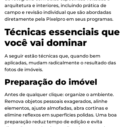
arquitetura e interiores, incluindo prática de
campo e revisão individual que são abordadas
diretamente pela Pixelpro em seus programas.
Técnicas essenciais que
você vai dominar
A seguir estão técnicas que, quando bem
aplicadas, mudam radicalmente o resultado das
fotos de imóveis.
Preparação do imóvel
Antes de qualquer clique: organize o ambiente.
Remova objetos pessoais exagerados, alinhe
elementos, ajuste almofadas, abra cortinas e
elimine reflexos em superfícies polidas. Uma boa
preparação reduz tempo de edição e evita