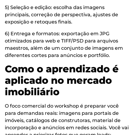
5) Seleção e edição: escolha das imagens
principais, correção de perspectiva, ajustes de
exposição e retoques finais.
6) Entrega e formatos: exportação em JPG
otimizados para web e TIFF/PSD para arquivos
maestros, além de um conjunto de imagens em
diferentes cortes para anúncios e portfólio.
Como o aprendizado é
aplicado no mercado
imobiliário
O foco comercial do workshop é preparar você
para demandas reais: imagens para portais de
imóveis, catálogos de construtoras, material de
incorporação e anúncios em redes sociais. Você vai
aprender a priorizar fotos que geram leads: