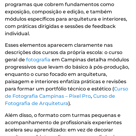
programas que cobrem fundamentos como
exposição, composição e edição, e também
módulos específicos para arquitetura e interiores,
com práticas dirigidas e sessões de feedback
individual.
Esses elementos aparecem claramente nas
descrições dos cursos da própria escola: o curso
geral de
fotografia
em Campinas detalha módulos
progressivos que levam do básico à pós-produção,
enquanto o curso focado em arquitetura,
paisagem e interiores enfatiza práticas e revisões
para formar um portfólio técnico e estético (
Curso
de Fotografia Campinas – Pixel Pro
,
Curso de
Fotografia de Arquitetura
).
Além disso, o formato com turmas pequenas e
acompanhamento de profissionais experientes
acelera seu aprendizado: em vez de decorar