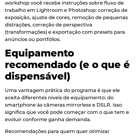
workshop você recebe instruções sobre fluxo de
trabalho em Lightroom e Photoshop: correção de
exposição, ajuste de cores, remoção de pequenas
distrações, correção de perspectiva
(transformações) e exportação com presets para
anúncios ou portfólios.
Equipamento
recomendado (e o que é
dispensável)
Uma vantagem prática do programa é que ele
aceita diferentes níveis de equipamento: do
smartphone às câmeras mirrorless e DSLR. Isso
significa que você pode começar com o que tem e
evoluir conforme ganha demanda.
Recomendações para quem quer otimizar