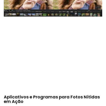
Aplicativos e Programas para Fotos Nítidas
em Ação