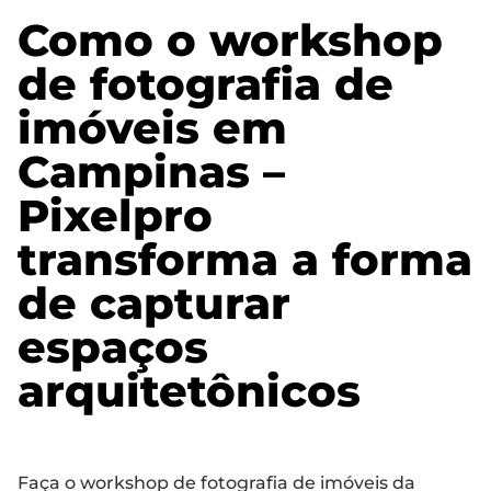
Como o workshop
de fotografia de
imóveis em
Campinas –
Pixelpro
transforma a forma
de capturar
espaços
arquitetônicos
Faça o workshop de fotografia de imóveis da