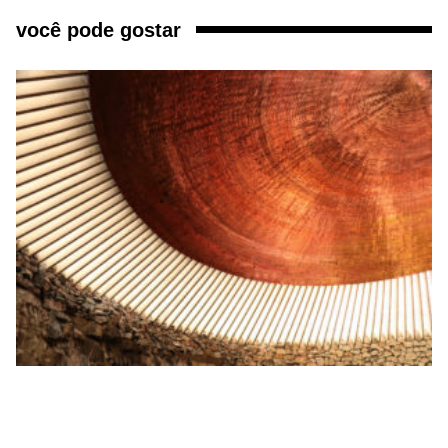
você pode gostar