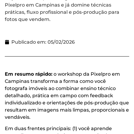
Pixelpro em Campinas e já domine técnicas
práticas, fluxo profissional e pós-produção para
fotos que vendem.
Publicado em:
05/02/2026
Em resumo rápido:
o workshop da Pixelpro em
Campinas transforma a forma como você
fotografa imóveis ao combinar ensino técnico
detalhado, prática em campo com feedback
individualizado e orientações de pós-produção que
resultam em imagens mais limpas, proporcionais e
vendáveis.
Em duas frentes principais: (1) você aprende