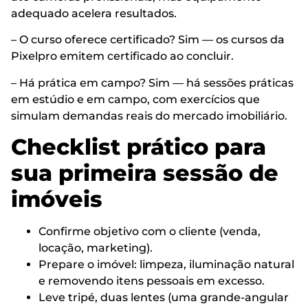
adequado acelera resultados.
– O curso oferece certificado? Sim — os cursos da
Pixelpro emitem certificado ao concluir.
– Há prática em campo? Sim — há sessões práticas
em estúdio e em campo, com exercícios que
simulam demandas reais do mercado imobiliário.
Checklist prático para
sua primeira sessão de
imóveis
Confirme objetivo com o cliente (venda,
locação, marketing).
Prepare o imóvel: limpeza, iluminação natural
e removendo itens pessoais em excesso.
Leve tripé, duas lentes (uma grande-angular