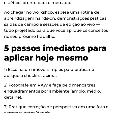
estético, pronto para o mercado.
Ao chegar no workshop, espere uma rotina de
aprendizagem hands-on: demonstrações práticas,
saídas de campo e sessões de edição ao vivo —
tudo projetado para que você aplique os conceitos
no seu próximo trabalho.
5 passos imediatos para
aplicar hoje mesmo
1) Escolha um imóvel simples para praticar e
aplique o checklist acima.
2) Fotografe em RAW e faça pelo menos três
enquadramentos por ambiente (amplo, médio,
detalhe).
3) Pratique correção de perspectiva em uma foto e
compare antes/depois.