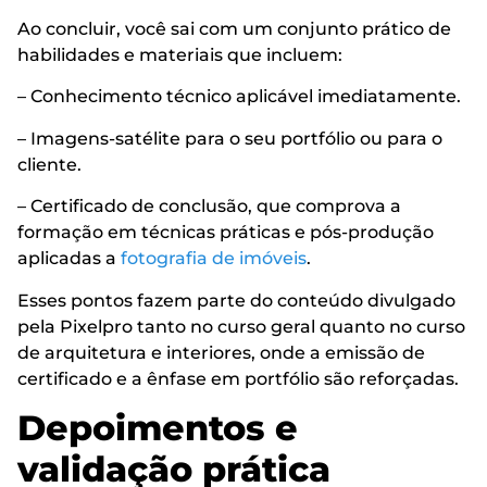
Ao concluir, você sai com um conjunto prático de
habilidades e materiais que incluem:
– Conhecimento técnico aplicável imediatamente.
– Imagens-satélite para o seu portfólio ou para o
cliente.
– Certificado de conclusão, que comprova a
formação em técnicas práticas e pós-produção
aplicadas a
fotografia de imóveis
.
Esses pontos fazem parte do conteúdo divulgado
pela Pixelpro tanto no curso geral quanto no curso
de arquitetura e interiores, onde a emissão de
certificado e a ênfase em portfólio são reforçadas.
Depoimentos e
validação prática