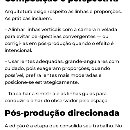
Arquitetura exige respeito às linhas e proporções.
As práticas incluem:
– Alinhar linhas verticais com a câmera nivelada
para evitar perspectivas convergentes — ou
corrigi-las em pós-produção quando o efeito é
intencional.
– Usar lentes adequadas: grande-angulares com
cuidado, pois exageram proporções; quando
possível, prefira lentes mais moderadas e
posicione-se estrategicamente.
– Trabalhar a simetria e as linhas guias para
conduzir o olhar do observador pelo espaço.
Pós-produção direcionada
A edição é a etapa que consolida seu trabalho. No