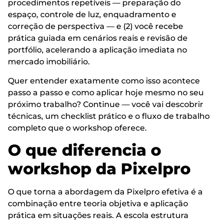
procedimentos repetíveis — preparação do
espaço, controle de luz, enquadramento e
correção de perspectiva — e (2) você recebe
prática guiada em cenários reais e revisão de
portfólio, acelerando a aplicação imediata no
mercado imobiliário.
Quer entender exatamente como isso acontece
passo a passo e como aplicar hoje mesmo no seu
próximo trabalho? Continue — você vai descobrir
técnicas, um checklist prático e o fluxo de trabalho
completo que o workshop oferece.
O que diferencia o
workshop da Pixelpro
O que torna a abordagem da Pixelpro efetiva é a
combinação entre teoria objetiva e aplicação
prática em situações reais. A escola estrutura