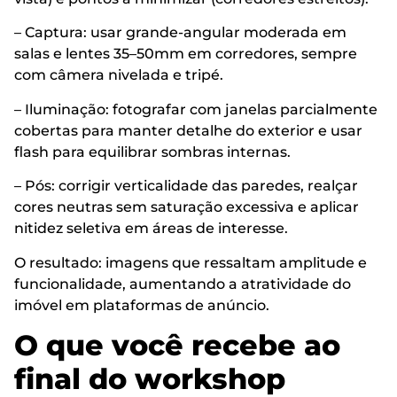
– Captura: usar grande-angular moderada em
salas e lentes 35–50mm em corredores, sempre
com câmera nivelada e tripé.
– Iluminação: fotografar com janelas parcialmente
cobertas para manter detalhe do exterior e usar
flash para equilibrar sombras internas.
– Pós: corrigir verticalidade das paredes, realçar
cores neutras sem saturação excessiva e aplicar
nitidez seletiva em áreas de interesse.
O resultado: imagens que ressaltam amplitude e
funcionalidade, aumentando a atratividade do
imóvel em plataformas de anúncio.
O que você recebe ao
final do workshop