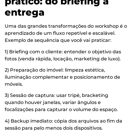
prático: do briefing à
entrega
Uma das grandes transformações do workshop é o
aprendizado de um fluxo repetível e escalável.
Exemplo de sequência que você vai praticar:
1) Briefing com o cliente: entender o objetivo das
fotos (venda rápida, locação, marketing de luxo).
2) Preparação do imóvel: limpeza estética,
iluminação complementar e posicionamento de
móveis.
3) Sessão de captura: usar tripé, bracketing
quando houver janelas, variar ângulos e
focalizações para capturar o volume do espaço.
4) Backup imediato: cópia dos arquivos ao fim da
sessão para pelo menos dois dispositivos.