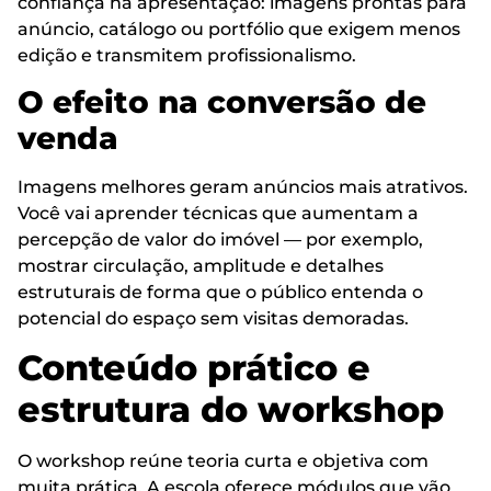
confiança na apresentação: imagens prontas para
anúncio, catálogo ou portfólio que exigem menos
edição e transmitem profissionalismo.
O efeito na conversão de
venda
Imagens melhores geram anúncios mais atrativos.
Você vai aprender técnicas que aumentam a
percepção de valor do imóvel — por exemplo,
mostrar circulação, amplitude e detalhes
estruturais de forma que o público entenda o
potencial do espaço sem visitas demoradas.
Conteúdo prático e
estrutura do workshop
O workshop reúne teoria curta e objetiva com
muita prática. A escola oferece módulos que vão