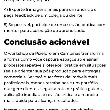
4) Exporte 5 imagens finais para um anúncio e
peça feedback de um colega ou cliente.
5) Se possível, participe de uma sessão prática com
mentor para aceleração do aprendizado.
Conclusão acionável
O workshop da Pixelpro em Campinas transforma
a forma como você captura espaços ao ensinar
processos repetíveis, oferecer prática em situações
reais e orientar sua pós-produção para entregas
comerciais. Se você quer fotos de imóveis mais
profissionais, menos retrabalhos e um portfólio
que gere clientes, seguir a rota de prática guiada,
aplicação imediata e revisão crítica é a maneira
mais rápida para alcançar resultados.
Inscreva-se em uma turma, leve um objetivo