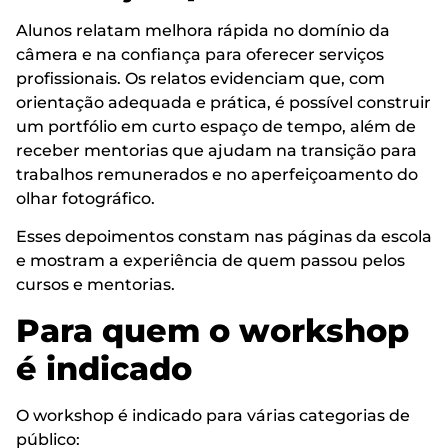
Alunos relatam melhora rápida no domínio da
câmera e na confiança para oferecer serviços
profissionais. Os relatos evidenciam que, com
orientação adequada e prática, é possível construir
um portfólio em curto espaço de tempo, além de
receber mentorias que ajudam na transição para
trabalhos remunerados e no aperfeiçoamento do
olhar fotográfico.
Esses depoimentos constam nas páginas da escola
e mostram a experiência de quem passou pelos
cursos e mentorias.
Para quem o workshop
é indicado
O workshop é indicado para várias categorias de
público: