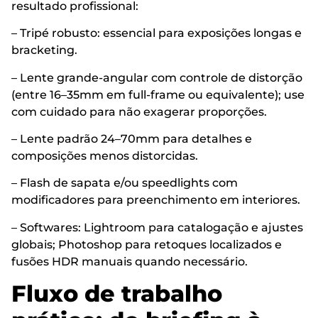
resultado profissional:
– Tripé robusto: essencial para exposições longas e
bracketing.
– Lente grande-angular com controle de distorção
(entre 16–35mm em full-frame ou equivalente); use
com cuidado para não exagerar proporções.
– Lente padrão 24–70mm para detalhes e
composições menos distorcidas.
– Flash de sapata e/ou speedlights com
modificadores para preenchimento em interiores.
– Softwares: Lightroom para catalogação e ajustes
globais; Photoshop para retoques localizados e
fusões HDR manuais quando necessário.
Fluxo de trabalho