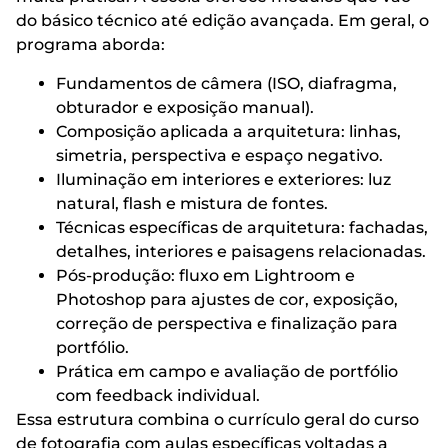
do básico técnico até edição avançada. Em geral, o
programa aborda:
Fundamentos de câmera (ISO, diafragma,
obturador e exposição manual).
Composição aplicada a arquitetura: linhas,
simetria, perspectiva e espaço negativo.
Iluminação em interiores e exteriores: luz
natural, flash e mistura de fontes.
Técnicas específicas de arquitetura: fachadas,
detalhes, interiores e paisagens relacionadas.
Pós-produção: fluxo em Lightroom e
Photoshop para ajustes de cor, exposição,
correção de perspectiva e finalização para
portfólio.
Prática em campo e avaliação de portfólio
com feedback individual.
Essa estrutura combina o currículo geral do curso
de fotografia com aulas específicas voltadas a