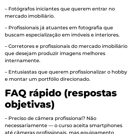
– Fotógrafos iniciantes que querem entrar no
mercado imobiliário.
– Profissionais já atuantes em fotografia que
buscam especialização em imóveis e interiores.
– Corretores e profissionais do mercado imobiliário
que desejam produzir imagens melhores
internamente.
– Entusiastas que querem profissionalizar o hobby
e montar um portfólio direcionado.
FAQ rápido (respostas
objetivas)
– Preciso de câmera profissional? Não
necessariamente — o curso aceita smartphones
até câmeras profissionais, mas equipamento