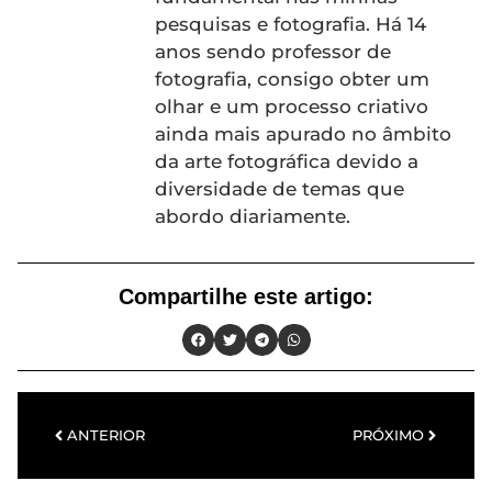
pesquisas e fotografia. Há 14
anos sendo professor de
fotografia, consigo obter um
olhar e um processo criativo
ainda mais apurado no âmbito
da arte fotográfica devido a
diversidade de temas que
abordo diariamente.
Compartilhe este artigo:
ANTERIOR
PRÓXIMO