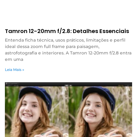
Tamron 12-20mm f/2.8: Detalhes Essenciais
Entenda ficha técnica, usos práticos, limitações e perfil
ideal dessa zoom full frame para paisagem,
astrofotografia e interiores. A Tamron 12-20mm f/2.8 entra
em uma
Leia Mais »