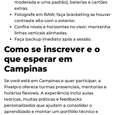
moderada e uma padrão), baterias e cartões
extras.
Fotografe em RAW; faça bracketing se houver
contraste alto com o exterior.
Confira níveis e horizontes no visor; mantenha
linhas verticais alinhadas.
Faça backup imediato após a sessão.
Como se inscrever e o
que esperar em
Campinas
Se você está em Campinas e quer participar, a
Pixelpro oferece turmas presenciais, mentorias e
horários flexíveis. A experiência inclui aulas
teóricas, muitas práticas e feedbacks
personalizados que ajudam a consolidar o
aprendizado e montar um portfólio técnico e