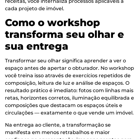
receitas, você internaliza processos aplicáveis a
cada projeto de imóvel.
Como o workshop
transforma seu olhar e
sua entrega
Transformar seu olhar significa aprender a ver o
espaço antes de apertar o obturador. No workshop
você treina isso através de exercícios repetidos de
composição, leitura de luz e análise de espaços. O
resultado prático é imediato: fotos com linhas mais
retas, horizontes corretos, iluminação equilibrada e
composições que destacam os espaços úteis e
circulações — exatamente o que vende um imóvel.
Na entrega ao cliente, a transformação se
manifesta em menos retrabalhos e maior