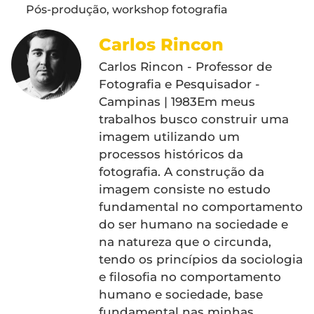
Pós-produção
,
workshop fotografia
Carlos Rincon
Carlos Rincon - Professor de
Fotografia e Pesquisador -
Campinas | 1983Em meus
trabalhos busco construir uma
imagem utilizando um
processos históricos da
fotografia. A construção da
imagem consiste no estudo
fundamental no comportamento
do ser humano na sociedade e
na natureza que o circunda,
tendo os princípios da sociologia
e filosofia no comportamento
humano e sociedade, base
fundamental nas minhas