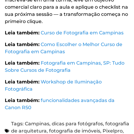
comercial claro para a aula e aplique o checklist na
sua próxima sessão — a transformação começa no
primeiro clique.
Leia também:
Curso de Fotografia em Campinas
Leia também:
Como Escolher o Melhor Curso de
Fotografia em Campinas
Leia também:
Fotografia em Campinas, SP: Tudo
Sobre Cursos de Fotografia
Leia também:
Workshop de Iluminação
Fotográfica
Leia também:
funcionalidades avançadas da
Canon R50
Tags:
Campinas
,
dicas para fotógrafos
,
fotografia
de arquitetura
,
fotografia de imóveis
,
Pixelpro
,