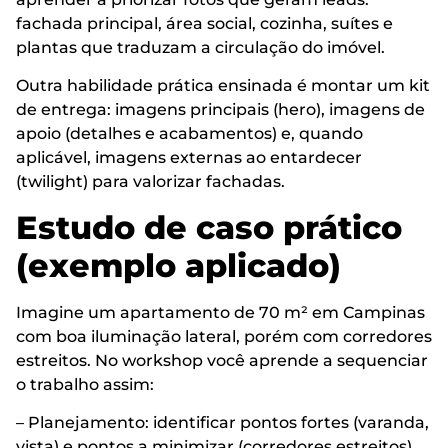
fachada principal, área social, cozinha, suítes e
plantas que traduzam a circulação do imóvel.
Outra habilidade prática ensinada é montar um kit
de entrega: imagens principais (hero), imagens de
apoio (detalhes e acabamentos) e, quando
aplicável, imagens externas ao entardecer
(twilight) para valorizar fachadas.
Estudo de caso prático
(exemplo aplicado)
Imagine um apartamento de 70 m² em Campinas
com boa iluminação lateral, porém com corredores
estreitos. No workshop você aprende a sequenciar
o trabalho assim:
– Planejamento: identificar pontos fortes (varanda,
vista) e pontos a minimizar (corredores estreitos).