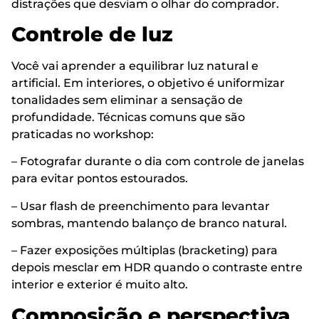
distrações que desviam o olhar do comprador.
Controle de luz
Você vai aprender a equilibrar luz natural e
artificial. Em interiores, o objetivo é uniformizar
tonalidades sem eliminar a sensação de
profundidade. Técnicas comuns que são
praticadas no workshop:
– Fotografar durante o dia com controle de janelas
para evitar pontos estourados.
– Usar flash de preenchimento para levantar
sombras, mantendo balanço de branco natural.
– Fazer exposições múltiplas (bracketing) para
depois mesclar em HDR quando o contraste entre
interior e exterior é muito alto.
Composição e perspectiva