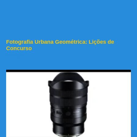
Fotografia Urbana Geométrica: Lições de
Concurso
Leia mais »