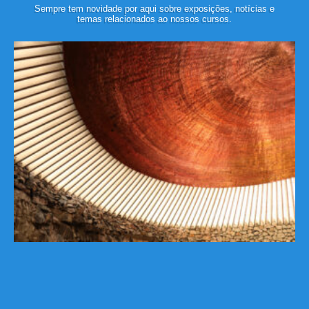
Sempre tem novidade por aqui sobre exposições, notícias e
temas relacionados ao nossos cursos.