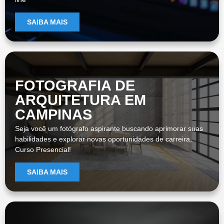
SAIBA MAIS
FOTOGRAFIA DE
ARQUITETURA EM
CAMPINAS
Seja você um fotógrafo aspirante buscando aprimorar suas
habilidades e explorar novas oportunidades de carreira,
Curso Presencial!
SAIBA MAIS