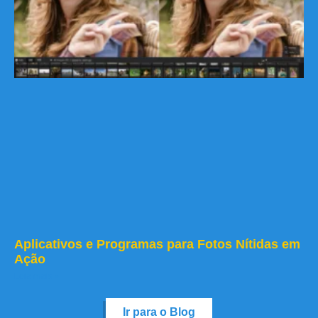
Aplicativos e Programas para Fotos Nítidas em
Ação
Leia mais »
Ir para o Blog