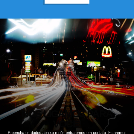
NÓS LIGAMOS PARA
VOCÊ!
Preencha os dados abaixo e nós entraremos em contato. Ficaremos