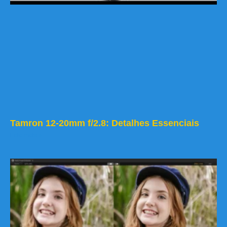
Tamron 12-20mm f/2.8: Detalhes Essenciais
Leia mais »