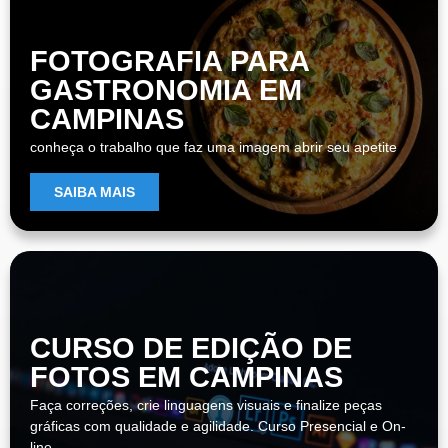
FOTOGRAFIA PARA
GASTRONOMIA EM
CAMPINAS
conheça o trabalho que faz uma imagem abrir seu apetite
SAIBA MAIS
CURSO DE EDIÇÃO DE
FOTOS EM CAMPINAS
Faça correções, crie linguagens visuais e finalize peças
gráficas com qualidade e agilidade. Curso Presencial e On-
line