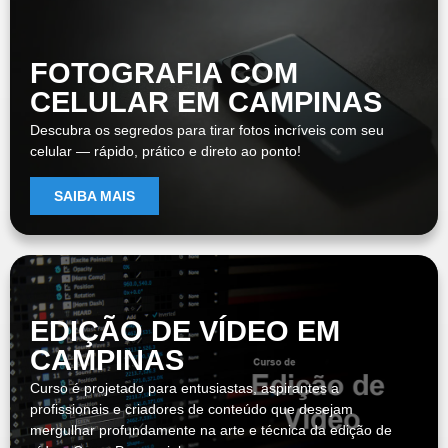
FOTOGRAFIA COM
CELULAR EM CAMPINAS
Descubra os segredos para tirar fotos incríveis com seu
celular — rápido, prático e direto ao ponto!
SAIBA MAIS
EDIÇÃO DE VÍDEO EM
CAMPINAS
Curso é projetado para entusiastas, aspirantes a
profissionais e criadores de conteúdo que desejam
mergulhar profundamente na arte e técnica da edição de