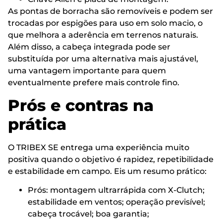
As pontas de borracha são removíveis e podem ser
trocadas por espigões para uso em solo macio, o
que melhora a aderência em terrenos naturais.
Além disso, a cabeça integrada pode ser
substituída por uma alternativa mais ajustável,
uma vantagem importante para quem
eventualmente prefere mais controle fino.
Prós e contras na
prática
O TRIBEX SE entrega uma experiência muito
positiva quando o objetivo é rapidez, repetibilidade
e estabilidade em campo. Eis um resumo prático:
Prós: montagem ultrarrápida com X-Clutch;
estabilidade em ventos; operação previsível;
cabeça trocável; boa garantia;