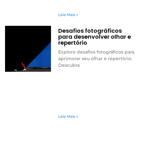
Leia Mais »
Desafios fotográficos
para desenvolver olhar e
repertório
Explore desafios fotográficos para
aprimorar seu olhar e repertório.
Descubra
Leia Mais »