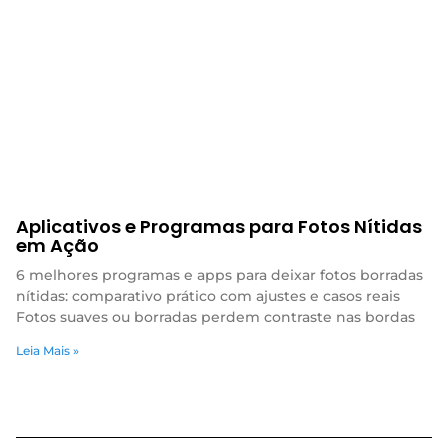
Aplicativos e Programas para Fotos Nítidas
em Ação
6 melhores programas e apps para deixar fotos borradas
nítidas: comparativo prático com ajustes e casos reais
Fotos suaves ou borradas perdem contraste nas bordas
Leia Mais »