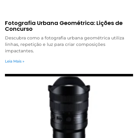
Fotografia Urbana Geométrica: Lições de
Concurso
Descubra como a fotografia urbana geométrica utiliza
linhas, repetição e luz para criar composições
impactantes.
Leia Mais »