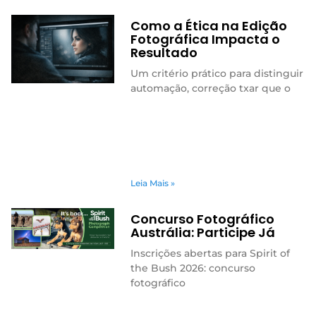
Como a Ética na Edição
Fotográfica Impacta o
Resultado
Um critério prático para distinguir
automação, correção txar que o
Leia Mais »
Concurso Fotográfico
Austrália: Participe Já
Inscrições abertas para Spirit of
the Bush 2026: concurso
fotográfico