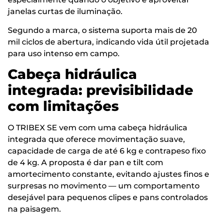
janelas curtas de iluminação.
Segundo a marca, o sistema suporta mais de 20
mil ciclos de abertura, indicando vida útil projetada
para uso intenso em campo.
Cabeça hidráulica
integrada: previsibilidade
com limitações
O TRIBEX SE vem com uma cabeça hidráulica
integrada que oferece movimentação suave,
capacidade de carga de até 6 kg e contrapeso fixo
de 4 kg. A proposta é dar pan e tilt com
amortecimento constante, evitando ajustes finos e
surpresas no movimento — um comportamento
desejável para pequenos clipes e pans controlados
na paisagem.