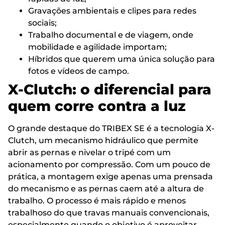
Gravações ambientais e clipes para redes
sociais;
Trabalho documental e de viagem, onde
mobilidade e agilidade importam;
Híbridos que querem uma única solução para
fotos e vídeos de campo.
X-Clutch: o diferencial para
quem corre contra a luz
O grande destaque do TRIBEX SE é a tecnologia X-
Clutch, um mecanismo hidráulico que permite
abrir as pernas e nivelar o tripé com um
acionamento por compressão. Com um pouco de
prática, a montagem exige apenas uma prensada
do mecanismo e as pernas caem até a altura de
trabalho. O processo é mais rápido e menos
trabalhoso do que travas manuais convencionais,
especialmente quando o objetivo é aproveitar