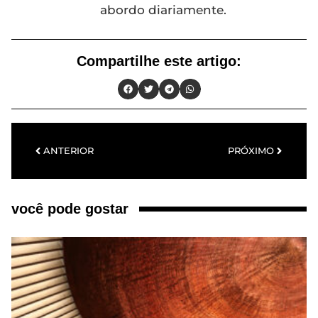
abordo diariamente.
Compartilhe este artigo:
ANTERIOR
PRÓXIMO
você pode gostar