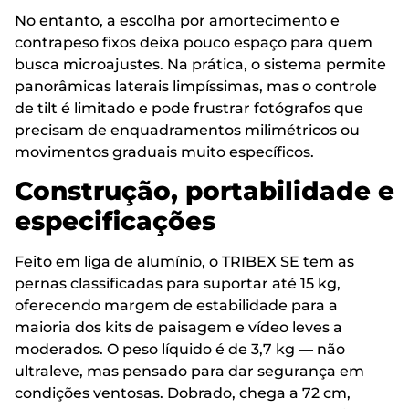
No entanto, a escolha por amortecimento e
contrapeso fixos deixa pouco espaço para quem
busca microajustes. Na prática, o sistema permite
panorâmicas laterais limpíssimas, mas o controle
de tilt é limitado e pode frustrar fotógrafos que
precisam de enquadramentos milimétricos ou
movimentos graduais muito específicos.
Construção, portabilidade e
especificações
Feito em liga de alumínio, o TRIBEX SE tem as
pernas classificadas para suportar até 15 kg,
oferecendo margem de estabilidade para a
maioria dos kits de paisagem e vídeo leves a
moderados. O peso líquido é de 3,7 kg — não
ultraleve, mas pensado para dar segurança em
condições ventosas. Dobrado, chega a 72 cm,