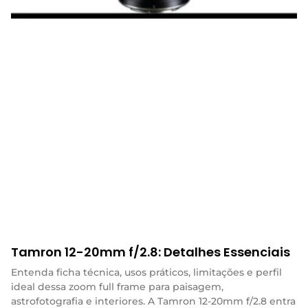
Tamron 12-20mm f/2.8: Detalhes Essenciais
Entenda ficha técnica, usos práticos, limitações e perfil
ideal dessa zoom full frame para paisagem,
astrofotografia e interiores. A Tamron 12-20mm f/2.8 entra