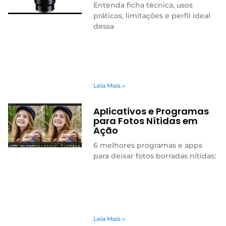
Entenda ficha técnica, usos
práticos, limitações e perfil ideal
dessa
Leia Mais »
Aplicativos e Programas
para Fotos Nítidas em
Ação
6 melhores programas e apps
para deixar fotos borradas nítidas:
Leia Mais »