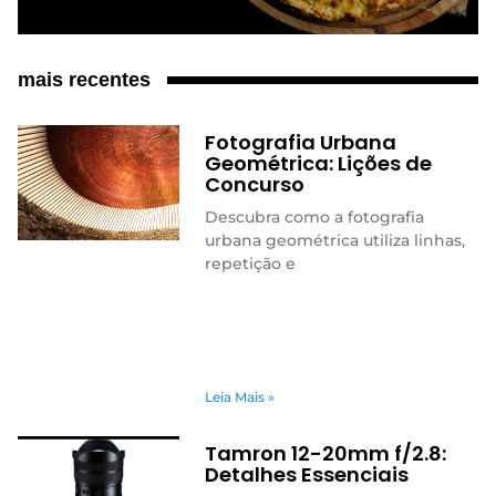
mais recentes
Fotografia Urbana
Geométrica: Lições de
Concurso
Descubra como a fotografia
urbana geométrica utiliza linhas,
repetição e
Leia Mais »
Tamron 12-20mm f/2.8:
Detalhes Essenciais