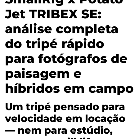
Jet TRIBEX SE:
análise completa
do tripé rápido
para fotógrafos de
paisagem e
híbridos em campo
Um tripé pensado para
velocidade em locação
— nem para estúdio,