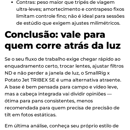
Contras: peso maior que tripés de viagem
ultra‑leves; amortecimento e contrapeso fixos
limitam controle fino; não é ideal para sessões
de estúdio que exigem ajustes milimétricos.
Conclusão: vale para
quem corre atrás da luz
Se o seu fluxo de trabalho exige chegar rápido ao
enquadramento certo, trocar lentes, ajustar filtros
ND e não perder a janela de luz, o SmallRig x
Potato Jet TRIBEX SE é uma alternativa atraente.
A base é bem pensada para campo e vídeo leve,
mas a cabeça integrada vai dividir opiniões —
ótima para pans consistentes, menos
recomendada para quem precisa de precisão de
tilt em fotos estáticas.
Em última análise, conheça seu próprio estilo de