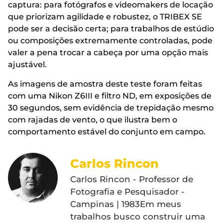
captura: para fotógrafos e videomakers de locação
que priorizam agilidade e robustez, o TRIBEX SE
pode ser a decisão certa; para trabalhos de estúdio
ou composições extremamente controladas, pode
valer a pena trocar a cabeça por uma opção mais
ajustável.
As imagens de amostra deste teste foram feitas
com uma Nikon Z6III e filtro ND, em exposições de
30 segundos, sem evidência de trepidação mesmo
com rajadas de vento, o que ilustra bem o
comportamento estável do conjunto em campo.
Carlos Rincon
Carlos Rincon - Professor de
Fotografia e Pesquisador -
Campinas | 1983Em meus
trabalhos busco construir uma