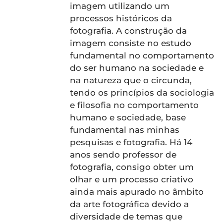
imagem utilizando um
processos históricos da
fotografia. A construção da
imagem consiste no estudo
fundamental no comportamento
do ser humano na sociedade e
na natureza que o circunda,
tendo os princípios da sociologia
e filosofia no comportamento
humano e sociedade, base
fundamental nas minhas
pesquisas e fotografia. Há 14
anos sendo professor de
fotografia, consigo obter um
olhar e um processo criativo
ainda mais apurado no âmbito
da arte fotográfica devido a
diversidade de temas que