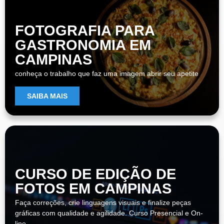
FOTOGRAFIA PARA
GASTRONOMIA EM
CAMPINAS
conheça o trabalho que faz uma imagem abrir seu apetite
SAIBA MAIS
CURSO DE EDIÇÃO DE
FOTOS EM CAMPINAS
Faça correções, crie linguagens visuais e finalize peças
gráficas com qualidade e agilidade. Curso Presencial e On-
line