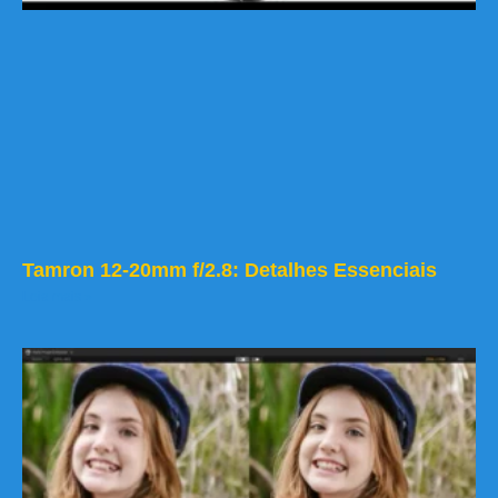
Tamron 12-20mm f/2.8: Detalhes Essenciais
Leia mais »