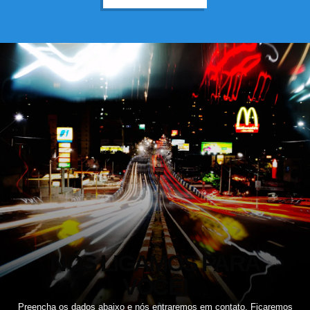
NÓS LIGAMOS PARA
VOCÊ!
Preencha os dados abaixo e nós entraremos em contato. Ficaremos