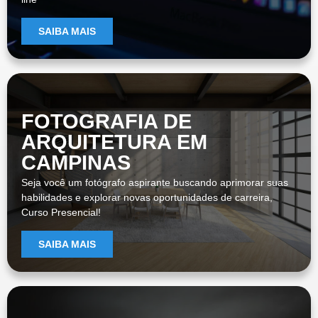
SAIBA MAIS
FOTOGRAFIA DE
ARQUITETURA EM
CAMPINAS
Seja você um fotógrafo aspirante buscando aprimorar suas
habilidades e explorar novas oportunidades de carreira,
Curso Presencial!
SAIBA MAIS