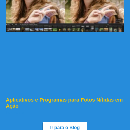
Aplicativos e Programas para Fotos Nítidas em
Ação
Leia mais »
Ir para o Blog