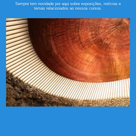
Sempre tem novidade por aqui sobre exposições, notícias e
temas relacionados ao nossos cursos.