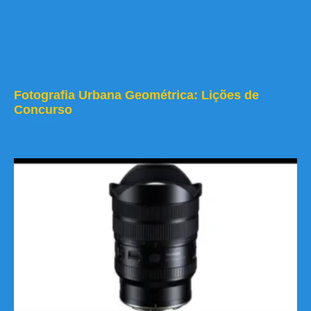
Fotografia Urbana Geométrica: Lições de
Concurso
Leia mais »