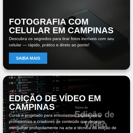
FOTOGRAFIA COM
CELULAR EM CAMPINAS
Descubra os segredos para tirar fotos incríveis com seu
celular — rápido, prático e direto ao ponto!
SAIBA MAIS
EDIÇÃO DE VÍDEO EM
CAMPINAS
Curso é projetado para entusiastas, aspirantes a
profissionais e criadores de conteúdo que desejam
mergulhar profundamente na arte e técnica da edição de