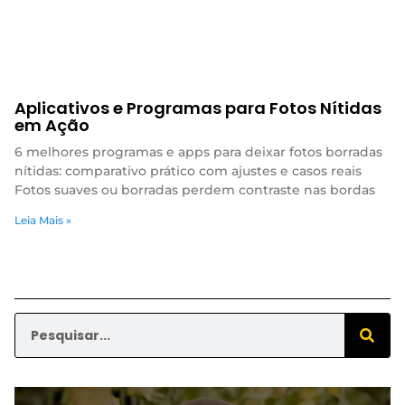
Aplicativos e Programas para Fotos Nítidas
em Ação
6 melhores programas e apps para deixar fotos borradas
nítidas: comparativo prático com ajustes e casos reais
Fotos suaves ou borradas perdem contraste nas bordas
Leia Mais »