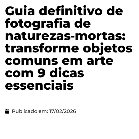
Guia definitivo de
fotografia de
naturezas‑mortas:
transforme objetos
comuns em arte
com 9 dicas
essenciais
Publicado em:
17/02/2026