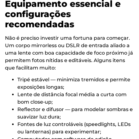
Equipamento essencial e
configurações
recomendadas
Não é preciso investir uma fortuna para começar.
Um corpo mirrorless ou DSLR de entrada aliado a
uma lente com boa capacidade de foco próximo já
permitem fotos nítidas e editáveis. Alguns itens
que facilitam muito:
Tripé estável — minimiza tremidos e permite
exposições longas;
Lente de distância focal média a curta com
bom close‑up;
Reflector e difusor — para modelar sombras e
suavizar luz dura;
Fontes de luz controláveis (speedlights, LEDs
ou lanternas) para experimentar;