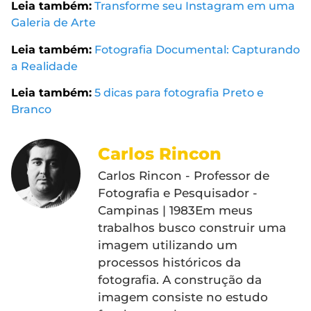
Leia também:
Transforme seu Instagram em uma
Galeria de Arte
Leia também:
Fotografia Documental: Capturando
a Realidade
Leia também:
5 dicas para fotografia Preto e
Branco
Carlos Rincon
Carlos Rincon - Professor de
Fotografia e Pesquisador -
Campinas | 1983Em meus
trabalhos busco construir uma
imagem utilizando um
processos históricos da
fotografia. A construção da
imagem consiste no estudo