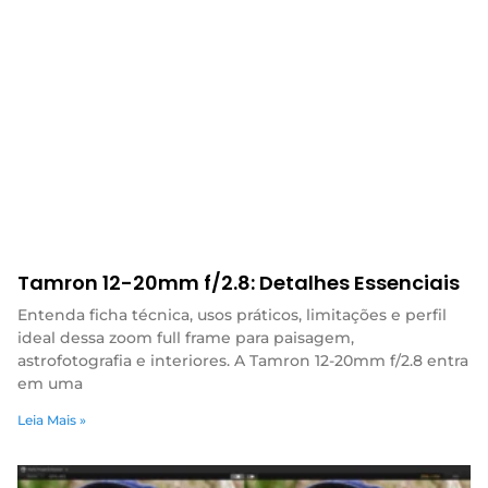
Tamron 12-20mm f/2.8: Detalhes Essenciais
Entenda ficha técnica, usos práticos, limitações e perfil
ideal dessa zoom full frame para paisagem,
astrofotografia e interiores. A Tamron 12-20mm f/2.8 entra
em uma
Leia Mais »