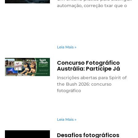
automação, correção txar que o
Leia Mais »
Concurso Fotográfico
Austrália: Participe Já
Inscrições abertas para Spirit of
the Bush 2026: concurso
fotográfico
Leia Mais »
Desafios fotográficos