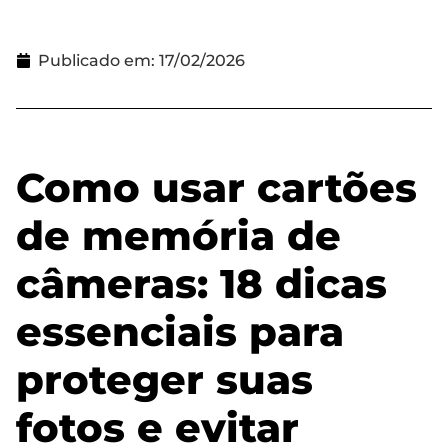
Publicado em:
17/02/2026
Como usar cartões
de memória de
câmeras: 18 dicas
essenciais para
proteger suas
fotos e evitar