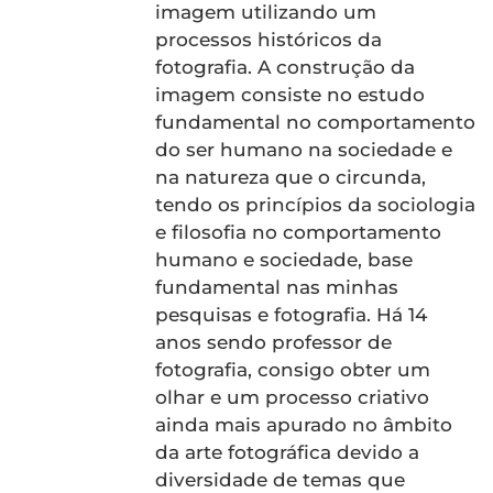
imagem utilizando um
processos históricos da
fotografia. A construção da
imagem consiste no estudo
fundamental no comportamento
do ser humano na sociedade e
na natureza que o circunda,
tendo os princípios da sociologia
e filosofia no comportamento
humano e sociedade, base
fundamental nas minhas
pesquisas e fotografia. Há 14
anos sendo professor de
fotografia, consigo obter um
olhar e um processo criativo
ainda mais apurado no âmbito
da arte fotográfica devido a
diversidade de temas que