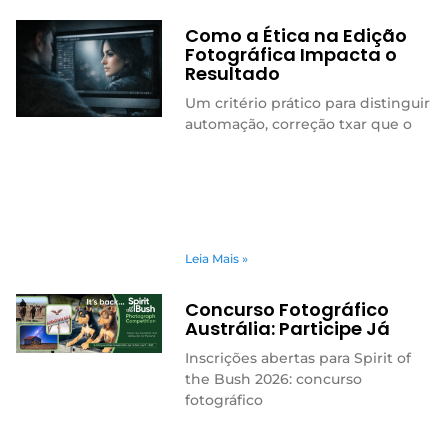
Como a Ética na Edição
Fotográfica Impacta o
Resultado
Um critério prático para distinguir
automação, correção txar que o
Leia Mais »
Concurso Fotográfico
Austrália: Participe Já
Inscrições abertas para Spirit of
the Bush 2026: concurso
fotográfico