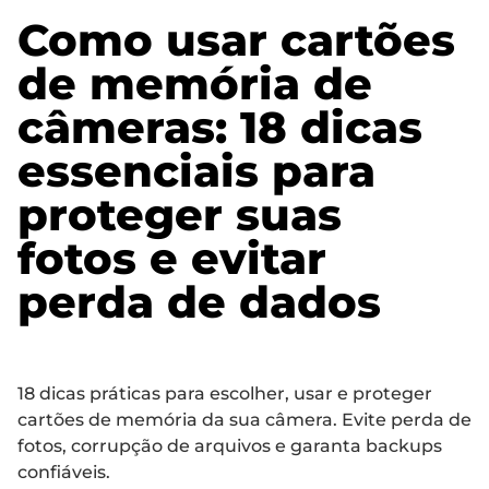
Como usar cartões
de memória de
câmeras: 18 dicas
essenciais para
proteger suas
fotos e evitar
perda de dados
18 dicas práticas para escolher, usar e proteger
cartões de memória da sua câmera. Evite perda de
fotos, corrupção de arquivos e garanta backups
confiáveis.