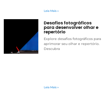
Leia Mais »
Desafios fotográficos
para desenvolver olhar e
repertório
Explore desafios fotográficos para
aprimorar seu olhar e repertório.
Descubra
Leia Mais »