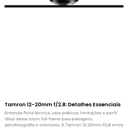
Tamron 12-20mm f/2.8: Detalhes Essenciais
Entenda ficha técnica, usos práticos, limitações e perfil
ideal dessa zoom full frame para paisagem,
astrofotografia e interiores. A Tamron 12-20mm f/2.8 entra