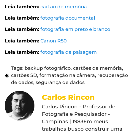
Leia também:
cartão de memória
Leia também:
fotografia documental
Leia também:
fotografia em preto e branco
Leia também:
Canon R50
Leia também:
fotografia de paisagem
Tags:
backup fotográfico
,
cartões de memória
,
cartões SD
,
formatação na câmera
,
recuperação
de dados
,
segurança de dados
Carlos Rincon
Carlos Rincon - Professor de
Fotografia e Pesquisador -
Campinas | 1983Em meus
trabalhos busco construir uma