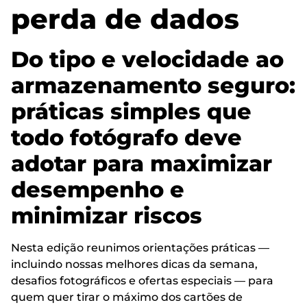
perda de dados
Do tipo e velocidade ao
armazenamento seguro:
práticas simples que
todo fotógrafo deve
adotar para maximizar
desempenho e
minimizar riscos
Nesta edição reunimos orientações práticas —
incluindo nossas melhores dicas da semana,
desafios fotográficos e ofertas especiais — para
quem quer tirar o máximo dos cartões de