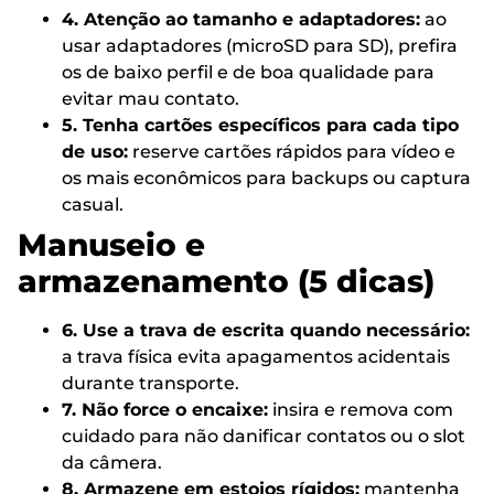
4. Atenção ao tamanho e adaptadores:
ao
usar adaptadores (microSD para SD), prefira
os de baixo perfil e de boa qualidade para
evitar mau contato.
5. Tenha cartões específicos para cada tipo
de uso:
reserve cartões rápidos para vídeo e
os mais econômicos para backups ou captura
casual.
Manuseio e
armazenamento (5 dicas)
6. Use a trava de escrita quando necessário:
a trava física evita apagamentos acidentais
durante transporte.
7. Não force o encaixe:
insira e remova com
cuidado para não danificar contatos ou o slot
da câmera.
8. Armazene em estojos rígidos:
mantenha