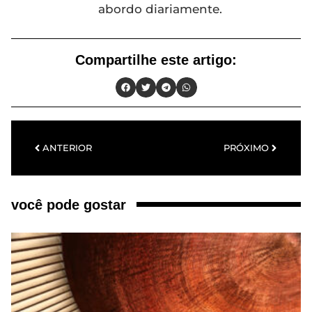
abordo diariamente.
Compartilhe este artigo:
ANTERIOR
PRÓXIMO
você pode gostar