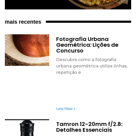
mais recentes
Fotografia Urbana
Geométrica: Lições de
Concurso
Descubra como a fotografia
urbana geométrica utiliza linhas,
repetição e
Leia Mais »
Tamron 12-20mm f/2.8:
Detalhes Essenciais