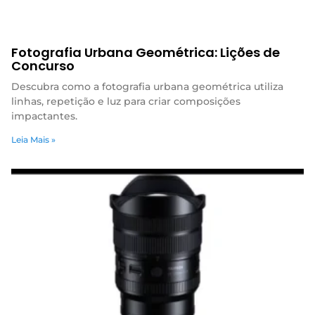
Fotografia Urbana Geométrica: Lições de
Concurso
Descubra como a fotografia urbana geométrica utiliza
linhas, repetição e luz para criar composições
impactantes.
Leia Mais »