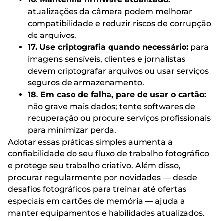
atualizações da câmera podem melhorar
compatibilidade e reduzir riscos de corrupção
de arquivos.
17. Use criptografia quando necessário:
para
imagens sensíveis, clientes e jornalistas
devem criptografar arquivos ou usar serviços
seguros de armazenamento.
18. Em caso de falha, pare de usar o cartão:
não grave mais dados; tente softwares de
recuperação ou procure serviços profissionais
para minimizar perda.
Adotar essas práticas simples aumenta a
confiabilidade do seu fluxo de trabalho fotográfico
e protege seu trabalho criativo. Além disso,
procurar regularmente por novidades — desde
desafios fotográficos para treinar até ofertas
especiais em cartões de memória — ajuda a
manter equipamentos e habilidades atualizados.