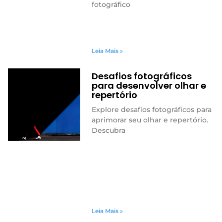
fotográfico
Leia Mais »
Desafios fotográficos
para desenvolver olhar e
repertório
Explore desafios fotográficos para
aprimorar seu olhar e repertório.
Descubra
Leia Mais »