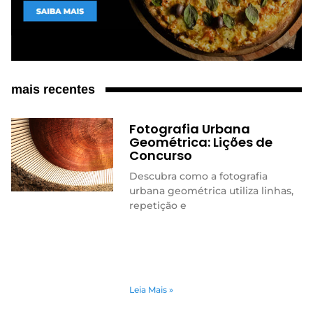
mais recentes
Fotografia Urbana
Geométrica: Lições de
Concurso
Descubra como a fotografia
urbana geométrica utiliza linhas,
repetição e
Leia Mais »