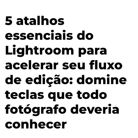
5 atalhos
essenciais do
Lightroom para
acelerar seu fluxo
de edição: domine
teclas que todo
fotógrafo deveria
conhecer