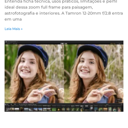
Entenda ficha técnica, usos práticos, limitações e perfil
ideal dessa zoom full frame para paisagem,
astrofotografia e interiores. A Tamron 12-20mm f/2.8 entra
em uma
Leia Mais »