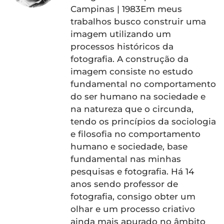
Campinas | 1983Em meus
trabalhos busco construir uma
imagem utilizando um
processos históricos da
fotografia. A construção da
imagem consiste no estudo
fundamental no comportamento
do ser humano na sociedade e
na natureza que o circunda,
tendo os princípios da sociologia
e filosofia no comportamento
humano e sociedade, base
fundamental nas minhas
pesquisas e fotografia. Há 14
anos sendo professor de
fotografia, consigo obter um
olhar e um processo criativo
ainda mais apurado no âmbito