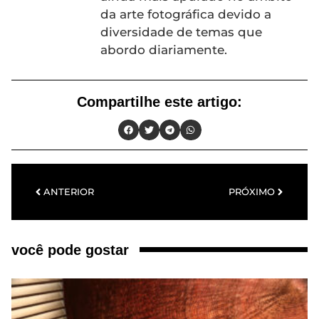
da arte fotográfica devido a
diversidade de temas que
abordo diariamente.
Compartilhe este artigo:
ANTERIOR
PRÓXIMO
você pode gostar