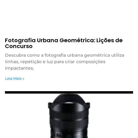
Fotografia Urbana Geométrica: Lições de
Concurso
Descubra como a fotografia urbana geométrica utiliza
linhas, repetição e luz para criar composições
impactantes.
Leia Mais »