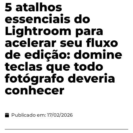
5 atalhos
essenciais do
Lightroom para
acelerar seu fluxo
de edição: domine
teclas que todo
fotógrafo deveria
conhecer
Publicado em:
17/02/2026