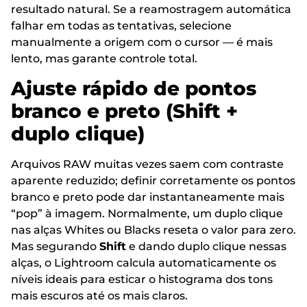
resultado natural. Se a reamostragem automática
falhar em todas as tentativas, selecione
manualmente a origem com o cursor — é mais
lento, mas garante controle total.
Ajuste rápido de pontos
branco e preto (Shift +
duplo clique)
Arquivos RAW muitas vezes saem com contraste
aparente reduzido; definir corretamente os pontos
branco e preto pode dar instantaneamente mais
“pop” à imagem. Normalmente, um duplo clique
nas alças Whites ou Blacks reseta o valor para zero.
Mas segurando
Shift
e dando duplo clique nessas
alças, o Lightroom calcula automaticamente os
níveis ideais para esticar o histograma dos tons
mais escuros até os mais claros.