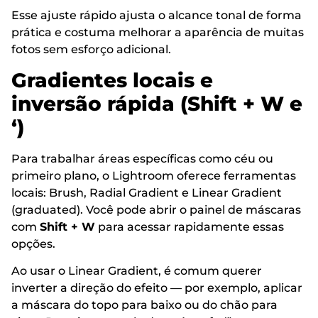
Esse ajuste rápido ajusta o alcance tonal de forma
prática e costuma melhorar a aparência de muitas
fotos sem esforço adicional.
Gradientes locais e
inversão rápida (Shift + W e
‘)
Para trabalhar áreas específicas como céu ou
primeiro plano, o Lightroom oferece ferramentas
locais: Brush, Radial Gradient e Linear Gradient
(graduated). Você pode abrir o painel de máscaras
com
Shift + W
para acessar rapidamente essas
opções.
Ao usar o Linear Gradient, é comum querer
inverter a direção do efeito — por exemplo, aplicar
a máscara do topo para baixo ou do chão para