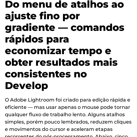
Do menu de atalhos ao
ajuste fino por
gradiente — comandos
rápidos para
economizar tempo e
obter resultados mais
consistentes no
Develop
O Adobe Lightroom foi criado para edição rápida e
eficiente — mas usar apenas o mouse pode tornar
qualquer fluxo de trabalho lento. Alguns atalhos
simples, porém pouco lembrados, reduzem cliques
e movimentos do cursor e aceleram etapas
recorrentes do pós‑processamento. Abaixo, cinco