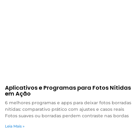
Aplicativos e Programas para Fotos Nítidas
em Ação
6 melhores programas e apps para deixar fotos borradas
nítidas: comparativo prático com ajustes e casos reais
Fotos suaves ou borradas perdem contraste nas bordas
Leia Mais »