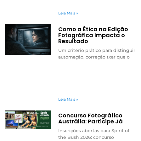
Leia Mais »
Como a Ética na Edição
Fotográfica Impacta o
Resultado
Um critério prático para distinguir
automação, correção txar que o
Leia Mais »
Concurso Fotográfico
Austrália: Participe Já
Inscrições abertas para Spirit of
the Bush 2026: concurso