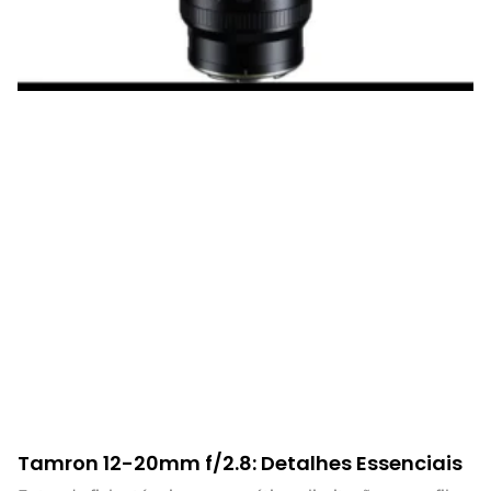
Tamron 12-20mm f/2.8: Detalhes Essenciais