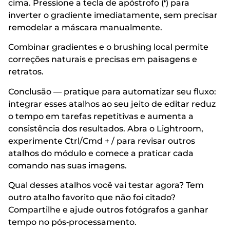
cima. Pressione a tecla de apóstrofo (
‘
) para
inverter o gradiente imediatamente, sem precisar
remodelar a máscara manualmente.
Combinar gradientes e o brushing local permite
correções naturais e precisas em paisagens e
retratos.
Conclusão — pratique para automatizar seu fluxo:
integrar esses atalhos ao seu jeito de editar reduz
o tempo em tarefas repetitivas e aumenta a
consistência dos resultados. Abra o Lightroom,
experimente Ctrl/Cmd + / para revisar outros
atalhos do módulo e comece a praticar cada
comando nas suas imagens.
Qual desses atalhos você vai testar agora? Tem
outro atalho favorito que não foi citado?
Compartilhe e ajude outros fotógrafos a ganhar
tempo no pós‑processamento.