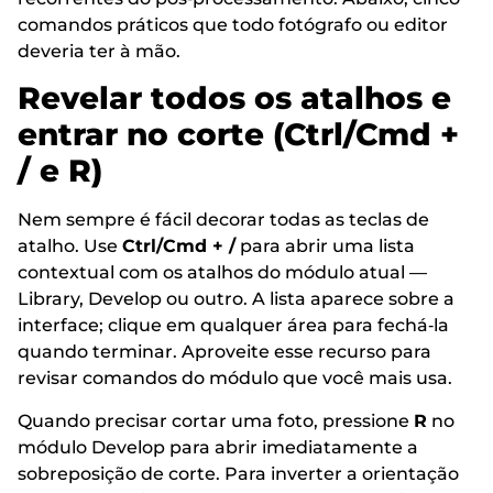
comandos práticos que todo fotógrafo ou editor
deveria ter à mão.
Revelar todos os atalhos e
entrar no corte (Ctrl/Cmd +
/ e R)
Nem sempre é fácil decorar todas as teclas de
atalho. Use
Ctrl/Cmd + /
para abrir uma lista
contextual com os atalhos do módulo atual —
Library, Develop ou outro. A lista aparece sobre a
interface; clique em qualquer área para fechá‑la
quando terminar. Aproveite esse recurso para
revisar comandos do módulo que você mais usa.
Quando precisar cortar uma foto, pressione
R
no
módulo Develop para abrir imediatamente a
sobreposição de corte. Para inverter a orientação