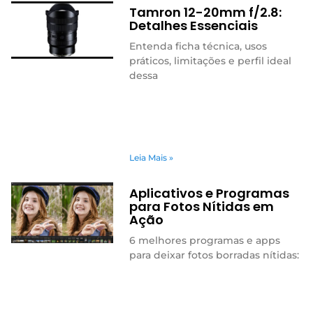
Tamron 12-20mm f/2.8:
Detalhes Essenciais
Entenda ficha técnica, usos
práticos, limitações e perfil ideal
dessa
Leia Mais »
Aplicativos e Programas
para Fotos Nítidas em
Ação
6 melhores programas e apps
para deixar fotos borradas nítidas: