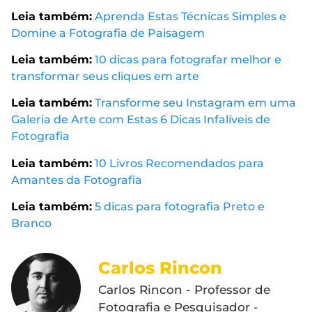
Leia também:
Aprenda Estas Técnicas Simples e
Domine a Fotografia de Paisagem
Leia também:
10 dicas para fotografar melhor e
transformar seus cliques em arte
Leia também:
Transforme seu Instagram em uma
Galeria de Arte com Estas 6 Dicas Infalíveis de
Fotografia
Leia também:
10 Livros Recomendados para
Amantes da Fotografia
Leia também:
5 dicas para fotografia Preto e
Branco
Carlos Rincon
Carlos Rincon - Professor de
Fotografia e Pesquisador -