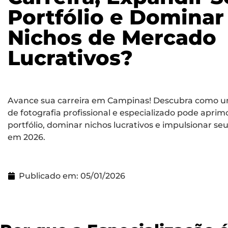
Portfólio e Dominar
Nichos de Mercado
Lucrativos?
Avance sua carreira em Campinas! Descubra como u
de fotografia profissional e especializado pode aprim
portfólio, dominar nichos lucrativos e impulsionar se
em 2026.
Publicado em:
05/01/2026