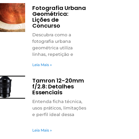
Fotografia Urbana
Geométrica:
Lições de
Concurso
Descubra como a
fotografia urbana
geométrica utiliza
linhas, repetição e
Leia Mais »
Tamron 12-20mm
f/2.8: Detalhes
Essenciais
Entenda ficha técnica,
usos práticos, limitações
e perfil ideal dessa
Leia Mais »