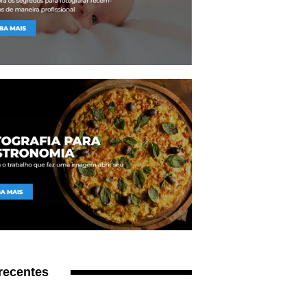
recentes