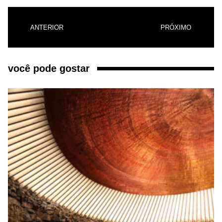
ANTERIOR
PRÓXIMO
você pode gostar