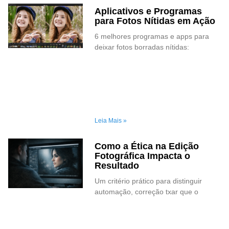
Aplicativos e Programas
para Fotos Nítidas em Ação
6 melhores programas e apps para
deixar fotos borradas nítidas:
Leia Mais »
Como a Ética na Edição
Fotográfica Impacta o
Resultado
Um critério prático para distinguir
automação, correção txar que o