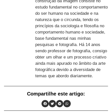
construção da imagem consiste no
estudo fundamental no comportamento
do ser humano na sociedade e na
natureza que o circunda, tendo os
princípios da sociologia e filosofia no
comportamento humano e sociedade,
base fundamental nas minhas
pesquisas e fotografia. Há 14 anos
sendo professor de fotografia, consigo
obter um olhar e um processo criativo
ainda mais apurado no âmbito da arte
fotográfica devido a diversidade de
temas que abordo diariamente.
Compartilhe este artigo: