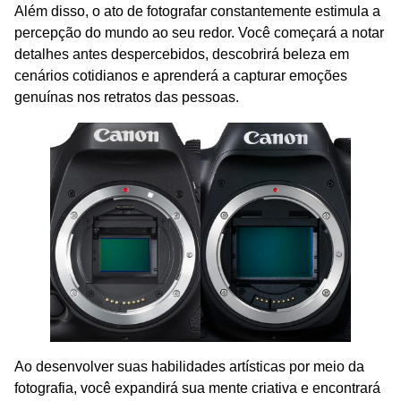
Além disso, o ato de fotografar constantemente estimula a
percepção do mundo ao seu redor. Você começará a notar
detalhes antes despercebidos, descobrirá beleza em
cenários cotidianos e aprenderá a capturar emoções
genuínas nos retratos das pessoas.
Ao desenvolver suas habilidades artísticas por meio da
fotografia, você expandirá sua mente criativa e encontrará