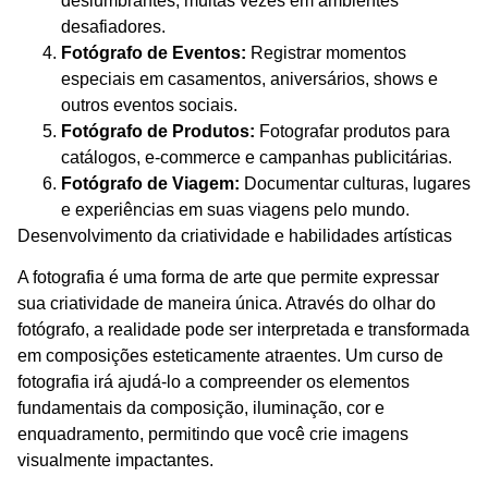
deslumbrantes, muitas vezes em ambientes
desafiadores.
Fotógrafo de Eventos:
Registrar momentos
especiais em casamentos, aniversários, shows e
outros eventos sociais.
Fotógrafo de Produtos:
Fotografar produtos para
catálogos, e-commerce e campanhas publicitárias.
Fotógrafo de Viagem:
Documentar culturas, lugares
e experiências em suas viagens pelo mundo.
Desenvolvimento da criatividade e habilidades artísticas
A fotografia é uma forma de arte que permite expressar
sua criatividade de maneira única. Através do olhar do
fotógrafo, a realidade pode ser interpretada e transformada
em composições esteticamente atraentes. Um curso de
fotografia irá ajudá-lo a compreender os elementos
fundamentais da composição, iluminação, cor e
enquadramento, permitindo que você crie imagens
visualmente impactantes.