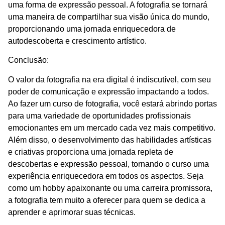
uma forma de expressão pessoal. A fotografia se tornará
uma maneira de compartilhar sua visão única do mundo,
proporcionando uma jornada enriquecedora de
autodescoberta e crescimento artístico.
Conclusão:
O valor da fotografia na era digital é indiscutível, com seu
poder de comunicação e expressão impactando a todos.
Ao fazer um curso de fotografia, você estará abrindo portas
para uma variedade de oportunidades profissionais
emocionantes em um mercado cada vez mais competitivo.
Além disso, o desenvolvimento das habilidades artísticas
e criativas proporciona uma jornada repleta de
descobertas e expressão pessoal, tornando o curso uma
experiência enriquecedora em todos os aspectos. Seja
como um hobby apaixonante ou uma carreira promissora,
a fotografia tem muito a oferecer para quem se dedica a
aprender e aprimorar suas técnicas.