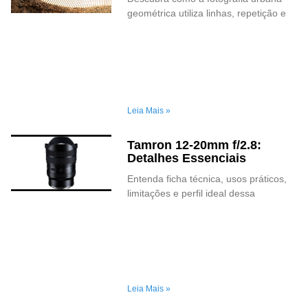
geométrica utiliza linhas, repetição e
Leia Mais »
Tamron 12-20mm f/2.8:
Detalhes Essenciais
Entenda ficha técnica, usos práticos,
limitações e perfil ideal dessa
Leia Mais »