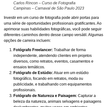
Carlos Rincon – Curso de Fotografia
Campinas – Carnaval de São Paulo 2023
Investir em um curso de fotografia pode abrir portas para
uma série de oportunidades profissionais gratificantes. Ao
aprimorar suas habilidades fotográficas, você pode seguir
diferentes caminhos dentro desse campo versátil. Algumas
opções de carreira incluem:
Fotógrafo Freelancer:
Trabalhar de forma
independente, atendendo clientes em projetos
diversos, como retratos, eventos, casamentos e
ensaios temáticos.
Fotógrafo de Estúdio:
Atuar em um estúdio
fotográfico, focando em retratos, moda ou
publicidade, e trabalhando com equipamentos
profissionais.
Fotógrafo de Natureza e Paisagem
: Capturar a
beleza da natureza, animais selvagens e paisagens