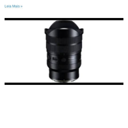
Leia Mais »