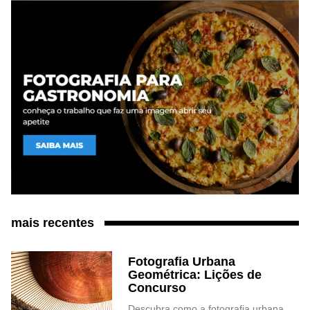
mais recentes
Fotografia Urbana
Geométrica: Lições de
Concurso
Descubra como a fotografia urbana