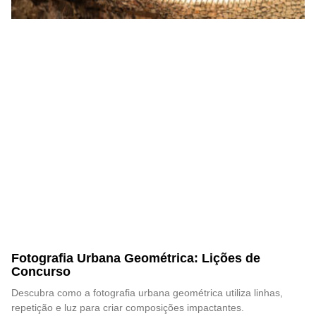
Fotografia Urbana Geométrica: Lições de
Concurso
Descubra como a fotografia urbana geométrica utiliza linhas,
repetição e luz para criar composições impactantes.