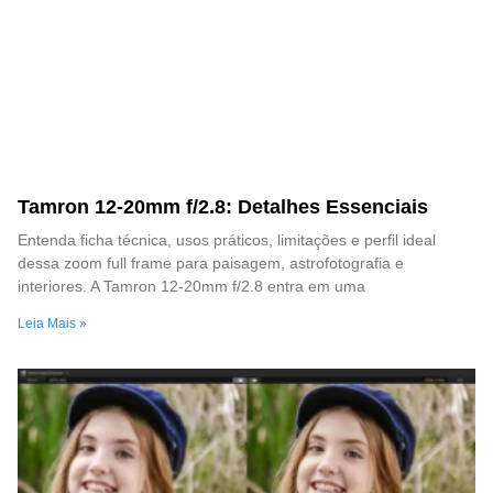
Tamron 12-20mm f/2.8: Detalhes Essenciais
Entenda ficha técnica, usos práticos, limitações e perfil ideal
dessa zoom full frame para paisagem, astrofotografia e
interiores. A Tamron 12-20mm f/2.8 entra em uma
Leia Mais »