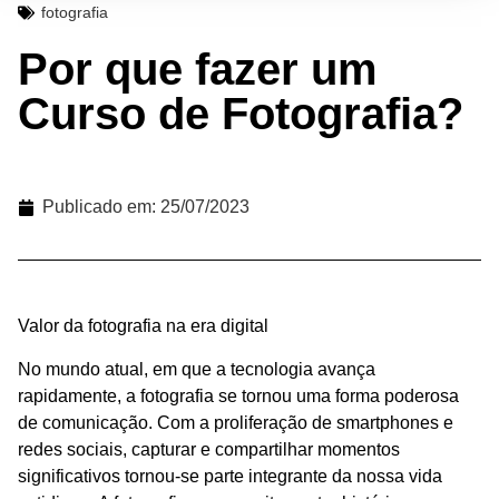
fotografia
Por que fazer um
Curso de Fotografia?
Publicado em:
25/07/2023
Valor da fotografia na era digital
No mundo atual, em que a tecnologia avança
rapidamente, a fotografia se tornou uma forma poderosa
de comunicação. Com a proliferação de smartphones e
redes sociais, capturar e compartilhar momentos
significativos tornou-se parte integrante da nossa vida