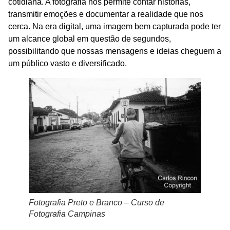
cotidiana. A fotografia nos permite contar histórias,
transmitir emoções e documentar a realidade que nos
cerca. Na era digital, uma imagem bem capturada pode ter
um alcance global em questão de segundos,
possibilitando que nossas mensagens e ideias cheguem a
um público vasto e diversificado.
Fotografia Preto e Branco – Curso de
Fotografia Campinas