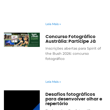
Leia Mais »
Concurso Fotográfico
Austrália: Participe Já
Inscrições abertas para Spirit of
the Bush 2026: concurso
fotográfico
Leia Mais »
Desafios fotográficos
para desenvolver olhar e
repertório