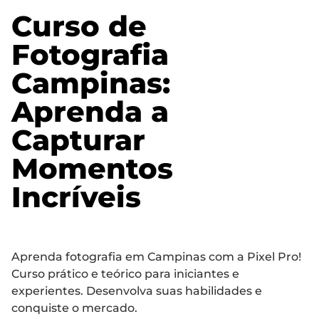
Curso de
Fotografia
Campinas:
Aprenda a
Capturar
Momentos
Incríveis
Aprenda fotografia em Campinas com a Pixel Pro!
Curso prático e teórico para iniciantes e
experientes. Desenvolva suas habilidades e
conquiste o mercado.