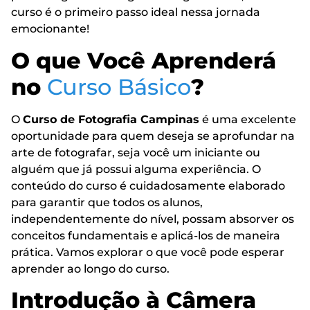
curso é o primeiro passo ideal nessa jornada
emocionante!
O que Você Aprenderá
no
Curso Básico
?
O
Curso de Fotografia Campinas
é uma excelente
oportunidade para quem deseja se aprofundar na
arte de fotografar, seja você um iniciante ou
alguém que já possui alguma experiência. O
conteúdo do curso é cuidadosamente elaborado
para garantir que todos os alunos,
independentemente do nível, possam absorver os
conceitos fundamentais e aplicá-los de maneira
prática. Vamos explorar o que você pode esperar
aprender ao longo do curso.
Introdução à Câmera