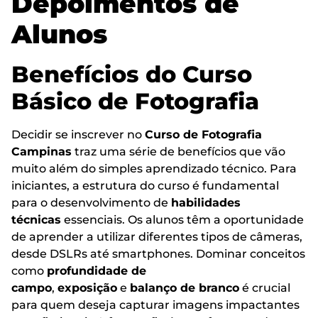
Depoimentos de
Alunos
Benefícios do Curso
Básico de Fotografia
Decidir se inscrever no
Curso de Fotografia
Campinas
traz uma série de benefícios que vão
muito além do simples aprendizado técnico. Para
iniciantes, a estrutura do curso é fundamental
para o desenvolvimento de
habilidades
técnicas
essenciais. Os alunos têm a oportunidade
de aprender a utilizar diferentes tipos de câmeras,
desde DSLRs até smartphones. Dominar conceitos
como
profundidade de
campo
,
exposição
e
balanço de branco
é crucial
para quem deseja capturar imagens impactantes