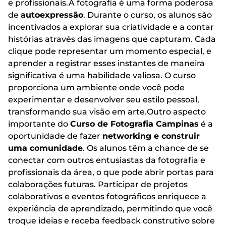
e profissionais.A fotografia é uma forma poderosa
de
autoexpressão
. Durante o curso, os alunos são
incentivados a explorar sua criatividade e a contar
histórias através das imagens que capturam. Cada
clique pode representar um momento especial, e
aprender a registrar esses instantes de maneira
significativa é uma habilidade valiosa. O curso
proporciona um ambiente onde você pode
experimentar e desenvolver seu estilo pessoal,
transformando sua visão em arte.Outro aspecto
importante do
Curso de Fotografia Campinas
é a
oportunidade de fazer
networking e construir
uma comunidade
. Os alunos têm a chance de se
conectar com outros entusiastas da fotografia e
profissionais da área, o que pode abrir portas para
colaborações futuras. Participar de projetos
colaborativos e eventos fotográficos enriquece a
experiência de aprendizado, permitindo que você
troque ideias e receba feedback construtivo sobre