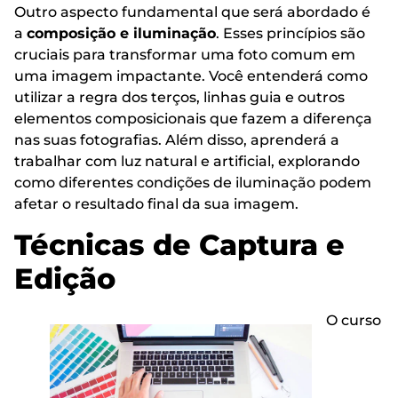
Outro aspecto fundamental que será abordado é
a
composição e iluminação
. Esses princípios são
cruciais para transformar uma foto comum em
uma imagem impactante. Você entenderá como
utilizar a regra dos terços, linhas guia e outros
elementos composicionais que fazem a diferença
nas suas fotografias. Além disso, aprenderá a
trabalhar com luz natural e artificial, explorando
como diferentes condições de iluminação podem
afetar o resultado final da sua imagem.
Técnicas de Captura e
Edição
O curso