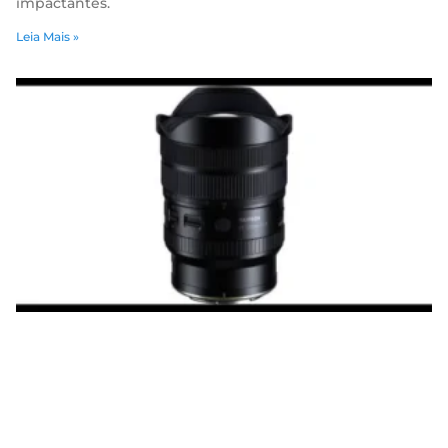
impactantes.
Leia Mais »