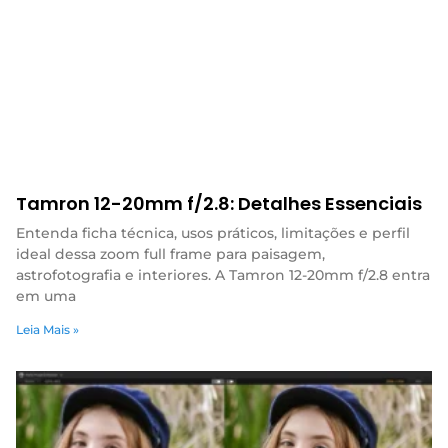
Tamron 12-20mm f/2.8: Detalhes Essenciais
Entenda ficha técnica, usos práticos, limitações e perfil
ideal dessa zoom full frame para paisagem,
astrofotografia e interiores. A Tamron 12-20mm f/2.8 entra
em uma
Leia Mais »