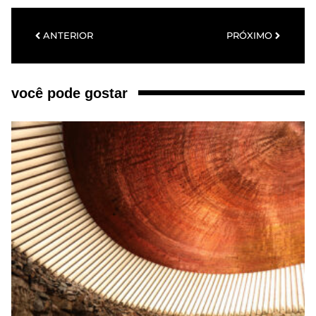
ANTERIOR
PRÓXIMO
você pode gostar