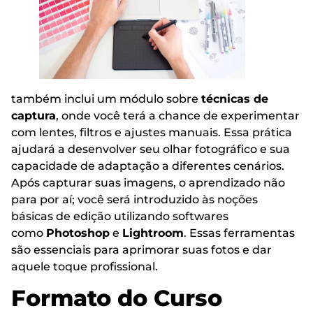
também inclui um módulo sobre
técnicas de
captura
, onde você terá a chance de experimentar
com lentes, filtros e ajustes manuais. Essa prática
ajudará a desenvolver seu olhar fotográfico e sua
capacidade de adaptação a diferentes cenários.
Após capturar suas imagens, o aprendizado não
para por aí; você será introduzido às noções
básicas de edição utilizando softwares
como
Photoshop
e
Lightroom
. Essas ferramentas
são essenciais para aprimorar suas fotos e dar
aquele toque profissional.
Formato do Curso