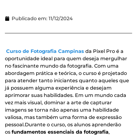
Publicado em:
11/12/2024
Curso de Fotografia Campinas
da Pixel Pro é a
oportunidade ideal para quem deseja mergulhar
no fascinante mundo da fotografia. Com uma
abordagem prática e teórica, o curso é projetado
para atender tanto iniciantes quanto aqueles que
já possuem alguma experiência e desejam
aprimorar suas habilidades. Em um mundo cada
vez mais visual, dominar a arte de capturar
imagens se torna não apenas uma habilidade
valiosa, mas também uma forma de expressão
pessoal.Durante o curso, os alunos aprenderão
os
fundamentos essenciais da fotografia
,