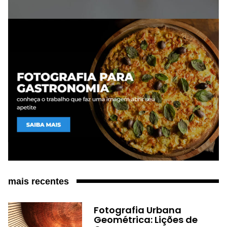
mais recentes
Fotografia Urbana
Geométrica: Lições de