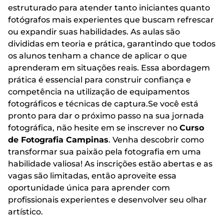
estruturado para atender tanto iniciantes quanto
fotógrafos mais experientes que buscam refrescar
ou expandir suas habilidades. As aulas são
divididas em teoria e prática, garantindo que todos
os alunos tenham a chance de aplicar o que
aprenderam em situações reais. Essa abordagem
prática é essencial para construir confiança e
competência na utilização de equipamentos
fotográficos e técnicas de captura.Se você está
pronto para dar o próximo passo na sua jornada
fotográfica, não hesite em se inscrever no
Curso
de Fotografia Campinas
. Venha descobrir como
transformar sua paixão pela fotografia em uma
habilidade valiosa! As inscrições estão abertas e as
vagas são limitadas, então aproveite essa
oportunidade única para aprender com
profissionais experientes e desenvolver seu olhar
artístico.