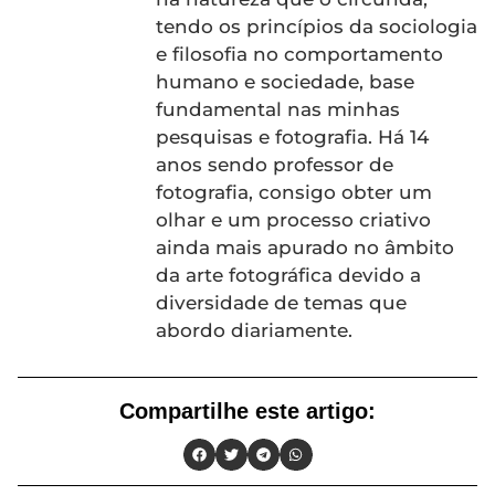
tendo os princípios da sociologia
e filosofia no comportamento
humano e sociedade, base
fundamental nas minhas
pesquisas e fotografia. Há 14
anos sendo professor de
fotografia, consigo obter um
olhar e um processo criativo
ainda mais apurado no âmbito
da arte fotográfica devido a
diversidade de temas que
abordo diariamente.
Compartilhe este artigo: