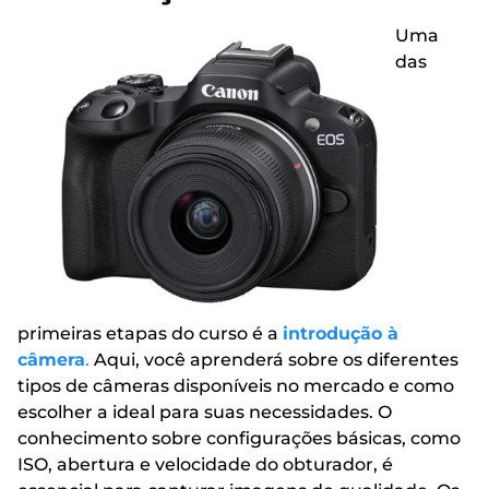
Uma
das
primeiras etapas do curso é a
introdução à
câmera
.
Aqui, você aprenderá sobre os diferentes
tipos de câmeras disponíveis no mercado e como
escolher a ideal para suas necessidades. O
conhecimento sobre configurações básicas, como
ISO, abertura e velocidade do obturador, é