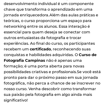
desenvolvimento individual é um componente
chave que transforma o aprendizado em uma
jornada enriquecedora.Além das aulas práticas e
teóricas, o curso proporciona um espaço para
networking entre os alunos. Essa interação é
essencial para quem deseja se conectar com
outros entusiastas da fotografia e trocar
experiências. Ao final do curso, os participantes
recebem um
certificado
, reconhecendo suas
conquistas e habilidades adquiridas. O
Curso de
Fotografia Campinas
não é apenas uma
formação; é uma porta aberta para novas
possibilidades criativas e profissionais.Se você está
pronto para dar o próximo passo em sua jornada
fotográfica, não perca a chance de se inscrever no
nosso curso. Venha descobrir como transformar
sua paixão pela fotografia em algo ainda mais
significativo!