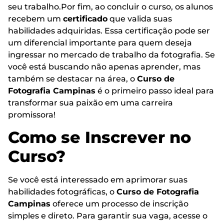
seu trabalho.Por fim, ao concluir o curso, os alunos
recebem um
certificado
que valida suas
habilidades adquiridas. Essa certificação pode ser
um diferencial importante para quem deseja
ingressar no mercado de trabalho da fotografia. Se
você está buscando não apenas aprender, mas
também se destacar na área, o
Curso de
Fotografia Campinas
é o primeiro passo ideal para
transformar sua paixão em uma carreira
promissora!
Como se Inscrever no
Curso?
Se você está interessado em aprimorar suas
habilidades fotográficas, o
Curso de Fotografia
Campinas
oferece um processo de inscrição
simples e direto. Para garantir sua vaga, acesse o