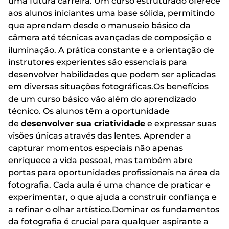
uma futura carreira. Um curso estruturado oferece
aos alunos iniciantes uma base sólida, permitindo
que aprendam desde o manuseio básico da
câmera até técnicas avançadas de composição e
iluminação. A prática constante e a orientação de
instrutores experientes são essenciais para
desenvolver habilidades que podem ser aplicadas
em diversas situações fotográficas.Os benefícios
de um curso básico vão além do aprendizado
técnico. Os alunos têm a oportunidade
de
desenvolver sua criatividade
e expressar suas
visões únicas através das lentes. Aprender a
capturar momentos especiais não apenas
enriquece a vida pessoal, mas também abre
portas para oportunidades profissionais na área da
fotografia. Cada aula é uma chance de praticar e
experimentar, o que ajuda a construir confiança e
a refinar o olhar artístico.Dominar os fundamentos
da fotografia é crucial para qualquer aspirante a