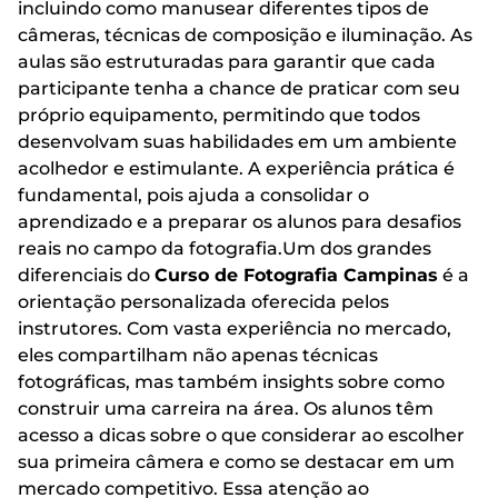
incluindo como manusear diferentes tipos de
câmeras, técnicas de composição e iluminação. As
aulas são estruturadas para garantir que cada
participante tenha a chance de praticar com seu
próprio equipamento, permitindo que todos
desenvolvam suas habilidades em um ambiente
acolhedor e estimulante. A experiência prática é
fundamental, pois ajuda a consolidar o
aprendizado e a preparar os alunos para desafios
reais no campo da fotografia.Um dos grandes
diferenciais do
Curso de Fotografia Campinas
é a
orientação personalizada oferecida pelos
instrutores. Com vasta experiência no mercado,
eles compartilham não apenas técnicas
fotográficas, mas também insights sobre como
construir uma carreira na área. Os alunos têm
acesso a dicas sobre o que considerar ao escolher
sua primeira câmera e como se destacar em um
mercado competitivo. Essa atenção ao