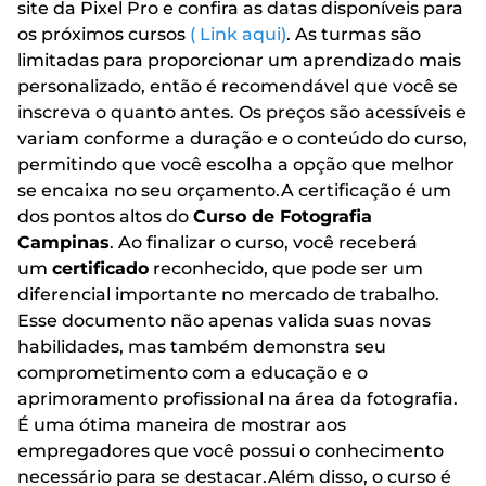
site da Pixel Pro e confira as datas disponíveis para
os próximos cursos
( Link aqui)
. As turmas são
limitadas para proporcionar um aprendizado mais
personalizado, então é recomendável que você se
inscreva o quanto antes. Os preços são acessíveis e
variam conforme a duração e o conteúdo do curso,
permitindo que você escolha a opção que melhor
se encaixa no seu orçamento.A certificação é um
dos pontos altos do
Curso de Fotografia
Campinas
. Ao finalizar o curso, você receberá
um
certificado
reconhecido, que pode ser um
diferencial importante no mercado de trabalho.
Esse documento não apenas valida suas novas
habilidades, mas também demonstra seu
comprometimento com a educação e o
aprimoramento profissional na área da fotografia.
É uma ótima maneira de mostrar aos
empregadores que você possui o conhecimento
necessário para se destacar.Além disso, o curso é