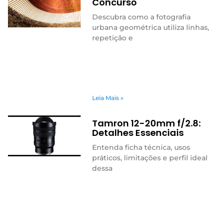
Concurso
Descubra como a fotografia
urbana geométrica utiliza linhas,
repetição e
Leia Mais »
Tamron 12-20mm f/2.8:
Detalhes Essenciais
Entenda ficha técnica, usos
práticos, limitações e perfil ideal
dessa