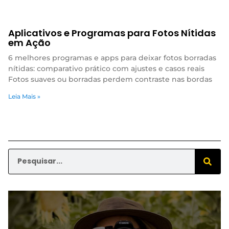
Aplicativos e Programas para Fotos Nítidas
em Ação
6 melhores programas e apps para deixar fotos borradas
nítidas: comparativo prático com ajustes e casos reais
Fotos suaves ou borradas perdem contraste nas bordas
Leia Mais »