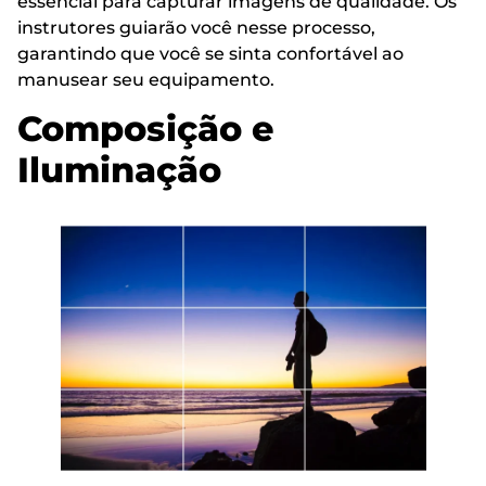
essencial para capturar imagens de qualidade. Os
instrutores guiarão você nesse processo,
garantindo que você se sinta confortável ao
manusear seu equipamento.
Composição e
Iluminação