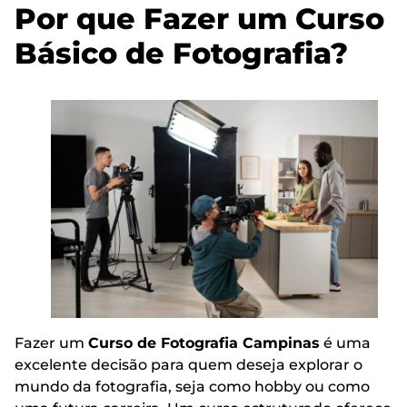
Por que Fazer um Curso
Básico de Fotografia?
Fazer um
Curso de Fotografia Campinas
é uma
excelente decisão para quem deseja explorar o
mundo da fotografia, seja como hobby ou como