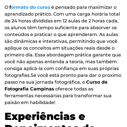
O
f
ormato do curso
é pensado para maximizar o
aprendizado prático. Com uma carga horária total
de 24 horas divididas em 12 aulas de 2 horas cada,
os alunos têm tempo suficiente para absorver os
conteúdos e praticar o que aprenderam. As aulas
são dinâmicas e interativas, permitindo que você
aplique os conceitos em situações reais desde o
primeiro dia. Essa abordagem prática garante que
você não apenas entenda a teoria, mas também
consiga aplicá-la com confiança em suas próprias
fotografias.Se você está pronto para dar o próximo
passo na sua jornada fotográfica, o
Curso de
Fotografia Campinas
oferece todas as
ferramentas necessárias para transformar sua
paixão em habilidade!
Experiências e