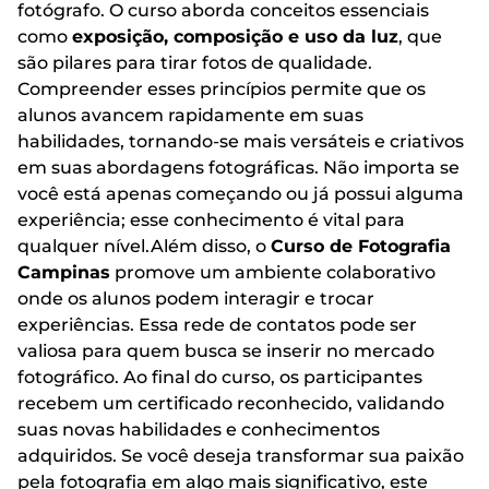
fotógrafo. O curso aborda conceitos essenciais
como
exposição, composição e uso da luz
, que
são pilares para tirar fotos de qualidade.
Compreender esses princípios permite que os
alunos avancem rapidamente em suas
habilidades, tornando-se mais versáteis e criativos
em suas abordagens fotográficas. Não importa se
você está apenas começando ou já possui alguma
experiência; esse conhecimento é vital para
qualquer nível.Além disso, o
Curso de Fotografia
Campinas
promove um ambiente colaborativo
onde os alunos podem interagir e trocar
experiências. Essa rede de contatos pode ser
valiosa para quem busca se inserir no mercado
fotográfico. Ao final do curso, os participantes
recebem um certificado reconhecido, validando
suas novas habilidades e conhecimentos
adquiridos. Se você deseja transformar sua paixão
pela fotografia em algo mais significativo, este