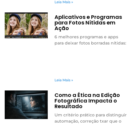
Leia Mais »
Aplicativos e Programas
para Fotos Nítidas em
Ação
6 melhores programas e apps
para deixar fotos borradas nítidas:
Leia Mais »
Como a Ética na Edição
Fotográfica Impacta o
Resultado
Um critério prático para distinguir
automação, correção txar que o