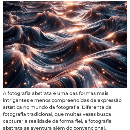
A fotografia abstrata é uma das formas mais
intrigantes e menos compreendidas de expressão
artística no mundo da fotografia. Diferente da
fotografia tradicional, que muitas vezes busca
capturar a realidade de forma fiel, a fotografia
abstrata se aventura além do convencional,