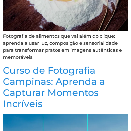
Fotografia de alimentos que vai além do clique:
aprenda a usar luz, composição e sensorialidade
para transformar pratos em imagens autênticas e
memoráveis.
Curso de Fotografia
Campinas: Aprenda a
Capturar Momentos
Incríveis