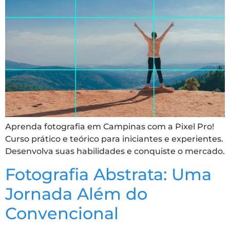
Aprenda fotografia em Campinas com a Pixel Pro!
Curso prático e teórico para iniciantes e experientes.
Desenvolva suas habilidades e conquiste o mercado.
Fotografia Abstrata: Uma
Jornada Além do
Convencional