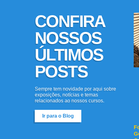
CONFIRA
NOSSOS
ÚLTIMOS
POSTS
Sempre tem novidade por aqui sobre
exposições, notícias e temas
relacionados ao nossos cursos.
Ir para o Blog
F
G