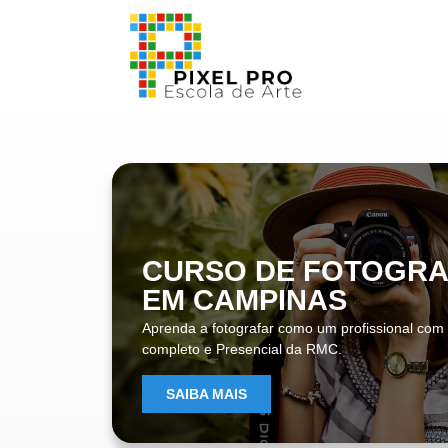
CURSO DE FOTOGRA
EM CAMPINAS
Aprenda a fotografar como um profissional com
completo e Presencial da RMC.
SAIBA MAIS