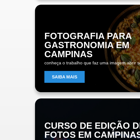
FOTOGRAFIA PARA
GASTRONOMIA EM
CAMPINAS
conheça o trabalho que faz uma imagem abrir s
SAIBA MAIS
CURSO DE EDIÇÃO D
FOTOS EM CAMPINA