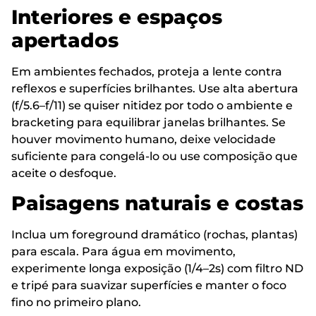
Interiores e espaços
apertados
Em ambientes fechados, proteja a lente contra
reflexos e superfícies brilhantes. Use alta abertura
(f/5.6–f/11) se quiser nitidez por todo o ambiente e
bracketing para equilibrar janelas brilhantes. Se
houver movimento humano, deixe velocidade
suficiente para congelá-lo ou use composição que
aceite o desfoque.
Paisagens naturais e costas
Inclua um foreground dramático (rochas, plantas)
para escala. Para água em movimento,
experimente longa exposição (1/4–2s) com filtro ND
e tripé para suavizar superfícies e manter o foco
fino no primeiro plano.