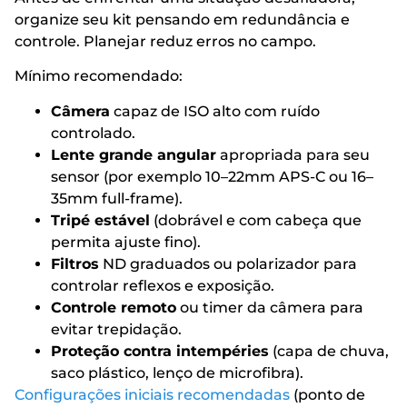
organize seu kit pensando em redundância e
controle. Planejar reduz erros no campo.
Mínimo recomendado:
Câmera
capaz de ISO alto com ruído
controlado.
Lente grande angular
apropriada para seu
sensor (por exemplo 10–22mm APS-C ou 16–
35mm full-frame).
Tripé estável
(dobrável e com cabeça que
permita ajuste fino).
Filtros
ND graduados ou polarizador para
controlar reflexos e exposição.
Controle remoto
ou timer da câmera para
evitar trepidação.
Proteção contra intempéries
(capa de chuva,
saco plástico, lenço de microfibra).
Configurações iniciais recomendadas
(ponto de