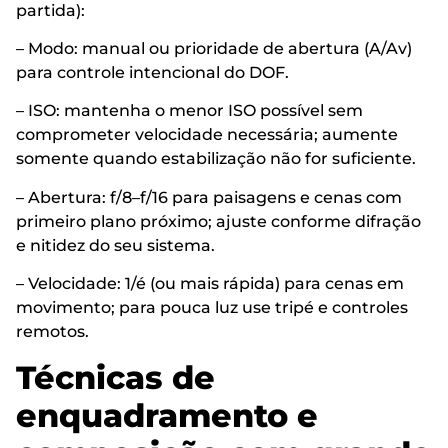
partida):
– Modo: manual ou prioridade de abertura (A/Av)
para controle intencional do DOF.
– ISO: mantenha o menor ISO possível sem
comprometer velocidade necessária; aumente
somente quando estabilização não for suficiente.
– Abertura: f/8–f/16 para paisagens e cenas com
primeiro plano próximo; ajuste conforme difração
e nitidez do seu sistema.
– Velocidade: 1/é (ou mais rápida) para cenas em
movimento; para pouca luz use tripé e controles
remotos.
Técnicas de
enquadramento e