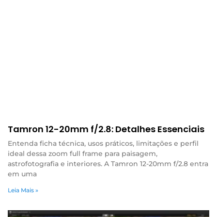
Tamron 12-20mm f/2.8: Detalhes Essenciais
Entenda ficha técnica, usos práticos, limitações e perfil
ideal dessa zoom full frame para paisagem,
astrofotografia e interiores. A Tamron 12-20mm f/2.8 entra
em uma
Leia Mais »