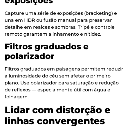
exposições
Capture uma série de exposições (bracketing) e
una em HDR ou fusão manual para preservar
detalhe em realces e sombras. Tripé e controle
remoto garantem alinhamento e nitidez.
Filtros graduados e
polarizador
Filtros graduados em paisagens permitem reduzir
a luminosidade do céu sem afetar o primeiro
plano. Use polarizador para saturação e redução
de reflexos — especialmente útil com água e
folhagem.
Lidar com distorção e
linhas convergentes