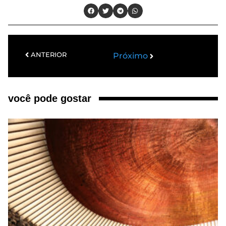
ANTERIOR
Próximo
você pode gostar