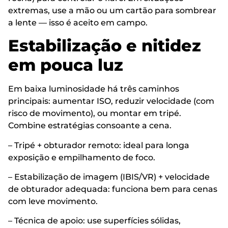
extremas, use a mão ou um cartão para sombrear
a lente — isso é aceito em campo.
Estabilização e nitidez
em pouca luz
Em baixa luminosidade há três caminhos
principais: aumentar ISO, reduzir velocidade (com
risco de movimento), ou montar em tripé.
Combine estratégias consoante a cena.
– Tripé + obturador remoto: ideal para longa
exposição e empilhamento de foco.
– Estabilização de imagem (IBIS/VR) + velocidade
de obturador adequada: funciona bem para cenas
com leve movimento.
– Técnica de apoio: use superfícies sólidas,