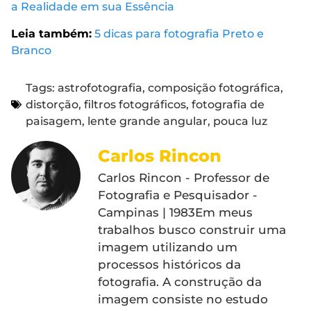
a Realidade em sua Essência
Leia também:
5 dicas para fotografia Preto e
Branco
Tags:
astrofotografia
,
composição fotográfica
,
distorção
,
filtros fotográficos
,
fotografia de
paisagem
,
lente grande angular
,
pouca luz
Carlos Rincon
Carlos Rincon - Professor de
Fotografia e Pesquisador -
Campinas | 1983Em meus
trabalhos busco construir uma
imagem utilizando um
processos históricos da
fotografia. A construção da
imagem consiste no estudo