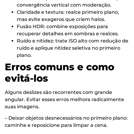
convergência vertical com moderação.
Claridade e textura: realce primeiro plano,
mas evite exageros que criem halos.
Fusão HDR: combine exposições para
recuperar detalhes em sombras e realces.
Ruído e nitidez: trate ISO alto com redução de
ruído e aplique nitidez seletiva no primeiro
plano.
Erros comuns e como
evitá-los
Alguns deslizes são recorrentes com grande
angular. Evitar esses erros melhora radicalmente
suas imagens.
– Deixar objetos desnecessários no primeiro plano:
caminhe e reposicione para limpar a cena.