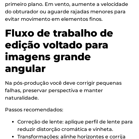
primeiro plano. Em vento, aumente a velocidade
do obturador ou aguarde rajadas menores para
evitar movimento em elementos finos.
Fluxo de trabalho de
edição voltado para
imagens grande
angular
Na pós-produção você deve corrigir pequenas
falhas, preservar perspectiva e manter
naturalidade.
Passos recomendados:
Correção de lente: aplique perfil de lente para
reduzir distorção cromática e vinheta.
Transformações: alinhe horizontes e corrija