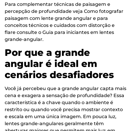
Para complementar técnicas de paisagem e
percepção de profundidade veja Como fotografar
paisagem com lente grande angular e para
conceitos técnicos e cuidados com distorção e
flare consulte o Guia para iniciantes em lentes
grande-angular.
Por que a grande
angular é ideal em
cenários desafiadores
Você já percebeu que a grande angular capta mais
cena e exagera a sensação de profundidade? Essa
característica é a chave quando o ambiente é
restrito ou quando você precisa mostrar contexto
e escala em uma única imagem. Em pouca luz,
lentes grande-angulares geralmente têm
aberturas maiores que permitem mais luz; em