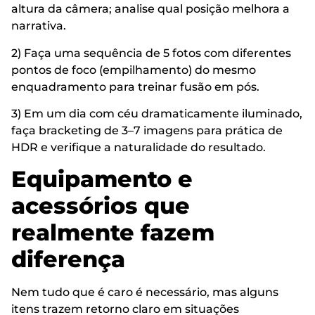
altura da câmera; analise qual posição melhora a
narrativa.
2) Faça uma sequência de 5 fotos com diferentes
pontos de foco (empilhamento) do mesmo
enquadramento para treinar fusão em pós.
3) Em um dia com céu dramaticamente iluminado,
faça bracketing de 3–7 imagens para prática de
HDR e verifique a naturalidade do resultado.
Equipamento e
acessórios que
realmente fazem
diferença
Nem tudo que é caro é necessário, mas alguns
itens trazem retorno claro em situações