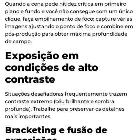
Quando a cena pede nitidez crítica em primeiro
plano e fundo e você não consegue com um único
clique, faça empilhamento de foco: capture várias
imagens ajustando o ponto de foco e combine em
pós-produção para obter máxima profundidade
de campo.
Exposição em
condições de alto
contraste
Situações desafiadoras frequentemente trazem
contraste extremo (céu brilhante e sombra
profunda). Trabalhe para preservar os detalhes
mais importantes.
Bracketing e fusão de