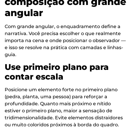
composição com grande
angular
Com grande angular, o enquadramento define a
narrativa. Você precisa escolher o que realmente
importa na cena e onde posicionar o observador —
e isso se resolve na prática com camadas e linhas-
guia.
Use primeiro plano para
contar escala
Posicione um elemento forte no primeiro plano
(pedra, planta, uma pessoa) para reforçar a
profundidade. Quanto mais próximo e nítido
estiver o primeiro plano, maior a sensação de
tridimensionalidade. Evite elementos distraidores
ou muito coloridos próximos à borda do quadro.