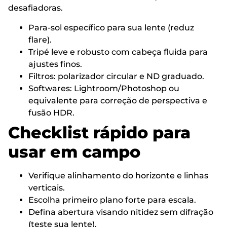
desafiadoras.
Para-sol específico para sua lente (reduz
flare).
Tripé leve e robusto com cabeça fluida para
ajustes finos.
Filtros: polarizador circular e ND graduado.
Softwares: Lightroom/Photoshop ou
equivalente para correção de perspectiva e
fusão HDR.
Checklist rápido para
usar em campo
Verifique alinhamento do horizonte e linhas
verticais.
Escolha primeiro plano forte para escala.
Defina abertura visando nitidez sem difração
(teste sua lente).