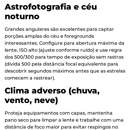
Astrofotografia e céu
noturno
Grandes angulares são excelentes para captar
porções amplas do céu e foregrounds
interessantes. Configure para abertura máxima da
lente, ISO alto (ajuste conforme ruído) e use regra
dos 500/300 para tempo de exposição sem rastros
(divida 500 pela distância focal equivalente para
descobrir segundos máximos antes que as estrelas
comecem a rastrear).
Clima adverso (chuva,
vento, neve)
Proteja equipamentos com capas, mantenha
pano seco para limpar a lente e trabalhe com uma
distância de foco maior para evitar respingos no