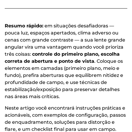
Resumo rápido:
em situações desafiadoras —
pouca luz, espaços apertados, clima adverso ou
cenas com grande contraste — a sua lente grande
angular vira uma vantagem quando você prioriza
três coisas:
controle do primeiro plano, escolha
correta de abertura e ponto de vista
. Coloque os
elementos em camadas (primeiro plano, meio e
fundo), prefira aberturas que equilibrem nitidez e
profundidade de campo, e use técnicas de
estabilização/exposição para preservar detalhes
nas áreas mais críticas.
Neste artigo você encontrará instruções práticas e
acionáveis, com exemplos de configuração, passos
de enquadramento, soluções para distorção e
flare, e um checklist final para usar em campo.