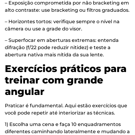
– Exposição comprometida por não bracketing em
alto contraste: use bracketing ou filtros graduados.
– Horizontes tortos: verifique sempre o nível na
câmera ou use a grade do visor.
– Superfocar em aberturas extremas: entenda
difração (f/22 pode reduzir nitidez) e teste a
abertura nativa mais nítida da sua lente.
Exercícios práticos para
treinar com grande
angular
Praticar é fundamental. Aqui estão exercícios que
você pode repetir até interiorizar as técnicas.
1) Escolha uma cena e faça 10 enquadramentos
diferentes caminhando lateralmente e mudando a