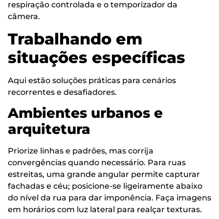
respiração controlada e o temporizador da
câmera.
Trabalhando em
situações específicas
Aqui estão soluções práticas para cenários
recorrentes e desafiadores.
Ambientes urbanos e
arquitetura
Priorize linhas e padrões, mas corrija
convergências quando necessário. Para ruas
estreitas, uma grande angular permite capturar
fachadas e céu; posicione-se ligeiramente abaixo
do nível da rua para dar imponência. Faça imagens
em horários com luz lateral para realçar texturas.