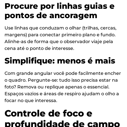
Procure por linhas guias e
pontos de ancoragem
Use linhas que conduzam o olhar (trilhas, cercas,
margens) para conectar primeiro plano e fundo.
Alinhe-as de forma que o observador viaje pela
cena até o ponto de interesse.
Simplifique: menos é mais
Com grande angular você pode facilmente encher
o quadro. Pergunte-se: tudo isso precisa estar na
foto? Remova ou replique apenas o essencial.
Espaços vazios e áreas de respiro ajudam o olho a
focar no que interessa.
Controle de foco e
profundidade de campo