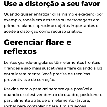
Use a distorção a seu favor
Quando quiser enfatizar dinamismo e exagero (por
exemplo, tonéis em estradas ou personagens em
primeiro plano), aproxime objetos importantes e
aceite a distorção como recurso criativo.
Gerenciar flare e
reflexos
Lentes grande-angulares têm elementos frontais
grandes e são mais suscetíveis a flare quando a luz
entra lateralmente. Você precisa de técnicas
preventivas e de correção.
Previna com o para-sol sempre que possível e,
quando o sol estiver dentro do quadro, posicione-o
parcialmente atrás de um elemento (árvore,
rocha) para controlar o flare. Em situações