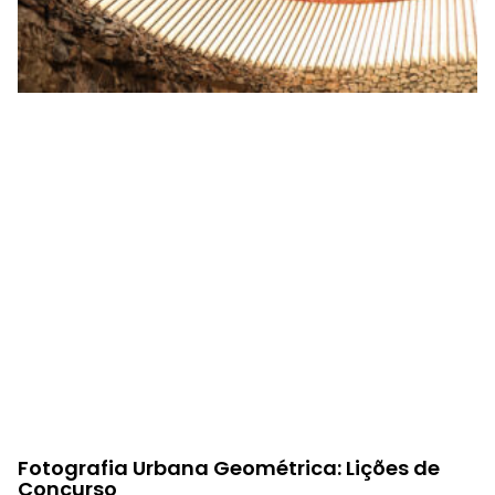
Fotografia Urbana Geométrica: Lições de
Concurso