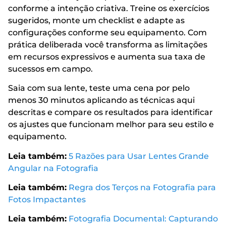
conforme a intenção criativa. Treine os exercícios
sugeridos, monte um checklist e adapte as
configurações conforme seu equipamento. Com
prática deliberada você transforma as limitações
em recursos expressivos e aumenta sua taxa de
sucessos em campo.
Saia com sua lente, teste uma cena por pelo
menos 30 minutos aplicando as técnicas aqui
descritas e compare os resultados para identificar
os ajustes que funcionam melhor para seu estilo e
equipamento.
Leia também:
5 Razões para Usar Lentes Grande
Angular na Fotografia
Leia também:
Regra dos Terços na Fotografia para
Fotos Impactantes
Leia também:
Fotografia Documental: Capturando