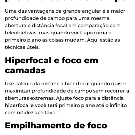
Uma das vantagens da grande angular é a maior
profundidade de campo para uma mesma
abertura e distância focal em comparação com
teleobjetivas, mas quando você aproxima o
primeiro plano as coisas mudam. Aqui estão as
técnicas úteis.
Hiperfocal e foco em
camadas
Use cálculo da distância hiperfocal quando quiser
maximizar profundidade de campo sem recorrer a
aberturas extremas. Ajuste foco para a distância
hiperfocal e você terá primeiro plano até o infinito
com nitidez aceitável.
Empilhamento de foco