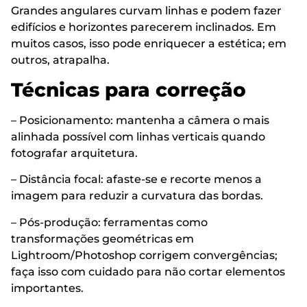
Grandes angulares curvam linhas e podem fazer
edifícios e horizontes parecerem inclinados. Em
muitos casos, isso pode enriquecer a estética; em
outros, atrapalha.
Técnicas para correção
– Posicionamento: mantenha a câmera o mais
alinhada possível com linhas verticais quando
fotografar arquitetura.
– Distância focal: afaste-se e recorte menos a
imagem para reduzir a curvatura das bordas.
– Pós-produção: ferramentas como
transformações geométricas em
Lightroom/Photoshop corrigem convergências;
faça isso com cuidado para não cortar elementos
importantes.