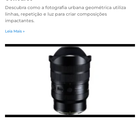
Descubra como a fotografia urbana geométrica utiliza
linhas, repetição e luz para criar composições
impactantes.
Leia Mais »