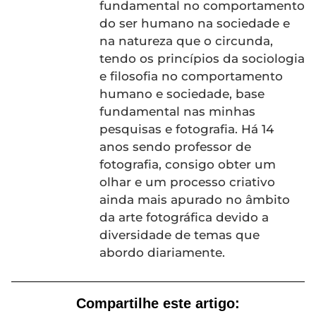
fundamental no comportamento
do ser humano na sociedade e
na natureza que o circunda,
tendo os princípios da sociologia
e filosofia no comportamento
humano e sociedade, base
fundamental nas minhas
pesquisas e fotografia. Há 14
anos sendo professor de
fotografia, consigo obter um
olhar e um processo criativo
ainda mais apurado no âmbito
da arte fotográfica devido a
diversidade de temas que
abordo diariamente.
Compartilhe este artigo: