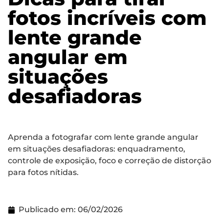
fotos incríveis com
lente grande
angular em
situações
desafiadoras
Aprenda a fotografar com lente grande angular
em situações desafiadoras: enquadramento,
controle de exposição, foco e correção de distorção
para fotos nítidas.
Publicado em:
06/02/2026