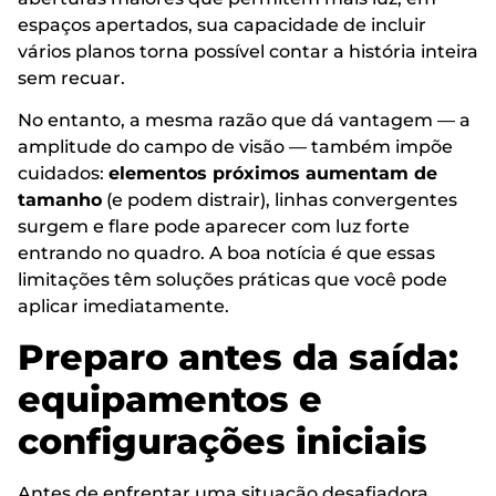
espaços apertados, sua capacidade de incluir
vários planos torna possível contar a história inteira
sem recuar.
No entanto, a mesma razão que dá vantagem — a
amplitude do campo de visão — também impõe
cuidados:
elementos próximos aumentam de
tamanho
(e podem distrair), linhas convergentes
surgem e flare pode aparecer com luz forte
entrando no quadro. A boa notícia é que essas
limitações têm soluções práticas que você pode
aplicar imediatamente.
Preparo antes da saída:
equipamentos e
configurações iniciais
Antes de enfrentar uma situação desafiadora,