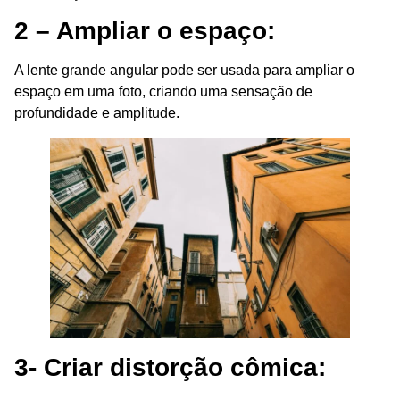
2 – Ampliar o espaço:
A lente grande angular pode ser usada para ampliar o
espaço em uma foto, criando uma sensação de
profundidade e amplitude.
3- Criar distorção cômica: