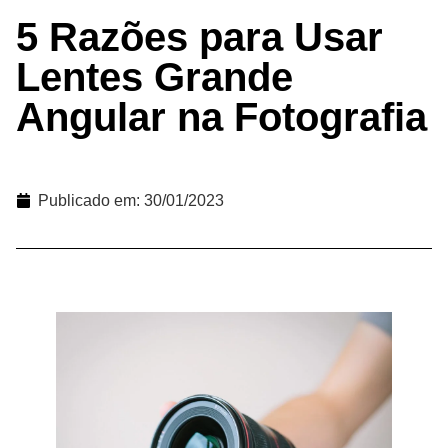
5 Razões para Usar
Lentes Grande
Angular na Fotografia
Publicado em:
30/01/2023