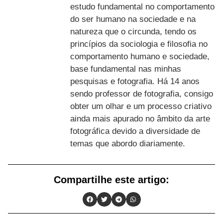
estudo fundamental no comportamento
do ser humano na sociedade e na
natureza que o circunda, tendo os
princípios da sociologia e filosofia no
comportamento humano e sociedade,
base fundamental nas minhas
pesquisas e fotografia. Há 14 anos
sendo professor de fotografia, consigo
obter um olhar e um processo criativo
ainda mais apurado no âmbito da arte
fotográfica devido a diversidade de
temas que abordo diariamente.
Compartilhe este artigo: