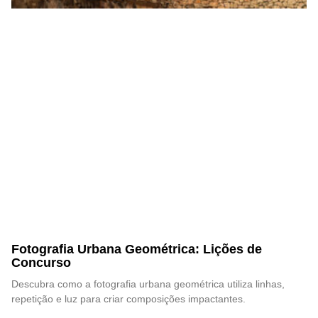
Fotografia Urbana Geométrica: Lições de
Concurso
Descubra como a fotografia urbana geométrica utiliza linhas,
repetição e luz para criar composições impactantes.