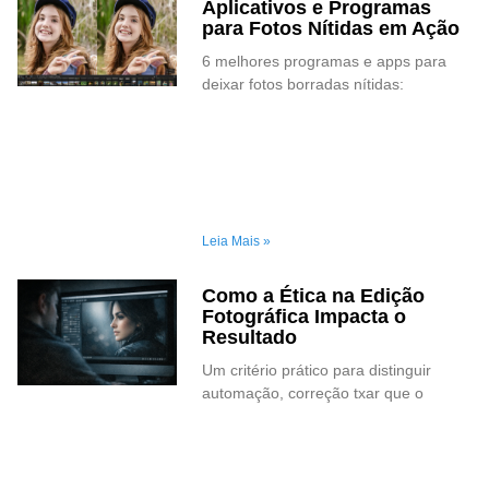
Aplicativos e Programas
para Fotos Nítidas em Ação
6 melhores programas e apps para
deixar fotos borradas nítidas:
Leia Mais »
Como a Ética na Edição
Fotográfica Impacta o
Resultado
Um critério prático para distinguir
automação, correção txar que o