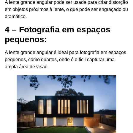
A lente grande angular pode ser usada para criar distorção
em objetos próximos à lente, o que pode ser engraçado ou
dramático.
4 – Fotografia em espaços
pequenos:
A lente grande angular é ideal para fotografia em espaços
pequenos, como quartos, onde é difícil capturar uma
ampla área de visão.