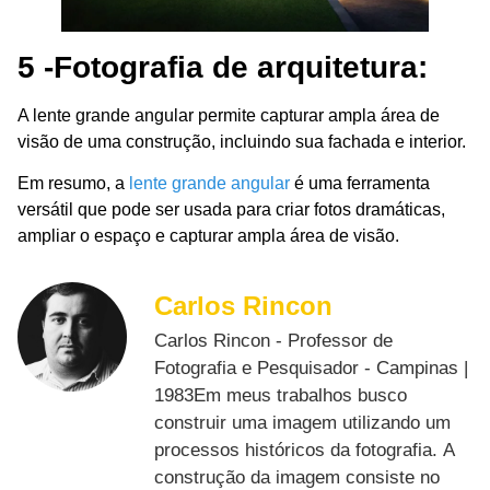
5 -Fotografia de arquitetura:
A lente grande angular permite capturar ampla área de
visão de uma construção, incluindo sua fachada e interior.
Em resumo, a
lente grande angular
é uma ferramenta
versátil que pode ser usada para criar fotos dramáticas,
ampliar o espaço e capturar ampla área de visão.
Carlos Rincon
Carlos Rincon - Professor de
Fotografia e Pesquisador - Campinas |
1983Em meus trabalhos busco
construir uma imagem utilizando um
processos históricos da fotografia. A
construção da imagem consiste no