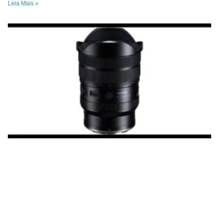
Leia Mais »