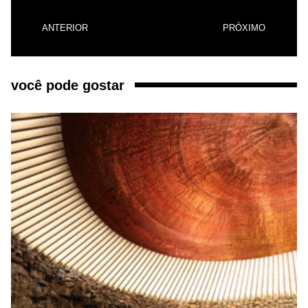
ANTERIOR
PRÓXIMO
você pode gostar