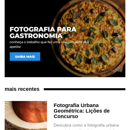
mais recentes
Fotografia Urbana
Geométrica: Lições de
Concurso
Descubra como a fotografia urbana