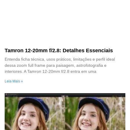
Tamron 12-20mm f/2.8: Detalhes Essenciais
Entenda ficha técnica, usos práticos, limitações e perfil ideal
dessa zoom full frame para paisagem, astrofotografia e
interiores. A Tamron 12-20mm f/2.8 entra em uma
Leia Mais »