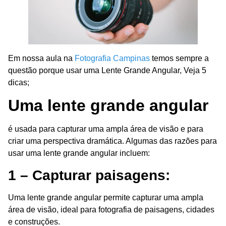
Em nossa aula na
Fotografia Campinas
temos sempre a
questão porque usar uma Lente Grande Angular, Veja 5
dicas;
Uma lente grande angular
é usada para capturar uma ampla área de visão e para
criar uma perspectiva dramática. Algumas das razões para
usar uma lente grande angular incluem:
1 – Capturar paisagens:
Uma lente grande angular permite capturar uma ampla
área de visão, ideal para fotografia de paisagens, cidades
e construções.