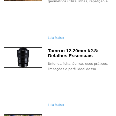
geométrica utiliza linhas, repetição e
Leia Mais »
Tamron 12-20mm f/2.8:
Detalhes Essenciais
Entenda ficha técnica, usos práticos,
limitações e perfil ideal dessa
Leia Mais »