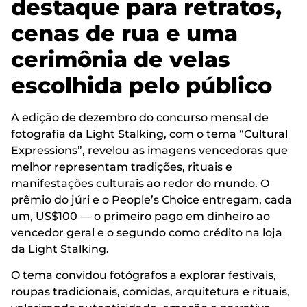
destaque para retratos,
cenas de rua e uma
cerimônia de velas
escolhida pelo público
A edição de dezembro do concurso mensal de
fotografia da Light Stalking, com o tema “Cultural
Expressions”, revelou as imagens vencedoras que
melhor representam tradições, rituais e
manifestações culturais ao redor do mundo. O
prêmio do júri e o People’s Choice entregam, cada
um, US$100 — o primeiro pago em dinheiro ao
vencedor geral e o segundo como crédito na loja
da Light Stalking.
O tema convidou fotógrafos a explorar festivais,
roupas tradicionais, comidas, arquitetura e rituais,