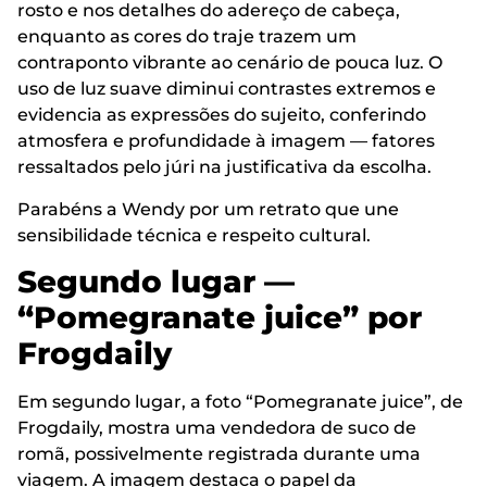
rosto e nos detalhes do adereço de cabeça,
enquanto as cores do traje trazem um
contraponto vibrante ao cenário de pouca luz. O
uso de luz suave diminui contrastes extremos e
evidencia as expressões do sujeito, conferindo
atmosfera e profundidade à imagem — fatores
ressaltados pelo júri na justificativa da escolha.
Parabéns a Wendy por um retrato que une
sensibilidade técnica e respeito cultural.
Segundo lugar —
“Pomegranate juice” por
Frogdaily
Em segundo lugar, a foto “Pomegranate juice”, de
Frogdaily, mostra uma vendedora de suco de
romã, possivelmente registrada durante uma
viagem. A imagem destaca o papel da