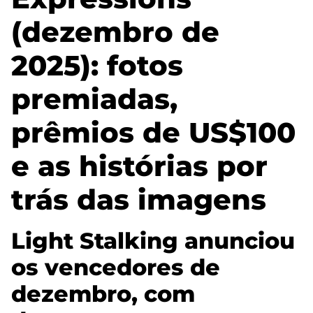
(dezembro de
2025): fotos
premiadas,
prêmios de US$100
e as histórias por
trás das imagens
Light Stalking anunciou
os vencedores de
dezembro, com