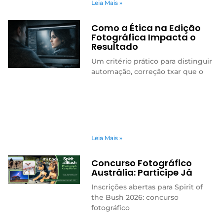
Leia Mais »
Como a Ética na Edição
Fotográfica Impacta o
Resultado
Um critério prático para distinguir
automação, correção txar que o
Leia Mais »
Concurso Fotográfico
Austrália: Participe Já
Inscrições abertas para Spirit of
the Bush 2026: concurso
fotográfico