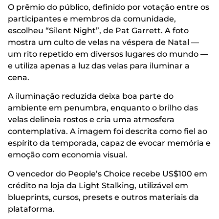
O prêmio do público, definido por votação entre os
participantes e membros da comunidade,
escolheu “Silent Night”, de Pat Garrett. A foto
mostra um culto de velas na véspera de Natal —
um rito repetido em diversos lugares do mundo —
e utiliza apenas a luz das velas para iluminar a
cena.
A iluminação reduzida deixa boa parte do
ambiente em penumbra, enquanto o brilho das
velas delineia rostos e cria uma atmosfera
contemplativa. A imagem foi descrita como fiel ao
espírito da temporada, capaz de evocar memória e
emoção com economia visual.
O vencedor do People’s Choice recebe US$100 em
crédito na loja da Light Stalking, utilizável em
blueprints, cursos, presets e outros materiais da
plataforma.