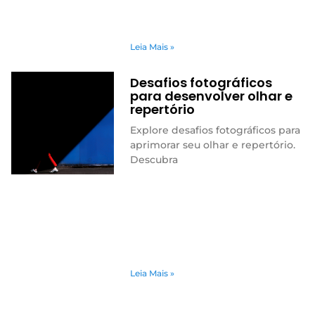
Leia Mais »
Desafios fotográficos
para desenvolver olhar e
repertório
Explore desafios fotográficos para
aprimorar seu olhar e repertório.
Descubra
Leia Mais »