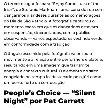
O terceiro lugar foi para “Enjoy Some Luck of the
Irish”, de Stefanie Markham, uma cena de rua com
dançarinos irlandeses durante as comemorações
do Dia de São Patrício. A fotografia capturou o
momento exato em que os dançarinos estavam
em suspensão, sincronizados, com o público
observando — vários espectadores vestindo verde,
em conformidade com a tradição.
O ângulo escolhido pela fotógrafa valorizou o
movimento e a relação entre performers e plateia,
resultando em uma imagem que transmite
energia e contexto cultural. O elemento do salto
congelado no tempo foi destacado pelo júri como
um ponto forte da composição.
People’s Choice — “Silent
Night” por Pat Garrett