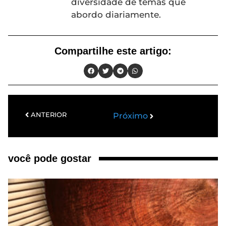
diversidade de temas que
abordo diariamente.
Compartilhe este artigo:
ANTERIOR
Próximo
você pode gostar