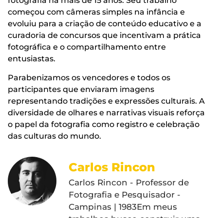
fotografia há mais de 15 anos. Seu trabalho
começou com câmeras simples na infância e
evoluiu para a criação de conteúdo educativo e a
curadoria de concursos que incentivam a prática
fotográfica e o compartilhamento entre
entusiastas.
Parabenizamos os vencedores e todos os
participantes que enviaram imagens
representando tradições e expressões culturais. A
diversidade de olhares e narrativas visuais reforça
o papel da fotografia como registro e celebração
das culturas do mundo.
Carlos Rincon
Carlos Rincon - Professor de
Fotografia e Pesquisador -
Campinas | 1983Em meus