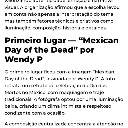
valorizando autenticidade, emoção e narrativa
visual. A organização afirmou que a escolha levou
em conta não apenas a interpretação do tema,
mas também fatores técnicos e criativos como
iluminação, composição, história e detalhes.
Primeiro lugar — “Mexican
Day of the Dead” por
Wendy P
O primeiro lugar ficou com a imagem “Mexican
Day of the Dead”, assinada por Wendy P. A foto
retrata um retrato de celebração do Dia dos
Mortos no México, com maquiagem e traje
tradicionais. A fotógrafa optou por uma iluminação
baixa, criando um clima intimista e respeitoso
condizente com a ocasião.
A composição centralizada concentra a atenção no