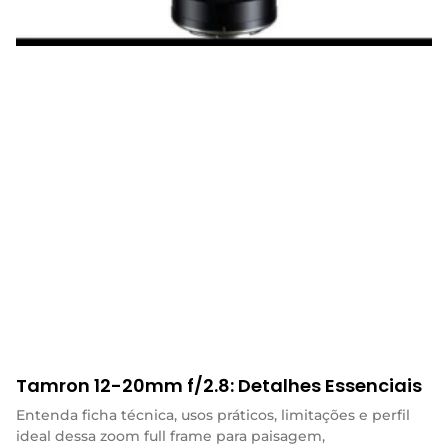
Tamron 12-20mm f/2.8: Detalhes Essenciais
Entenda ficha técnica, usos práticos, limitações e perfil
ideal dessa zoom full frame para paisagem,