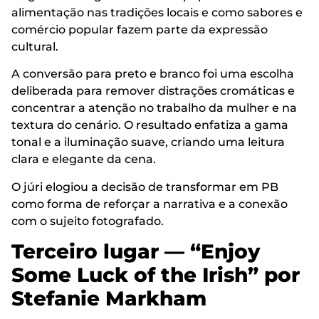
alimentação nas tradições locais e como sabores e
comércio popular fazem parte da expressão
cultural.
A conversão para preto e branco foi uma escolha
deliberada para remover distrações cromáticas e
concentrar a atenção no trabalho da mulher e na
textura do cenário. O resultado enfatiza a gama
tonal e a iluminação suave, criando uma leitura
clara e elegante da cena.
O júri elogiou a decisão de transformar em PB
como forma de reforçar a narrativa e a conexão
com o sujeito fotografado.
Terceiro lugar — “Enjoy
Some Luck of the Irish” por
Stefanie Markham