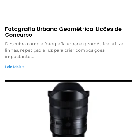
Fotografia Urbana Geométrica: Lições de
Concurso
Descubra como a fotografia urbana geométrica utiliza
linhas, repetição e luz para criar composições
impactantes.
Leia Mais »