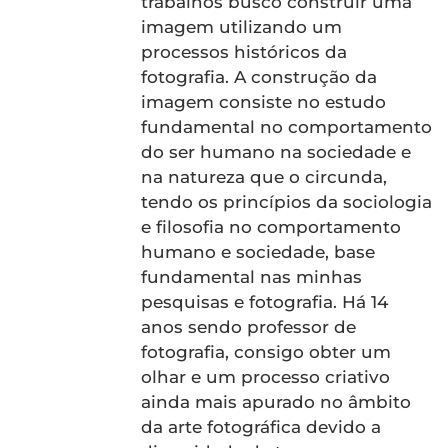
trabalhos busco construir uma
imagem utilizando um
processos históricos da
fotografia. A construção da
imagem consiste no estudo
fundamental no comportamento
do ser humano na sociedade e
na natureza que o circunda,
tendo os princípios da sociologia
e filosofia no comportamento
humano e sociedade, base
fundamental nas minhas
pesquisas e fotografia. Há 14
anos sendo professor de
fotografia, consigo obter um
olhar e um processo criativo
ainda mais apurado no âmbito
da arte fotográfica devido a