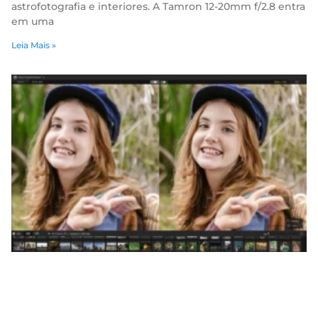
astrofotografia e interiores. A Tamron 12-20mm f/2.8 entra
em uma
Leia Mais »