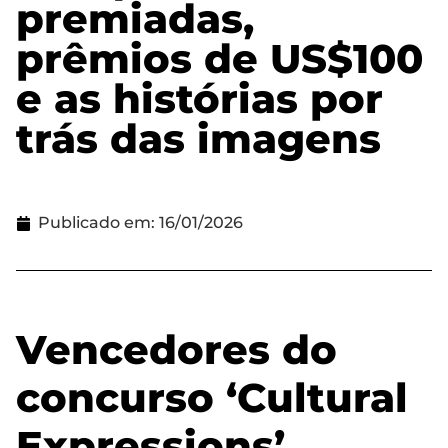
premiadas,
prêmios de US$100
e as histórias por
trás das imagens
Publicado em:
16/01/2026
Vencedores do
concurso ‘Cultural
Expressions’