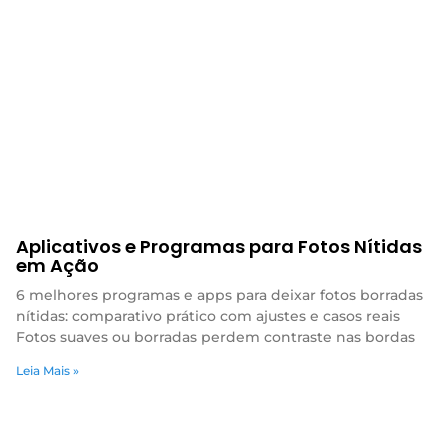
Aplicativos e Programas para Fotos Nítidas
em Ação
6 melhores programas e apps para deixar fotos borradas
nítidas: comparativo prático com ajustes e casos reais
Fotos suaves ou borradas perdem contraste nas bordas
Leia Mais »