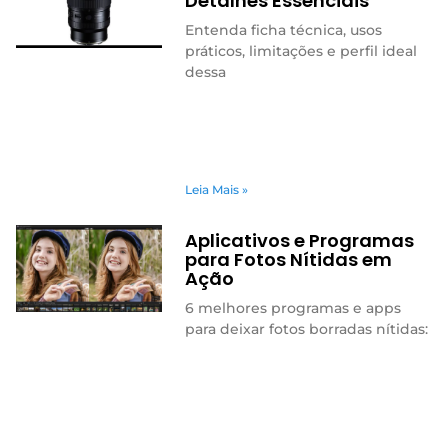
Detalhes Essenciais
Entenda ficha técnica, usos
práticos, limitações e perfil ideal
dessa
Leia Mais »
Aplicativos e Programas
para Fotos Nítidas em
Ação
6 melhores programas e apps
para deixar fotos borradas nítidas: