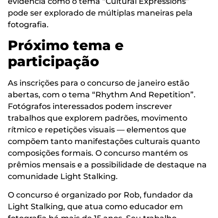
evidencia como o tema “Cultural Expressions”
pode ser explorado de múltiplas maneiras pela
fotografia.
Próximo tema e
participação
As inscrições para o concurso de janeiro estão
abertas, com o tema “Rhythm And Repetition”.
Fotógrafos interessados podem inscrever
trabalhos que explorem padrões, movimento
rítmico e repetições visuais — elementos que
compõem tanto manifestações culturais quanto
composições formais. O concurso mantém os
prêmios mensais e a possibilidade de destaque na
comunidade Light Stalking.
O concurso é organizado por Rob, fundador da
Light Stalking, que atua como educador em