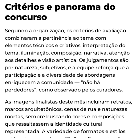
Critérios e panorama do
concurso
Segundo a organização, os critérios de avaliação
combinaram a pertinência ao tema com
elementos técnicos e criativos: interpretação do
tema, iluminação, composição, narrativa, atenção
aos detalhes e visão artística. Os julgamentos são,
por natureza, subjetivos, e a equipe reforça que a
participação e a diversidade de abordagens
enriquecem a comunidade — “não há
perdedores”, como observado pelos curadores.
As imagens finalistas deste mês incluíram retratos,
marcos arquitetônicos, cenas de rua e naturezas
mortas, sempre buscando cores e composições
que ressaltassem a identidade cultural
representada. A variedade de formatos e estilos