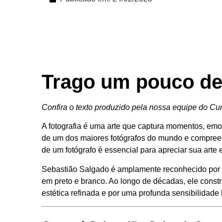
Trago um pouco de
Confira o texto produzido pela nossa equipe do Cu
A fotografia é uma arte que captura momentos, emoçõ
de um dos maiores fotógrafos do mundo e compree
de um fotógrafo é essencial para apreciar sua arte
Sebastião Salgado é amplamente reconhecido por 
em preto e branco. Ao longo de décadas, ele const
estética refinada e por uma profunda sensibilidad