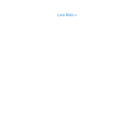
Leia Mais »