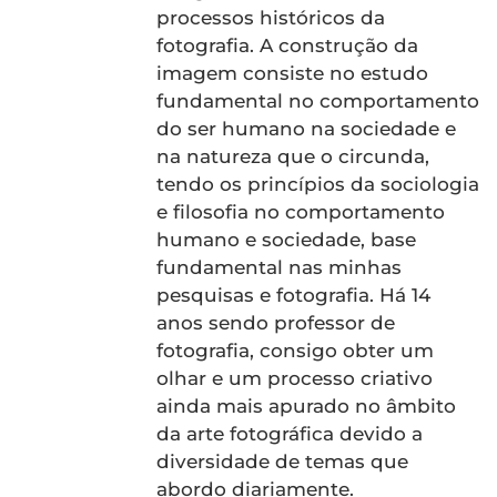
processos históricos da
fotografia. A construção da
imagem consiste no estudo
fundamental no comportamento
do ser humano na sociedade e
na natureza que o circunda,
tendo os princípios da sociologia
e filosofia no comportamento
humano e sociedade, base
fundamental nas minhas
pesquisas e fotografia. Há 14
anos sendo professor de
fotografia, consigo obter um
olhar e um processo criativo
ainda mais apurado no âmbito
da arte fotográfica devido a
diversidade de temas que
abordo diariamente.