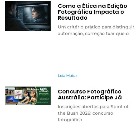
Como a Ética na Edição
Fotográfica Impacta o
Resultado
Um critério prático para distinguir
automação, correção txar que o
Leia Mais »
Concurso Fotográfico
Austrália: Participe Já
Inscrições abertas para Spirit of
the Bush 2026: concurso
fotográfico