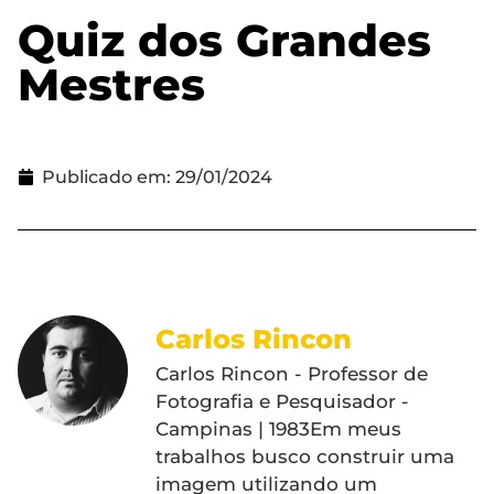
Quiz dos Grandes
Mestres
Publicado em:
29/01/2024
Carlos Rincon
Carlos Rincon - Professor de
Fotografia e Pesquisador -
Campinas | 1983Em meus
trabalhos busco construir uma
imagem utilizando um