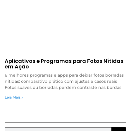
Aplicativos e Programas para Fotos Nítidas
em Ação
6 melhores programas e apps para deixar fotos borradas
nítidas: comparativo prático com ajustes e casos reais
Fotos suaves ou borradas perdem contraste nas bordas
Leia Mais »