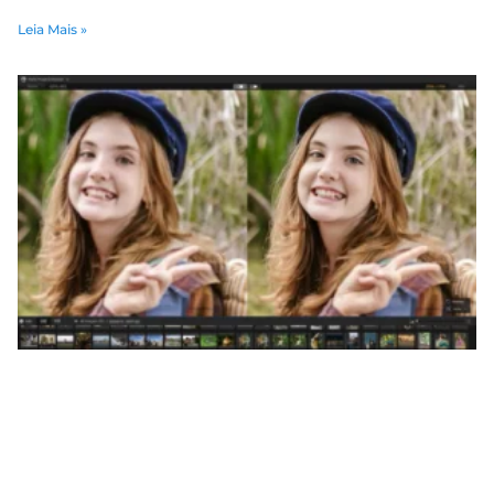
Leia Mais »