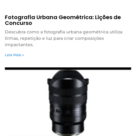
Fotografia Urbana Geométrica: Lições de
Concurso
Descubra como a fotografia urbana geométrica utiliza
linhas, repetição e luz para criar composições
impactantes.
Leia Mais »