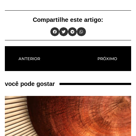
Compartilhe este artigo:
ANTERIOR
PRÓXIMO
você pode gostar