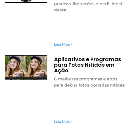
práticos, limitações e perfil ideal
dessa
Leia Mais »
Aplicativos e Programas
para Fotos Nítidas em
Ação
6 melhores programas e apps
para deixar fotos borradas nítidas:
Leia Mais »