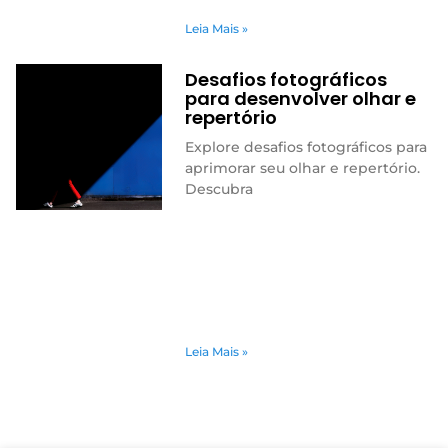
Leia Mais »
Desafios fotográficos
para desenvolver olhar e
repertório
Explore desafios fotográficos para
aprimorar seu olhar e repertório.
Descubra
Leia Mais »