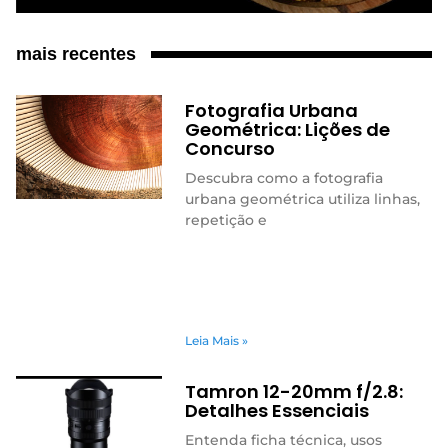
mais recentes
Fotografia Urbana
Geométrica: Lições de
Concurso
Descubra como a fotografia
urbana geométrica utiliza linhas,
repetição e
Leia Mais »
Tamron 12-20mm f/2.8:
Detalhes Essenciais
Entenda ficha técnica, usos