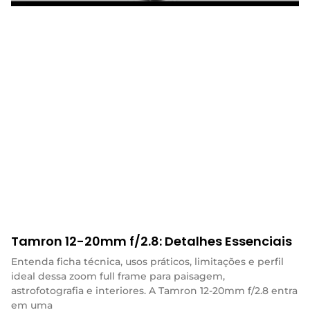
Tamron 12-20mm f/2.8: Detalhes Essenciais
Entenda ficha técnica, usos práticos, limitações e perfil
ideal dessa zoom full frame para paisagem,
astrofotografia e interiores. A Tamron 12-20mm f/2.8 entra
em uma