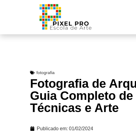
fotografia
Fotografia de Arqu
Guia Completo de
Técnicas e Arte
Publicado em:
01/02/2024