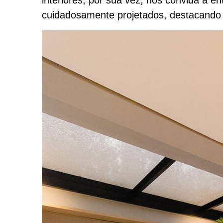
cuidadosamente projetados, destacando 