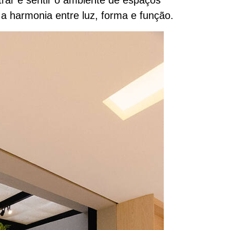
a harmonia entre luz, forma e função.