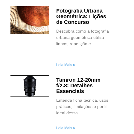
Fotografia Urbana
Geométrica: Lições
de Concurso
Descubra como a fotografia
urbana geométrica utiliza
linhas, repetição e
Leia Mais »
Tamron 12-20mm
f/2.8: Detalhes
Essenciais
Entenda ficha técnica, usos
práticos, limitações e perfil
ideal dessa
Leia Mais »