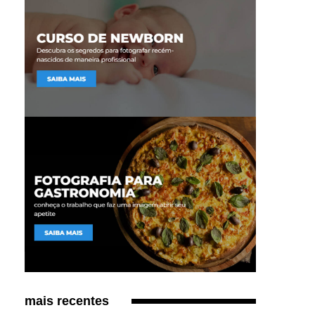
mais recentes