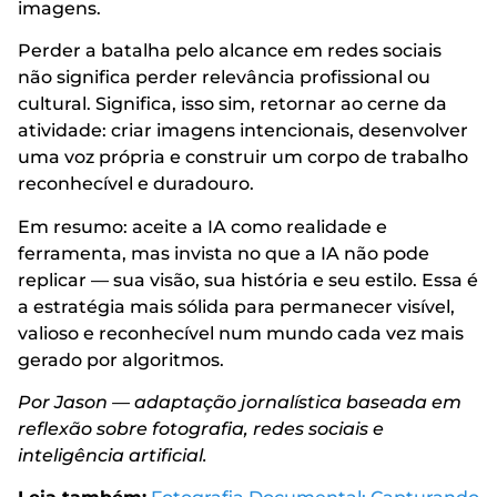
imagens.
Perder a batalha pelo alcance em redes sociais
não significa perder relevância profissional ou
cultural. Significa, isso sim, retornar ao cerne da
atividade: criar imagens intencionais, desenvolver
uma voz própria e construir um corpo de trabalho
reconhecível e duradouro.
Em resumo: aceite a IA como realidade e
ferramenta, mas invista no que a IA não pode
replicar — sua visão, sua história e seu estilo. Essa é
a estratégia mais sólida para permanecer visível,
valioso e reconhecível num mundo cada vez mais
gerado por algoritmos.
Por Jason — adaptação jornalística baseada em
reflexão sobre fotografia, redes sociais e
inteligência artificial.