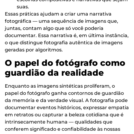
suas.
Essas práticas ajudam a criar uma narrativa
fotográfica — uma sequência de imagens que,
juntas, contam algo que só você poderia
documentar. Essa narrativa é, em última instância,
o que distingue fotografia autêntica de imagens
geradas por algoritmos.
O papel do fotógrafo como
guardião da realidade
Enquanto as imagens sintéticas proliferam, o
papel do fotógrafo ganha contornos de guardião
da memória e da verdade visual. A fotografia pode
documentar eventos históricos, expressar empatia
em retratos ou capturar a beleza cotidiana que é
intrinsecamente humana — qualidades que
conferem significado e confiabilidade às nossas