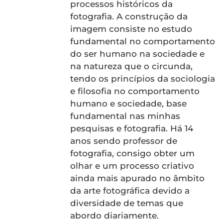
processos históricos da
fotografia. A construção da
imagem consiste no estudo
fundamental no comportamento
do ser humano na sociedade e
na natureza que o circunda,
tendo os princípios da sociologia
e filosofia no comportamento
humano e sociedade, base
fundamental nas minhas
pesquisas e fotografia. Há 14
anos sendo professor de
fotografia, consigo obter um
olhar e um processo criativo
ainda mais apurado no âmbito
da arte fotográfica devido a
diversidade de temas que
abordo diariamente.