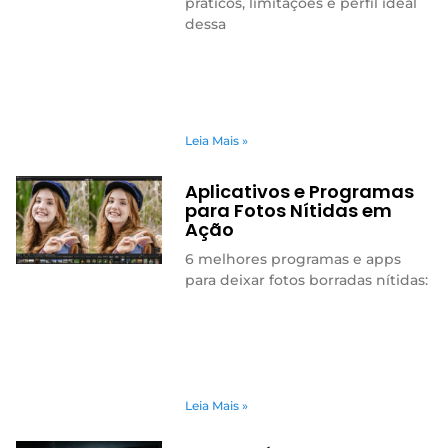
práticos, limitações e perfil ideal
dessa
Leia Mais »
Aplicativos e Programas
para Fotos Nítidas em
Ação
6 melhores programas e apps
para deixar fotos borradas nítidas:
Leia Mais »