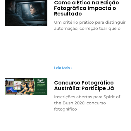
Como a Ética na Edição
Fotográfica Impacta o
Resultado
Um critério prático para distinguir
automação, correção txar que o
Leia Mais »
Concurso Fotográfico
Austrália: Participe Já
Inscrições abertas para Spirit of
the Bush 2026: concurso
fotográfico