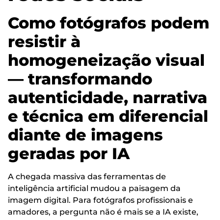
Como fotógrafos podem
resistir à
homogeneização visual
— transformando
autenticidade, narrativa
e técnica em diferencial
diante de imagens
geradas por IA
A chegada massiva das ferramentas de
inteligência artificial mudou a paisagem da
imagem digital. Para fotógrafos profissionais e
amadores, a pergunta não é mais se a IA existe,