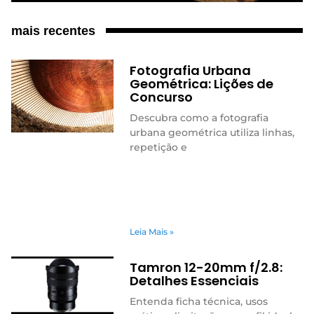
mais recentes
Fotografia Urbana
Geométrica: Lições de
Concurso
Descubra como a fotografia
urbana geométrica utiliza linhas,
repetição e
Leia Mais »
Tamron 12-20mm f/2.8:
Detalhes Essenciais
Entenda ficha técnica, usos