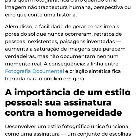
imagem não traz textura humana, perspectiva ou
erro que conte uma história.
Além disso, a facilidade de gerar cenas irreais —
pores do sol que nunca ocorreram, retratos de
pessoas inexistentes, paisagens inventadas —
aumenta a saturação de imagens que parecem
verdadeiras, mas não documentam nenhum
momento real. A consequência: a linha entre
Fotografia Documental
e criação sintética fica
borrada para o público em geral.
A importância de um estilo
pessoal: sua assinatura
contra a homogeneidade
Desenvolver um estilo fotográfico único funciona
como uma assinatura — um conjunto de escolhas