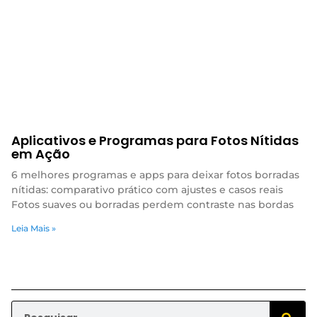
Aplicativos e Programas para Fotos Nítidas
em Ação
6 melhores programas e apps para deixar fotos borradas
nítidas: comparativo prático com ajustes e casos reais
Fotos suaves ou borradas perdem contraste nas bordas
Leia Mais »