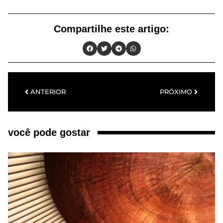
Compartilhe este artigo:
ANTERIOR
PRÓXIMO
você pode gostar