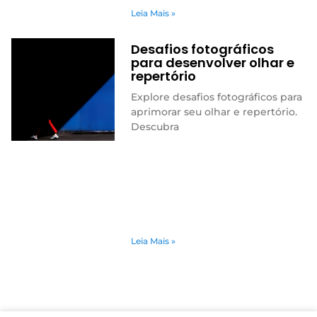
Leia Mais »
Desafios fotográficos
para desenvolver olhar e
repertório
Explore desafios fotográficos para
aprimorar seu olhar e repertório.
Descubra
Leia Mais »