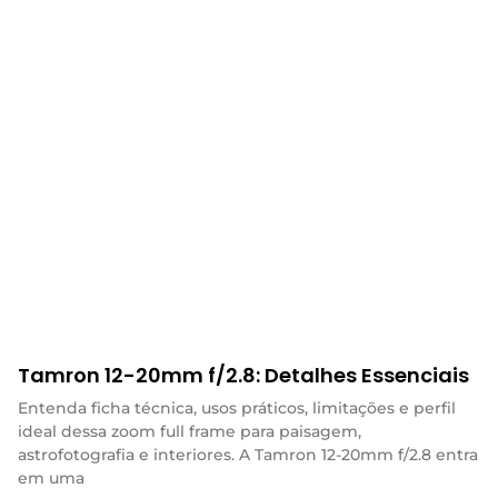
Tamron 12-20mm f/2.8: Detalhes Essenciais
Entenda ficha técnica, usos práticos, limitações e perfil
ideal dessa zoom full frame para paisagem,
astrofotografia e interiores. A Tamron 12-20mm f/2.8 entra
em uma