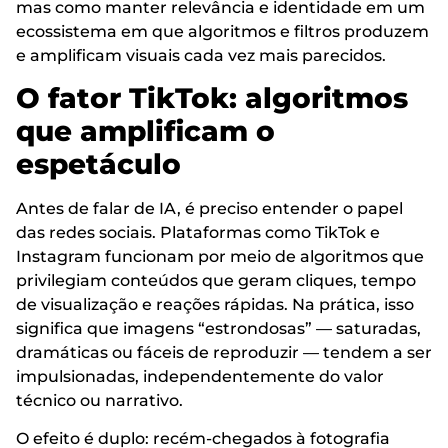
mas como manter relevância e identidade em um
ecossistema em que algoritmos e filtros produzem
e amplificam visuais cada vez mais parecidos.
O fator TikTok: algoritmos
que amplificam o
espetáculo
Antes de falar de IA, é preciso entender o papel
das redes sociais. Plataformas como TikTok e
Instagram funcionam por meio de algoritmos que
privilegiam conteúdos que geram cliques, tempo
de visualização e reações rápidas. Na prática, isso
significa que imagens “estrondosas” — saturadas,
dramáticas ou fáceis de reproduzir — tendem a ser
impulsionadas, independentemente do valor
técnico ou narrativo.
O efeito é duplo: recém-chegados à fotografia