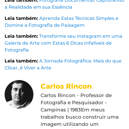
Leia também:
Fotografia Documental: Capturando
a Realidade em sua Essência
Leia também:
Aprenda Estas Técnicas Simples e
Domine a Fotografia de Paisagem
Leia também:
Transforme seu Instagram em uma
Galeria de Arte com Estas 6 Dicas Infalíveis de
Fotografia
Leia também:
A Jornada Fotográfica: Mais do que
Clicar, é Viver a Arte
Carlos Rincon
Carlos Rincon - Professor de
Fotografia e Pesquisador -
Campinas | 1983Em meus
trabalhos busco construir uma
imagem utilizando um