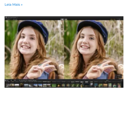
Leia Mais »