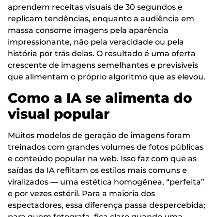
aprendem receitas visuais de 30 segundos e
replicam tendências, enquanto a audiência em
massa consome imagens pela aparência
impressionante, não pela veracidade ou pela
história por trás delas. O resultado é uma oferta
crescente de imagens semelhantes e previsíveis
que alimentam o próprio algoritmo que as elevou.
Como a IA se alimenta do
visual popular
Muitos modelos de geração de imagens foram
treinados com grandes volumes de fotos públicas
e conteúdo popular na web. Isso faz com que as
saídas da IA reflitam os estilos mais comuns e
viralizados — uma estética homogênea, “perfeita”
e por vezes estéril. Para a maioria dos
espectadores, essa diferença passa despercebida;
para quem fotografa, fica claro quando uma