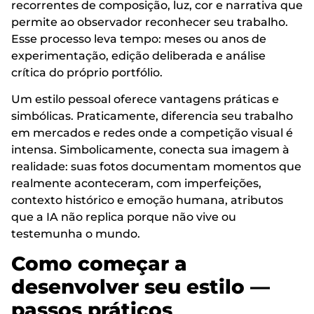
recorrentes de composição, luz, cor e narrativa que
permite ao observador reconhecer seu trabalho.
Esse processo leva tempo: meses ou anos de
experimentação, edição deliberada e análise
crítica do próprio portfólio.
Um estilo pessoal oferece vantagens práticas e
simbólicas. Praticamente, diferencia seu trabalho
em mercados e redes onde a competição visual é
intensa. Simbolicamente, conecta sua imagem à
realidade: suas fotos documentam momentos que
realmente aconteceram, com imperfeições,
contexto histórico e emoção humana, atributos
que a IA não replica porque não vive ou
testemunha o mundo.
Como começar a
desenvolver seu estilo —
passos práticos