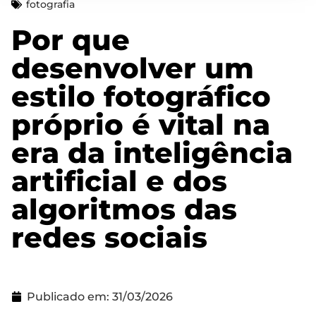
fotografia
Por que
desenvolver um
estilo fotográfico
próprio é vital na
era da inteligência
artificial e dos
algoritmos das
redes sociais
Publicado em:
31/03/2026