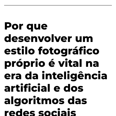
Por que
desenvolver um
estilo fotográfico
próprio é vital na
era da inteligência
artificial e dos
algoritmos das
redes sociais