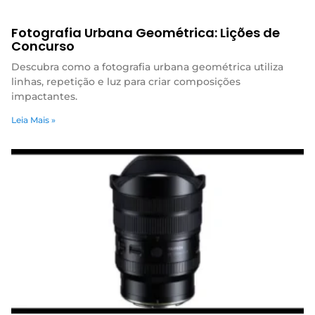
Fotografia Urbana Geométrica: Lições de
Concurso
Descubra como a fotografia urbana geométrica utiliza
linhas, repetição e luz para criar composições
impactantes.
Leia Mais »