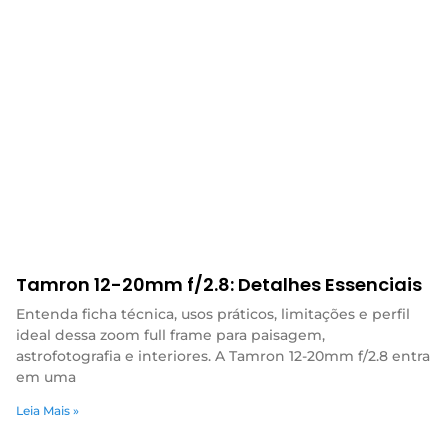
Tamron 12-20mm f/2.8: Detalhes Essenciais
Entenda ficha técnica, usos práticos, limitações e perfil
ideal dessa zoom full frame para paisagem,
astrofotografia e interiores. A Tamron 12-20mm f/2.8 entra
em uma
Leia Mais »