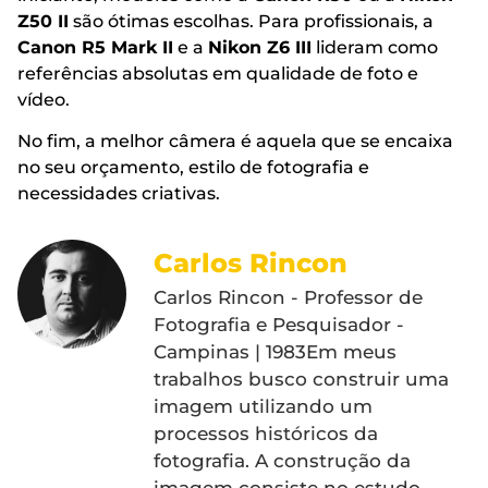
Z50 II
são ótimas escolhas. Para profissionais, a
Canon R5 Mark II
e a
Nikon Z6 III
lideram como
referências absolutas em qualidade de foto e
vídeo.
No fim, a melhor câmera é aquela que se encaixa
no seu orçamento, estilo de fotografia e
necessidades criativas.
Carlos Rincon
Carlos Rincon - Professor de
Fotografia e Pesquisador -
Campinas | 1983Em meus
trabalhos busco construir uma
imagem utilizando um
processos históricos da
fotografia. A construção da