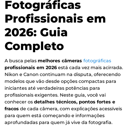
Fotográficas
Profissionais em
2026: Guia
Completo
A busca pelas
melhores câmeras
fotográficas
profissionais em 2026
está cada vez mais acirrada.
Nikon e Canon continuam na disputa, oferecendo
modelos que vão desde opções compactas para
iniciantes até verdadeiras potências para
profissionais exigentes. Neste guia, você vai
conhecer os
detalhes técnicos, pontos fortes e
fracos
de cada câmera, com explicações acessíveis
para quem está começando e informações
aprofundadas para quem já vive da fotografia.