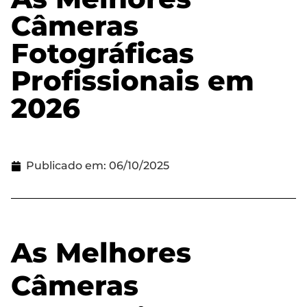
Câmeras
Fotográficas
Profissionais em
2026
Publicado em:
06/10/2025
As Melhores
Câmeras