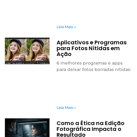
Leia Mais »
Aplicativos e Programas
para Fotos Nítidas em
Ação
6 melhores programas e apps
para deixar fotos borradas nítidas:
Leia Mais »
Como a Ética na Edição
Fotográfica Impacta o
Resultado