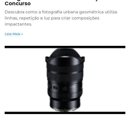
Concurso
Descubra como a fotografia urbana geométrica utiliza
linhas, repetição e luz para criar composições
impactantes.
Leia Mais »