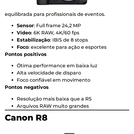
equilibrada para profissionais de eventos.
Sensor
: Full frame 24,2 MP
Vídeo
: 6K RAW, 4K/60 fps
Estabilização
: IBIS de 8 stops
Foco
: excelente para ação e esportes
Pontos positivos
Ótima performance em baixa luz
Alta velocidade de disparo
Foco confiável em movimento
Pontos negativos
Resolução mais baixa que a R5
Arquivos RAW muito grandes
Canon R8