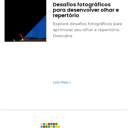
Desafios fotográficos
para desenvolver olhar e
repertório
Explore desafios fotográficos para
aprimorar seu olhar e repertório.
Descubra
Leia Mais »