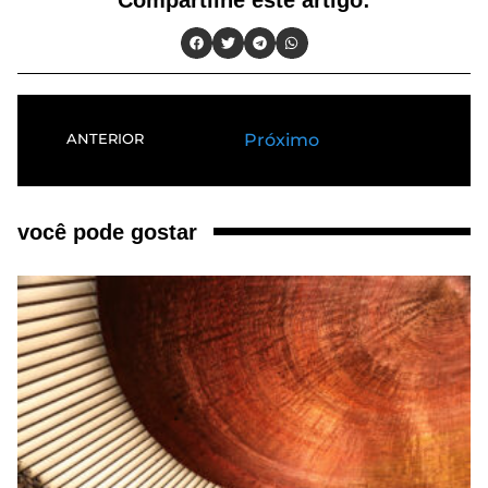
Próximo
ANTERIOR
você pode gostar