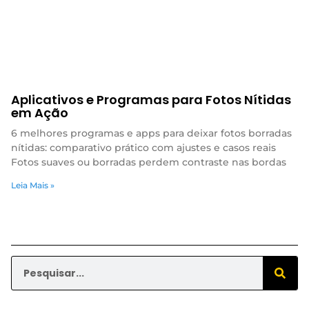
Aplicativos e Programas para Fotos Nítidas
em Ação
6 melhores programas e apps para deixar fotos borradas
nítidas: comparativo prático com ajustes e casos reais
Fotos suaves ou borradas perdem contraste nas bordas
Leia Mais »