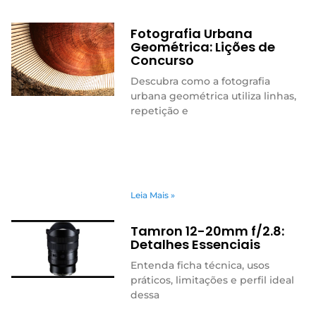
Fotografia Urbana
Geométrica: Lições de
Concurso
Descubra como a fotografia
urbana geométrica utiliza linhas,
repetição e
Leia Mais »
Tamron 12-20mm f/2.8:
Detalhes Essenciais
Entenda ficha técnica, usos
práticos, limitações e perfil ideal
dessa