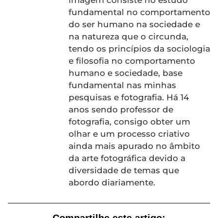
imagem consiste no estudo
fundamental no comportamento
do ser humano na sociedade e
na natureza que o circunda,
tendo os princípios da sociologia
e filosofia no comportamento
humano e sociedade, base
fundamental nas minhas
pesquisas e fotografia. Há 14
anos sendo professor de
fotografia, consigo obter um
olhar e um processo criativo
ainda mais apurado no âmbito
da arte fotográfica devido a
diversidade de temas que
abordo diariamente.
Compartilhe este artigo: