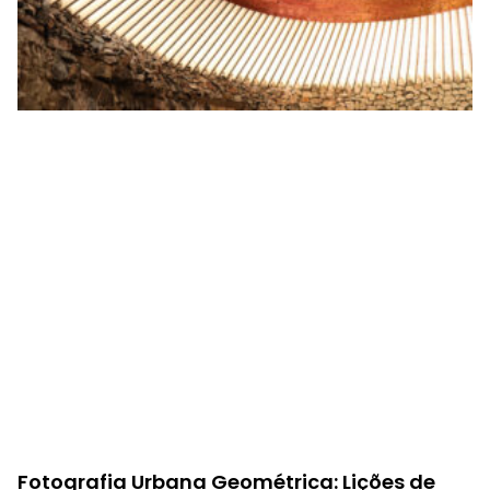
Fotografia Urbana Geométrica: Lições de