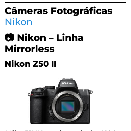
Câmeras Fotográficas
Nikon
📷 Nikon – Linha
Mirrorless
Nikon Z50 II