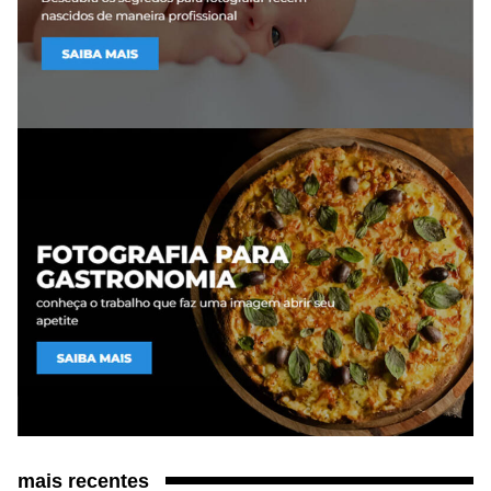
mais recentes