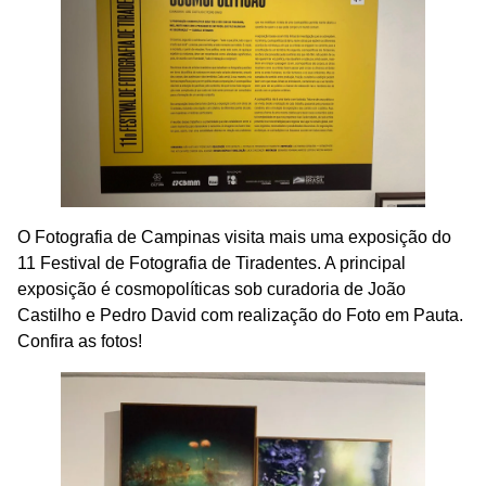
O Fotografia de Campinas visita mais uma exposição do
11 Festival de Fotografia de Tiradentes. A principal
exposição é cosmopolíticas sob curadoria de João
Castilho e Pedro David com realização do Foto em Pauta.
Confira as fotos!