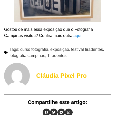
Gostou de mais essa exposição que o Fotografia
Campinas visitou? Confira mais outra
aqui
.
Tags:
curso fotografia
,
exposição
,
festival tiradentes
,
fotografia campinas
,
Tiradentes
Cláudia Pixel Pro
Compartilhe este artigo: