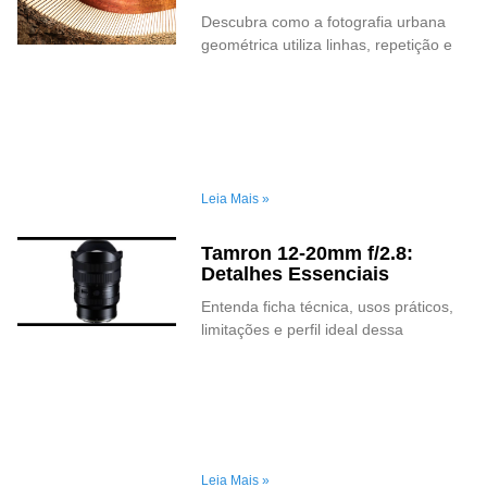
Descubra como a fotografia urbana
geométrica utiliza linhas, repetição e
Leia Mais »
Tamron 12-20mm f/2.8:
Detalhes Essenciais
Entenda ficha técnica, usos práticos,
limitações e perfil ideal dessa
Leia Mais »