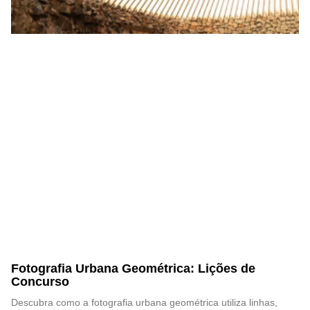
Fotografia Urbana Geométrica: Lições de
Concurso
Descubra como a fotografia urbana geométrica utiliza linhas,