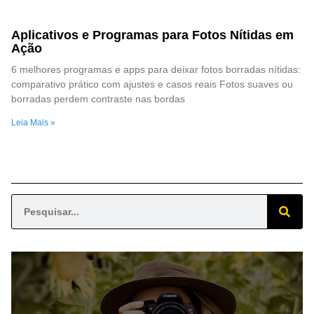
Aplicativos e Programas para Fotos Nítidas em
Ação
6 melhores programas e apps para deixar fotos borradas nítidas:
comparativo prático com ajustes e casos reais Fotos suaves ou
borradas perdem contraste nas bordas
Leia Mais »