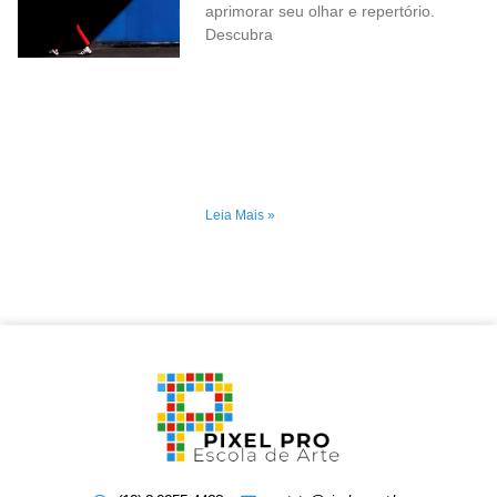
aprimorar seu olhar e repertório.
Descubra
Leia Mais »