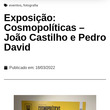
eventos
,
fotografia
Exposição:
Cosmopolíticas –
João Castilho e Pedro
David
Publicado em:
18/03/2022