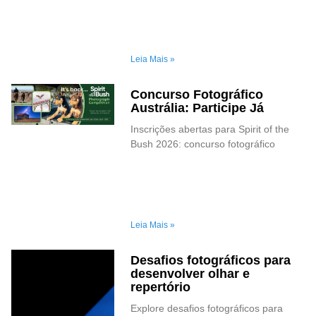
Leia Mais »
Concurso Fotográfico
Austrália: Participe Já
Inscrições abertas para Spirit of the
Bush 2026: concurso fotográfico
Leia Mais »
Desafios fotográficos para
desenvolver olhar e
repertório
Explore desafios fotográficos para