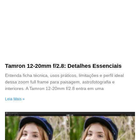
Tamron 12-20mm f/2.8: Detalhes Essenciais
Entenda ficha técnica, usos práticos, limitações e perfil ideal
dessa zoom full frame para paisagem, astrofotografia e
interiores. A Tamron 12-20mm f/2.8 entra em uma
Leia Mais »