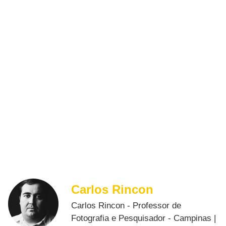
Carlos Rincon
Carlos Rincon - Professor de
Fotografia e Pesquisador - Campinas |