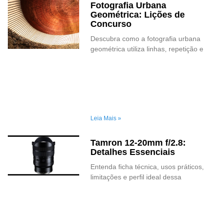
Fotografia Urbana
Geométrica: Lições de
Concurso
Descubra como a fotografia urbana
geométrica utiliza linhas, repetição e
Leia Mais »
Tamron 12-20mm f/2.8:
Detalhes Essenciais
Entenda ficha técnica, usos práticos,
limitações e perfil ideal dessa