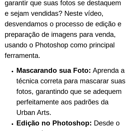
garantir que suas fotos se destaquem
e sejam vendidas? Neste vídeo,
desvendamos o processo de edição e
preparação de imagens para venda,
usando o Photoshop como principal
ferramenta.
Mascarando sua Foto:
Aprenda a
técnica correta para mascarar suas
fotos, garantindo que se adequem
perfeitamente aos padrões da
Urban Arts.
Edição no Photoshop:
Desde o