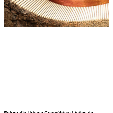
Fotografia Urbana Geométrica: Lições de