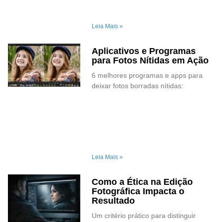
Leia Mais »
Aplicativos e Programas
para Fotos Nítidas em Ação
6 melhores programas e apps para
deixar fotos borradas nítidas:
Leia Mais »
Como a Ética na Edição
Fotográfica Impacta o
Resultado
Um critério prático para distinguir