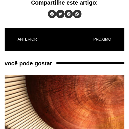
Compartilhe este artigo:
ANTERIOR
PRÓXIMO
você pode gostar