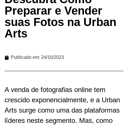
Preparar e Vender
suas Fotos na Urban
Arts
Publicado em:
24/10/2023
A venda de fotografias online tem
crescido exponencialmente, e a Urban
Arts surge como uma das plataformas
líderes neste segmento. Mas, como