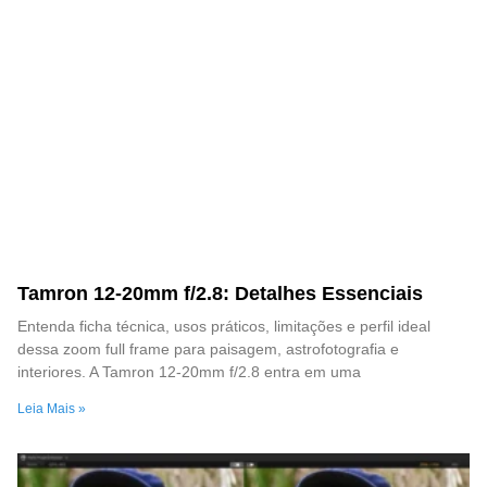
Tamron 12-20mm f/2.8: Detalhes Essenciais
Entenda ficha técnica, usos práticos, limitações e perfil ideal
dessa zoom full frame para paisagem, astrofotografia e
interiores. A Tamron 12-20mm f/2.8 entra em uma
Leia Mais »