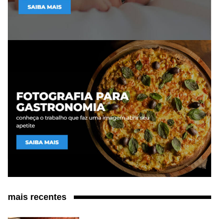
mais recentes