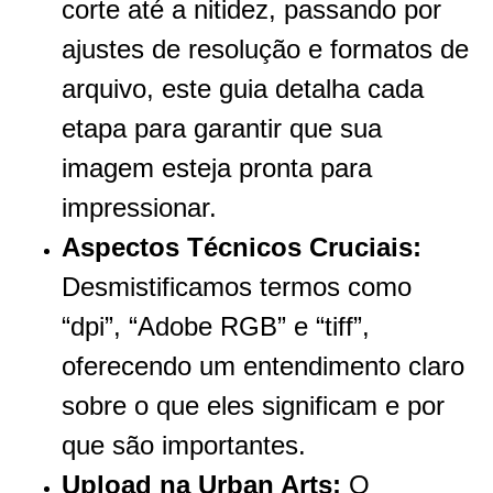
corte até a nitidez, passando por
ajustes de resolução e formatos de
arquivo, este guia detalha cada
etapa para garantir que sua
imagem esteja pronta para
impressionar.
Aspectos Técnicos Cruciais:
Desmistificamos termos como
“dpi”, “Adobe RGB” e “tiff”,
oferecendo um entendimento claro
sobre o que eles significam e por
que são importantes.
Upload na Urban Arts:
O