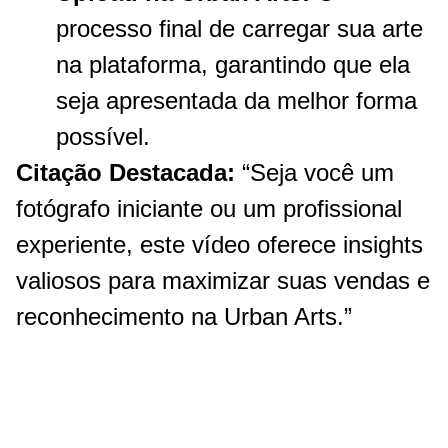
processo final de carregar sua arte
na plataforma, garantindo que ela
seja apresentada da melhor forma
possível.
Citação Destacada:
“Seja você um
fotógrafo iniciante ou um profissional
experiente, este vídeo oferece insights
valiosos para maximizar suas vendas e
reconhecimento na Urban Arts.”