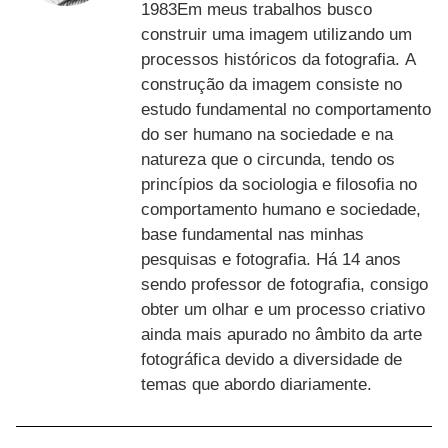
1983Em meus trabalhos busco
construir uma imagem utilizando um
processos históricos da fotografia. A
construção da imagem consiste no
estudo fundamental no comportamento
do ser humano na sociedade e na
natureza que o circunda, tendo os
princípios da sociologia e filosofia no
comportamento humano e sociedade,
base fundamental nas minhas
pesquisas e fotografia. Há 14 anos
sendo professor de fotografia, consigo
obter um olhar e um processo criativo
ainda mais apurado no âmbito da arte
fotográfica devido a diversidade de
temas que abordo diariamente.