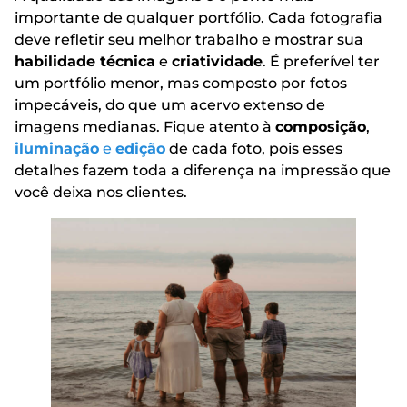
importante de qualquer portfólio. Cada fotografia
deve refletir seu melhor trabalho e mostrar sua
habilidade técnica
e
criatividade
. É preferível ter
um portfólio menor, mas composto por fotos
impecáveis, do que um acervo extenso de
imagens medianas. Fique atento à
composição
,
iluminação
e
edição
de cada foto, pois esses
detalhes fazem toda a diferença na impressão que
você deixa nos clientes.