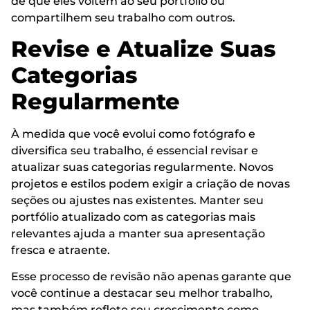
de que eles voltem ao seu portfólio ou
compartilhem seu trabalho com outros.
Revise e Atualize Suas
Categorias
Regularmente
À medida que você evolui como fotógrafo e
diversifica seu trabalho, é essencial revisar e
atualizar suas categorias regularmente. Novos
projetos e estilos podem exigir a criação de novas
seções ou ajustes nas existentes. Manter seu
portfólio atualizado com as categorias mais
relevantes ajuda a manter sua apresentação
fresca e atraente.
Esse processo de revisão não apenas garante que
você continue a destacar seu melhor trabalho,
mas também reflete seu crescimento como