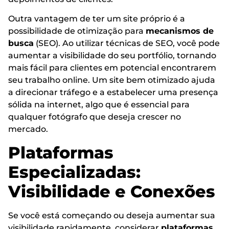
Outra vantagem de ter um site próprio é a
possibilidade de otimização para
mecanismos de
busca
(SEO). Ao utilizar técnicas de SEO, você pode
aumentar a visibilidade do seu portfólio, tornando
mais fácil para clientes em potencial encontrarem
seu trabalho online. Um site bem otimizado ajuda
a direcionar tráfego e a estabelecer uma presença
sólida na internet, algo que é essencial para
qualquer fotógrafo que deseja crescer no
mercado.
Plataformas
Especializadas:
Visibilidade e Conexões
Se você está começando ou deseja aumentar sua
visibilidade rapidamente, considerar
plataformas