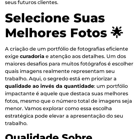
seus futuros clientes.
Selecione Suas
Melhores Fotos 🌟
A criação de um portfólio de fotografias eficiente
exige
curadoria
e atenção aos detalhes. Um dos
maiores desafios para muitos fotógrafos é escolher
quais imagens realmente representam seu
trabalho. Aqui, o segredo está em priorizar a
qualidade ao invés da quantidade
: um portfólio
impactante é aquele que destaca suas melhores
fotos, mesmo que o número total de imagens seja
menor. Vamos explorar como essa escolha
estratégica pode elevar a apresentação do seu
trabalho.
Qualidade Sobre