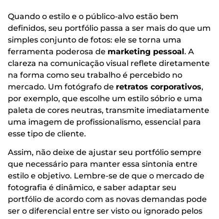
Quando o estilo e o público-alvo estão bem
definidos, seu portfólio passa a ser mais do que um
simples conjunto de fotos: ele se torna uma
ferramenta poderosa de
marketing pessoal
. A
clareza na comunicação visual reflete diretamente
na forma como seu trabalho é percebido no
mercado. Um fotógrafo de
retratos corporativos
,
por exemplo, que escolhe um estilo sóbrio e uma
paleta de cores neutras, transmite imediatamente
uma imagem de profissionalismo, essencial para
esse tipo de cliente.
Assim, não deixe de ajustar seu portfólio sempre
que necessário para manter essa sintonia entre
estilo e objetivo. Lembre-se de que o mercado de
fotografia é dinâmico, e saber adaptar seu
portfólio de acordo com as novas demandas pode
ser o diferencial entre ser visto ou ignorado pelos