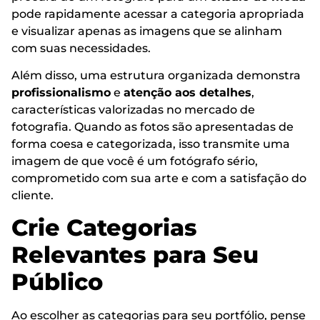
pode rapidamente acessar a categoria apropriada
e visualizar apenas as imagens que se alinham
com suas necessidades.
Além disso, uma estrutura organizada demonstra
profissionalismo
e
atenção aos detalhes
,
características valorizadas no mercado de
fotografia. Quando as fotos são apresentadas de
forma coesa e categorizada, isso transmite uma
imagem de que você é um fotógrafo sério,
comprometido com sua arte e com a satisfação do
cliente.
Crie Categorias
Relevantes para Seu
Público
Ao escolher as categorias para seu portfólio, pense