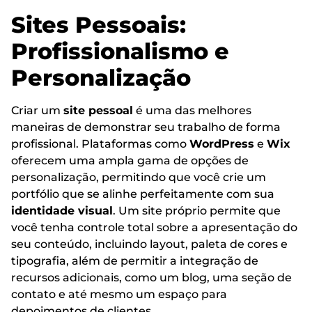
Sites Pessoais:
Profissionalismo e
Personalização
Criar um
site pessoal
é uma das melhores
maneiras de demonstrar seu trabalho de forma
profissional. Plataformas como
WordPress
e
Wix
oferecem uma ampla gama de opções de
personalização, permitindo que você crie um
portfólio que se alinhe perfeitamente com sua
identidade visual
. Um site próprio permite que
você tenha controle total sobre a apresentação do
seu conteúdo, incluindo layout, paleta de cores e
tipografia, além de permitir a integração de
recursos adicionais, como um blog, uma seção de
contato e até mesmo um espaço para
depoimentos de clientes.