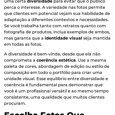
uma certa
diversidade
para evitar que o público
perca o interesse. A variedade nas fotos permite
que clientes em potencial vejam sua habilidade de
adaptação a diferentes contextos e necessidades.
Se você trabalha tanto com retratos quanto com
fotografia de produtos, inclua exemplos de ambos,
mas garanta que a
identidade visual
seja mantida
em todas as fotos.
A diversidade é bem-vinda, desde que ela não
comprometa a
coerência estética
. Use a mesma
paleta de cores, abordagem de edição ou estilo de
composição em todo o portfólio para criar uma
unidade visual. Esse equilíbrio entre diversidade e
coerência é fundamental para demonstrar que
você é um profissional versátil e ao mesmo tempo
consistente, uma qualidade que muitos clientes
procuram.