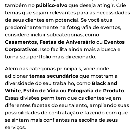
também no
público-alvo
que deseja atingir. Crie
temas que sejam relevantes para as necessidades
de seus clientes em potencial. Se você atua
predominantemente na fotografia de eventos,
considere incluir subcategorias, como
Casamentos
,
Festas de Aniversário
ou
Eventos
Corporativos
. Isso facilita ainda mais a busca e
torna seu portfólio mais direcionado.
Além das categorias principais, você pode
adicionar
temas secundários
que mostram a
diversidade do seu trabalho, como
Black and
White
,
Estilo de Vida
ou
Fotografia de Produto
.
Essas divisões permitem que os clientes vejam
diferentes facetas do seu talento, ampliando suas
possibilidades de contratação e fazendo com que
se sintam mais confiantes na escolha de seus
serviços.