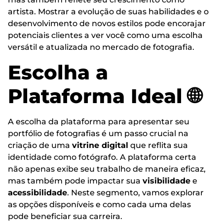
artista. Mostrar a evolução de suas habilidades e o
desenvolvimento de novos estilos pode encorajar
potenciais clientes a ver você como uma escolha
versátil e atualizada no mercado de fotografia.
Escolha a
Plataforma Ideal 🌐
A escolha da plataforma para apresentar seu
portfólio de fotografias é um passo crucial na
criação de uma
vitrine digital
que reflita sua
identidade como fotógrafo. A plataforma certa
não apenas exibe seu trabalho de maneira eficaz,
mas também pode impactar sua
visibilidade
e
acessibilidade
. Neste segmento, vamos explorar
as opções disponíveis e como cada uma delas
pode beneficiar sua carreira.