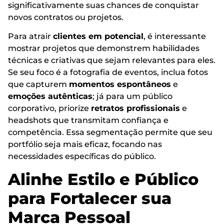
significativamente suas chances de conquistar
novos contratos ou projetos.
Para atrair
clientes em potencial
, é interessante
mostrar projetos que demonstrem habilidades
técnicas e criativas que sejam relevantes para eles.
Se seu foco é a fotografia de eventos, inclua fotos
que capturem
momentos espontâneos
e
emoções autênticas
; já para um público
corporativo, priorize
retratos profissionais
e
headshots que transmitam confiança e
competência. Essa segmentação permite que seu
portfólio seja mais eficaz, focando nas
necessidades específicas do público.
Alinhe Estilo e Público
para Fortalecer sua
Marca Pessoal