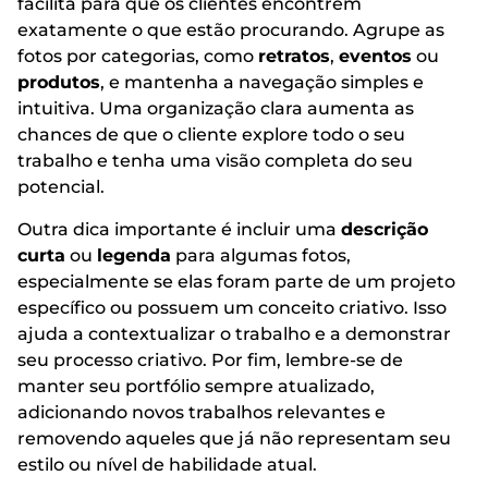
facilita para que os clientes encontrem
exatamente o que estão procurando. Agrupe as
fotos por categorias, como
retratos
,
eventos
ou
produtos
, e mantenha a navegação simples e
intuitiva. Uma organização clara aumenta as
chances de que o cliente explore todo o seu
trabalho e tenha uma visão completa do seu
potencial.
Outra dica importante é incluir uma
descrição
curta
ou
legenda
para algumas fotos,
especialmente se elas foram parte de um projeto
específico ou possuem um conceito criativo. Isso
ajuda a contextualizar o trabalho e a demonstrar
seu processo criativo. Por fim, lembre-se de
manter seu portfólio sempre atualizado,
adicionando novos trabalhos relevantes e
removendo aqueles que já não representam seu
estilo ou nível de habilidade atual.