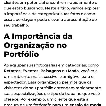
clientes em potencial encontrem rapidamente o
que estão buscando. Neste artigo, vamos explorar
a importância de categorizar suas fotos e como
essa abordagem pode elevar a apresentação do
seu trabalho.
A Importância da
Organização no
Portfólio
Ao agrupar suas fotografias em categorias, como
Retratos
,
Eventos
,
Paisagens
ou
Moda
, você cria
um ambiente mais acessível e amigável para o
espectador. Essa organização permite que os
visitantes do seu portfólio entendam rapidamente
suas especializações e o tipo de trabalho que você
oferece. Por exemplo, um cliente que está à
procura de um fotógrafo para um
ensaio de moda