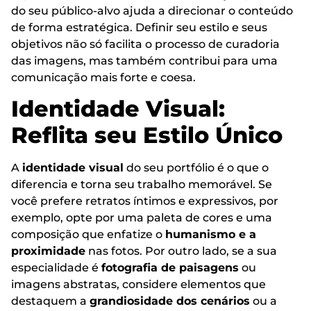
do seu público-alvo ajuda a direcionar o conteúdo
de forma estratégica. Definir seu estilo e seus
objetivos não só facilita o processo de curadoria
das imagens, mas também contribui para uma
comunicação mais forte e coesa.
Identidade Visual:
Reflita seu Estilo Único
A
identidade visual
do seu portfólio é o que o
diferencia e torna seu trabalho memorável. Se
você prefere retratos íntimos e expressivos, por
exemplo, opte por uma paleta de cores e uma
composição que enfatize o
humanismo e a
proximidade
nas fotos. Por outro lado, se a sua
especialidade é
fotografia de paisagens
ou
imagens abstratas, considere elementos que
destaquem a
grandiosidade dos cenários
ou a