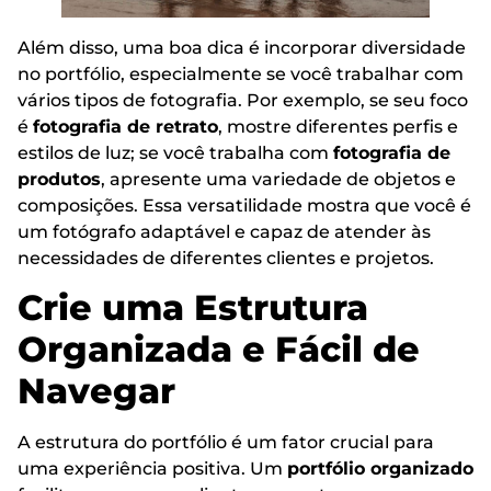
Além disso, uma boa dica é incorporar diversidade
no portfólio, especialmente se você trabalhar com
vários tipos de fotografia. Por exemplo, se seu foco
é
fotografia de retrato
, mostre diferentes perfis e
estilos de luz; se você trabalha com
fotografia de
produtos
, apresente uma variedade de objetos e
composições. Essa versatilidade mostra que você é
um fotógrafo adaptável e capaz de atender às
necessidades de diferentes clientes e projetos.
Crie uma Estrutura
Organizada e Fácil de
Navegar
A estrutura do portfólio é um fator crucial para
uma experiência positiva. Um
portfólio organizado