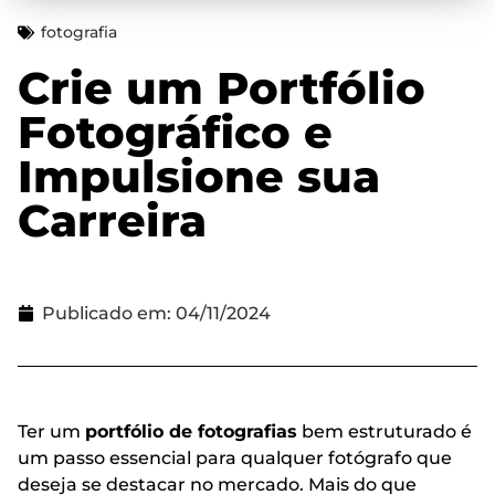
fotografia
Crie um Portfólio
Fotográfico e
Impulsione sua
Carreira
Publicado em:
04/11/2024
Ter um
portfólio de fotografias
bem estruturado é
um passo essencial para qualquer fotógrafo que
deseja se destacar no mercado. Mais do que