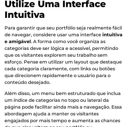
Utilize Uma Interface
Intuitiva
Para garantir que seu portfólio seja realmente fácil
de navegar, considere usar uma interface
intuitiva
e amigável
. A forma como você organiza as
categorias deve ser lógica e acessível, permitindo
que os visitantes explorem seu trabalho sem
esforço. Pense em utilizar um layout que destaque
cada categoria claramente, com links ou botões
que direcionem rapidamente o usuário para o
conteúdo desejado.
Além disso, um menu bem estruturado que inclua
um índice de categorias no topo ou lateral da
página pode facilitar ainda mais a navegação. Essa
abordagem ajuda a manter os visitantes
engajados por mais tempo e aumenta as chances