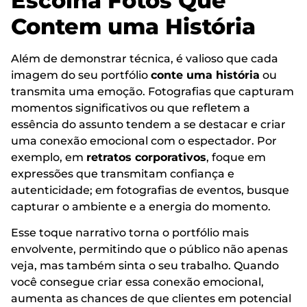
Escolha Fotos Que
Contem uma História
Além de demonstrar técnica, é valioso que cada
imagem do seu portfólio
conte uma história
ou
transmita uma emoção. Fotografias que capturam
momentos significativos ou que refletem a
essência do assunto tendem a se destacar e criar
uma conexão emocional com o espectador. Por
exemplo, em
retratos corporativos
, foque em
expressões que transmitam confiança e
autenticidade; em fotografias de eventos, busque
capturar o ambiente e a energia do momento.
Esse toque narrativo torna o portfólio mais
envolvente, permitindo que o público não apenas
veja, mas também sinta o seu trabalho. Quando
você consegue criar essa conexão emocional,
aumenta as chances de que clientes em potencial