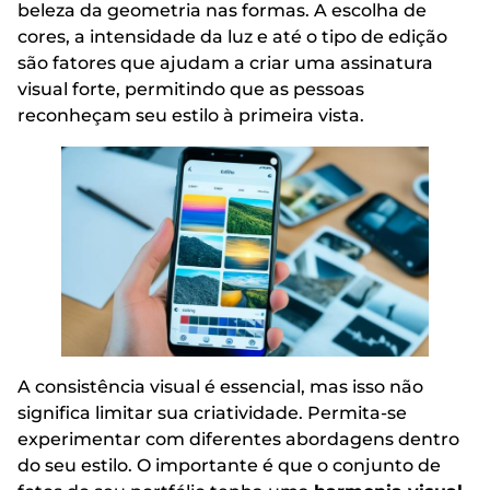
beleza da geometria nas formas. A escolha de
cores, a intensidade da luz e até o tipo de edição
são fatores que ajudam a criar uma assinatura
visual forte, permitindo que as pessoas
reconheçam seu estilo à primeira vista.
A consistência visual é essencial, mas isso não
significa limitar sua criatividade. Permita-se
experimentar com diferentes abordagens dentro
do seu estilo. O importante é que o conjunto de