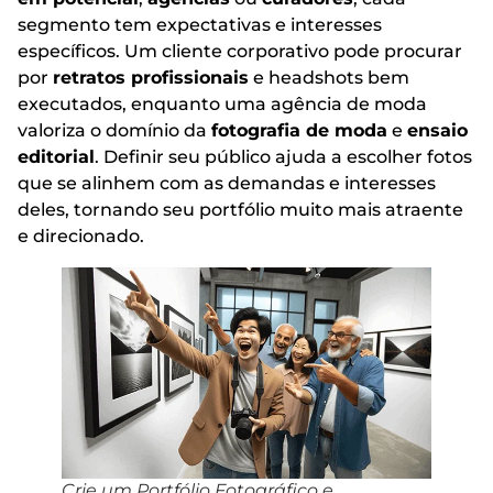
segmento tem expectativas e interesses
específicos. Um cliente corporativo pode procurar
por
retratos profissionais
e headshots bem
executados, enquanto uma agência de moda
valoriza o domínio da
fotografia de moda
e
ensaio
editorial
. Definir seu público ajuda a escolher fotos
que se alinhem com as demandas e interesses
deles, tornando seu portfólio muito mais atraente
e direcionado.
Crie um Portfólio Fotográfico e