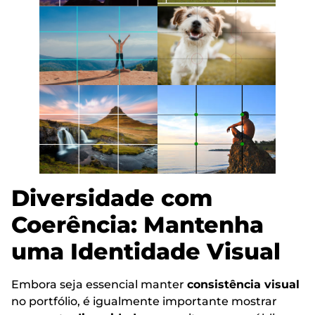
Diversidade com
Coerência: Mantenha
uma Identidade Visual
Embora seja essencial manter
consistência visual
no portfólio, é igualmente importante mostrar