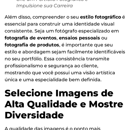
Impulsione sua Carreira
Além disso, compreender o seu
estilo fotográfico
é
essencial para construir uma identidade visual
consistente. Seja um fotógrafo especializado em
fotografia de eventos
,
ensaios pessoais
ou
fotografia de produtos
, é importante que seu
estilo e abordagem sejam facilmente identificáveis
no seu portfólio. Essa consistência transmite
profissionalismo e segurança ao cliente,
mostrando que você possui uma visão artística
única e uma especialidade bem definida.
Selecione Imagens de
Alta Qualidade e Mostre
Diversidade
A qualidade das imagens é o ponto mais