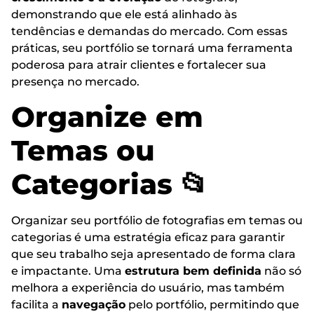
demonstrando que ele está alinhado às
tendências e demandas do mercado. Com essas
práticas, seu portfólio se tornará uma ferramenta
poderosa para atrair clientes e fortalecer sua
presença no mercado.
Organize em
Temas ou
Categorias 📂
Organizar seu portfólio de fotografias em temas ou
categorias é uma estratégia eficaz para garantir
que seu trabalho seja apresentado de forma clara
e impactante. Uma
estrutura bem definida
não só
melhora a experiência do usuário, mas também
facilita a
navegação
pelo portfólio, permitindo que