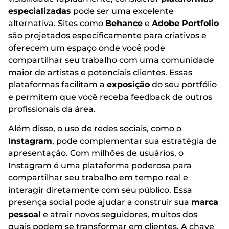
especializadas
pode ser uma excelente
alternativa. Sites como
Behance
e
Adobe Portfolio
são projetados especificamente para criativos e
oferecem um espaço onde você pode
compartilhar seu trabalho com uma comunidade
maior de artistas e potenciais clientes. Essas
plataformas facilitam a
exposição
do seu portfólio
e permitem que você receba feedback de outros
profissionais da área.
Além disso, o uso de redes sociais, como o
Instagram
, pode complementar sua estratégia de
apresentação. Com milhões de usuários, o
Instagram é uma plataforma poderosa para
compartilhar seu trabalho em tempo real e
interagir diretamente com seu público. Essa
presença social pode ajudar a construir sua
marca
pessoal
e atrair novos seguidores, muitos dos
quais podem se transformar em clientes. A chave