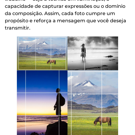
capacidade de capturar expressões ou o domínio
da composição. Assim, cada foto cumpre um
propósito e reforça a mensagem que você deseja
transmitir.