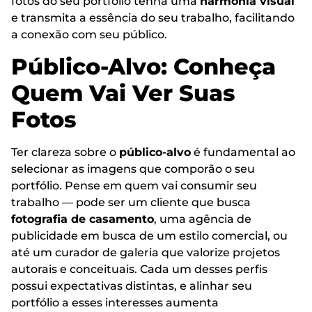
fotos do seu portfólio tenha uma
harmonia visual
e transmita a essência do seu trabalho, facilitando
a conexão com seu público.
Público-Alvo: Conheça
Quem Vai Ver Suas
Fotos
Ter clareza sobre o
público-alvo
é fundamental ao
selecionar as imagens que comporão o seu
portfólio. Pense em quem vai consumir seu
trabalho — pode ser um cliente que busca
fotografia de casamento
, uma agência de
publicidade em busca de um estilo comercial, ou
até um curador de galeria que valorize projetos
autorais e conceituais. Cada um desses perfis
possui expectativas distintas, e alinhar seu
portfólio a esses interesses aumenta