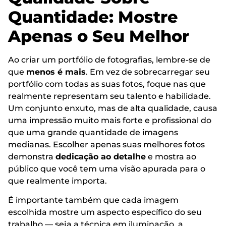
Quantidade: Mostre
Apenas o Seu Melhor
Ao criar um portfólio de fotografias, lembre-se de
que
menos é mais
. Em vez de sobrecarregar seu
portfólio com todas as suas fotos, foque nas que
realmente representam seu talento e habilidade.
Um conjunto enxuto, mas de alta qualidade, causa
uma impressão muito mais forte e profissional do
que uma grande quantidade de imagens
medianas. Escolher apenas suas melhores fotos
demonstra
dedicação ao detalhe
e mostra ao
público que você tem uma visão apurada para o
que realmente importa.
É importante também que cada imagem
escolhida mostre um aspecto específico do seu
trabalho — seja a técnica em iluminação, a