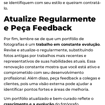
se identifiquem com seu estilo e queiram contratá-
lo.
Atualize Regularmente
e Peça Feedback
Por fim, lembre-se de que um portfólio de
fotografias é um
trabalho em constante evolução
.
Revise e atualize-o regularmente, substituindo
fotos antigas por trabalhos mais recentes e
representativos de suas habilidades atuais. Essa
renovação constante mostra que você está ativo e
comprometido com seu desenvolvimento
profissional. Além disso, peça feedback a colegas e
clientes, pois uma visão externa pode ajudar a
identificar pontos fortes e áreas de melhoria.
Um portfólio atualizado e bem-curado reflete o
crescimento e a evolução
do fotógrafo,