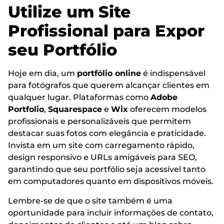
Utilize um Site
Profissional para Expor
seu Portfólio
Hoje em dia, um
portfólio online
é indispensável
para fotógrafos que querem alcançar clientes em
qualquer lugar. Plataformas como
Adobe
Portfolio
,
Squarespace
e
Wix
oferecem modelos
profissionais e personalizáveis que permitem
destacar suas fotos com elegância e praticidade.
Invista em um site com carregamento rápido,
design responsivo e URLs amigáveis para SEO,
garantindo que seu portfólio seja acessível tanto
em computadores quanto em dispositivos móveis.
Lembre-se de que o site também é uma
oportunidade para incluir informações de contato,