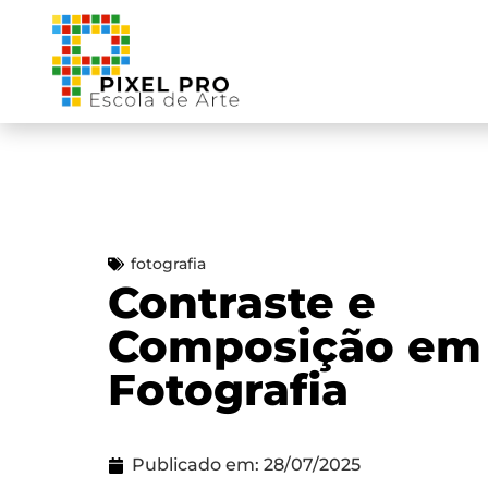
fotografia
Contraste e
Composição em
Fotografia
Publicado em:
28/07/2025