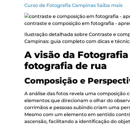
Curso de Fotografia Campinas Saiba mais
Ilustração detalhada sobre Contraste e com
Campinas: guia completo com dicas e técnica
A visão da Fotografi
fotografia de rua
Composição e Perspecti
A análise das fotos revela uma composição 
elementos que direcionam o olhar do observ
corrimãos e pessoas subindo criam uma per
Mesmo com um elemento em sentido contrári
ascensão, facilitando a identificação do objet