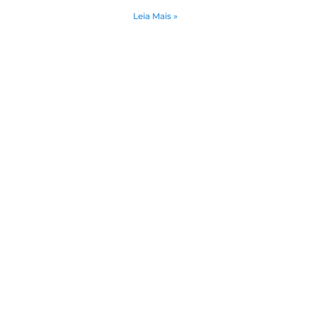
Leia Mais »