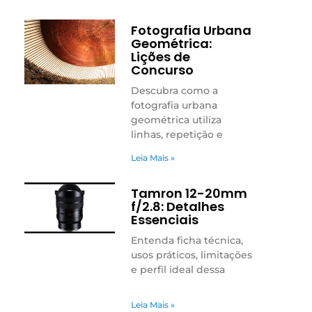
Fotografia Urbana
Geométrica:
Lições de
Concurso
Descubra como a
fotografia urbana
geométrica utiliza
linhas, repetição e
Leia Mais »
Tamron 12-20mm
f/2.8: Detalhes
Essenciais
Entenda ficha técnica,
usos práticos, limitações
e perfil ideal dessa
Leia Mais »