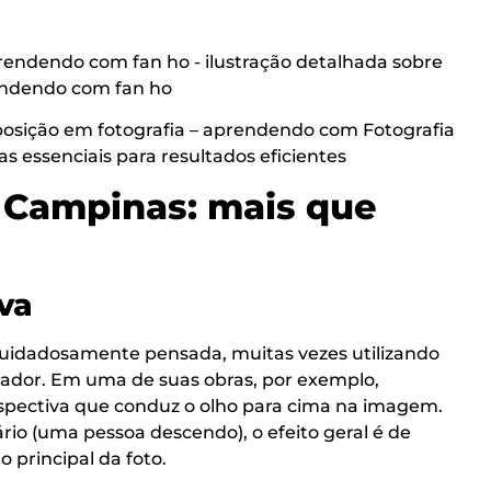
posição em fotografia – aprendendo com Fotografia
s essenciais para resultados eficientes
a Campinas: mais que
va
cuidadosamente pensada, muitas vezes utilizando
ador. Em uma de suas obras, por exemplo,
spectiva que conduz o olho para cima na imagem.
o (uma pessoa descendo), o efeito geral é de
o principal da foto.