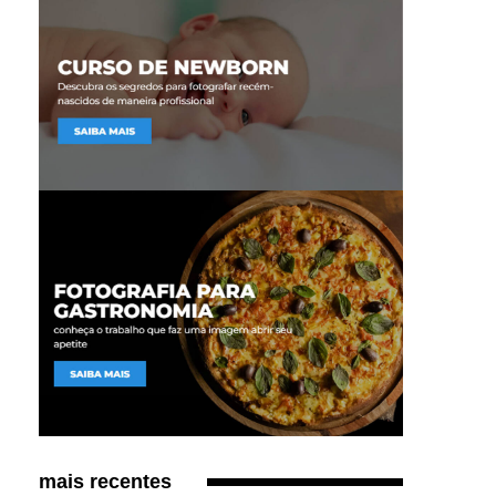
mais recentes