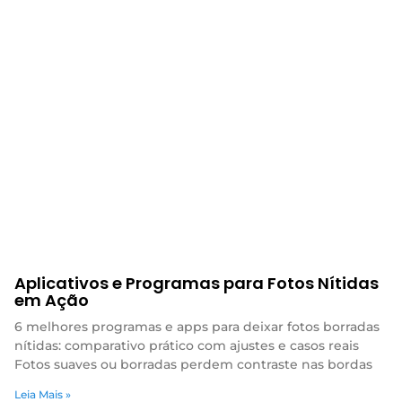
Aplicativos e Programas para Fotos Nítidas
em Ação
6 melhores programas e apps para deixar fotos borradas
nítidas: comparativo prático com ajustes e casos reais
Fotos suaves ou borradas perdem contraste nas bordas
Leia Mais »