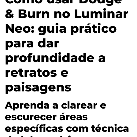
& Burn no Luminar
Neo: guia prático
para dar
profundidade a
retratos e
paisagens
Aprenda a clarear e
escurecer áreas
específicas com técnica