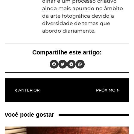
olhar e um processo criativo
ainda mais apurado no âmbito
da arte fotográfica devido a
diversidade de temas que
abordo diariamente.
Compartilhe este artigo:
ANTERIOR
PRÓXIMO
você pode gostar