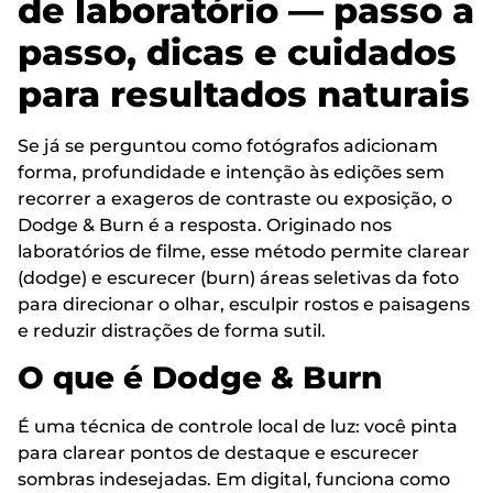
de laboratório — passo a
passo, dicas e cuidados
para resultados naturais
Se já se perguntou como fotógrafos adicionam
forma, profundidade e intenção às edições sem
recorrer a exageros de contraste ou exposição, o
Dodge & Burn é a resposta. Originado nos
laboratórios de filme, esse método permite clarear
(dodge) e escurecer (burn) áreas seletivas da foto
para direcionar o olhar, esculpir rostos e paisagens
e reduzir distrações de forma sutil.
O que é Dodge & Burn
É uma técnica de controle local de luz: você pinta
para clarear pontos de destaque e escurecer
sombras indesejadas. Em digital, funciona como