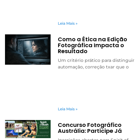
Leia Mais »
Como a Ética na Edição
Fotográfica Impacta o
Resultado
Um critério prático para distinguir
automação, correção txar que o
Leia Mais »
Concurso Fotográfico
Austrália: Participe Já
Inscrições abertas para Spirit of