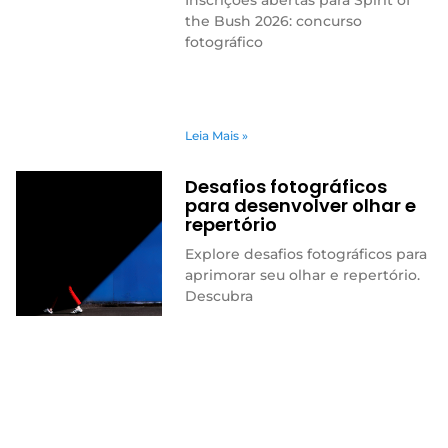
the Bush 2026: concurso
fotográfico
Leia Mais »
Desafios fotográficos
para desenvolver olhar e
repertório
Explore desafios fotográficos para
aprimorar seu olhar e repertório.
Descubra