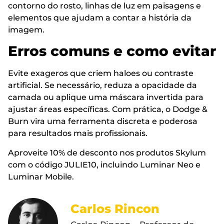
contorno do rosto, linhas de luz em paisagens e
elementos que ajudam a contar a história da
imagem.
Erros comuns e como evitar
Evite exageros que criem haloes ou contraste
artificial. Se necessário, reduza a opacidade da
camada ou aplique uma máscara invertida para
ajustar áreas específicas. Com prática, o Dodge &
Burn vira uma ferramenta discreta e poderosa
para resultados mais profissionais.
Aproveite 10% de desconto nos produtos Skylum
com o código JULIE10, incluindo Luminar Neo e
Luminar Mobile.
Carlos Rincon