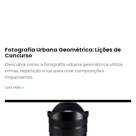
Fotografia Urbana Geométrica: Lições de
Concurso
Descubra como a fotografia urbana geométrica utiliza
linhas, repetição e luz para criar composições
impactantes.
Leia Mais »