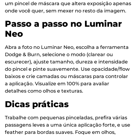
um pincel de máscara que altera exposição apenas
onde você quer, sem mexer no resto da imagem.
Passo a passo no Luminar
Neo
Abra a foto no Luminar Neo, escolha a ferramenta
Dodge & Burn, selecione o modo (clarear ou
escurecer), ajuste tamanho, dureza e intensidade
do pincel e pinte suavemente. Use opacidade/flow
baixos e crie camadas ou máscaras para controlar
a aplicação. Visualize em 100% para avaliar
detalhes como olhos e texturas.
Dicas práticas
Trabalhe com pequenas pinceladas, prefira várias
passagens leves a uma única aplicação forte, e use
feather para bordas suaves. Foque em olhos,