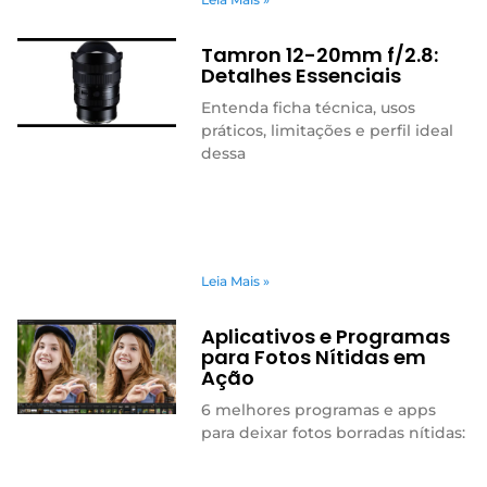
Tamron 12-20mm f/2.8:
Detalhes Essenciais
Entenda ficha técnica, usos
práticos, limitações e perfil ideal
dessa
Leia Mais »
Aplicativos e Programas
para Fotos Nítidas em
Ação
6 melhores programas e apps
para deixar fotos borradas nítidas: