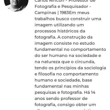
Carlos Rincon - Professor de
Fotografia e Pesquisador -
Campinas | 1983Em meus
trabalhos busco construir uma
imagem utilizando um
processos históricos da
fotografia. A construção da
imagem consiste no estudo
fundamental no comportamento
do ser humano na sociedade e
na natureza que o circunda,
tendo os princípios da sociologia
e filosofia no comportamento
humano e sociedade, base
fundamental nas minhas
pesquisas e fotografia. Há 14
anos sendo professor de
fotografia, consigo obter um