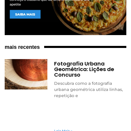
mais recentes
Fotografia Urbana
Geométrica: Lições de
Concurso
Descubra como a fotografia
urbana geométrica utiliza linhas,
repetição e
Leia Mais »