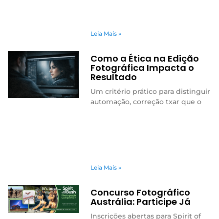
Leia Mais »
Como a Ética na Edição
Fotográfica Impacta o
Resultado
Um critério prático para distinguir
automação, correção txar que o
Leia Mais »
Concurso Fotográfico
Austrália: Participe Já
Inscrições abertas para Spirit of