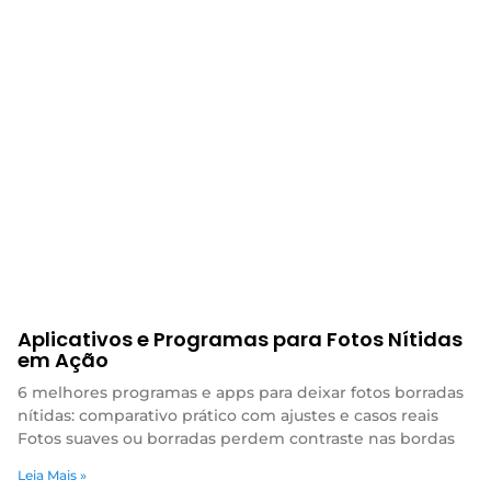
Aplicativos e Programas para Fotos Nítidas
em Ação
6 melhores programas e apps para deixar fotos borradas
nítidas: comparativo prático com ajustes e casos reais
Fotos suaves ou borradas perdem contraste nas bordas
Leia Mais »