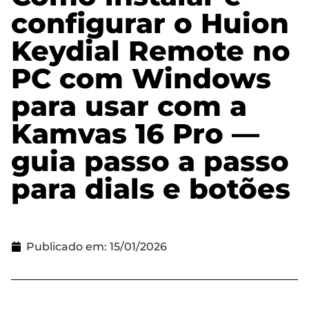
configurar o Huion
Keydial Remote no
PC com Windows
para usar com a
Kamvas 16 Pro —
guia passo a passo
para dials e botões
Publicado em:
15/01/2026