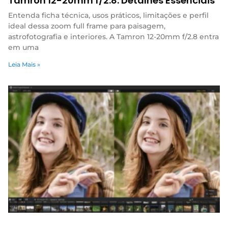
Tamron 12-20mm f/2.8: Detalhes Essenciais
Entenda ficha técnica, usos práticos, limitações e perfil
ideal dessa zoom full frame para paisagem,
astrofotografia e interiores. A Tamron 12-20mm f/2.8 entra
em uma
Leia Mais »