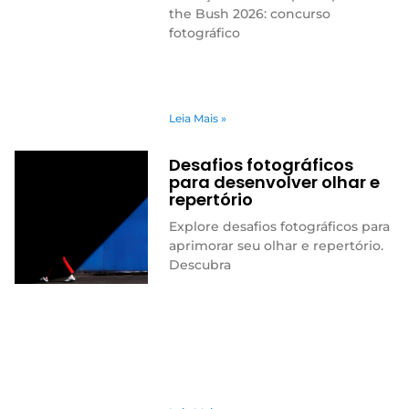
the Bush 2026: concurso
fotográfico
Leia Mais »
Desafios fotográficos
para desenvolver olhar e
repertório
Explore desafios fotográficos para
aprimorar seu olhar e repertório.
Descubra