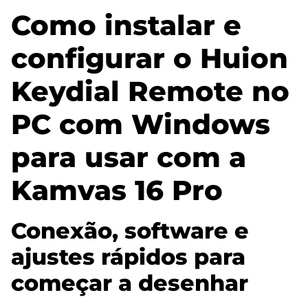
Como instalar e
configurar o Huion
Keydial Remote no
PC com Windows
para usar com a
Kamvas 16 Pro
Conexão, software e
ajustes rápidos para
começar a desenhar