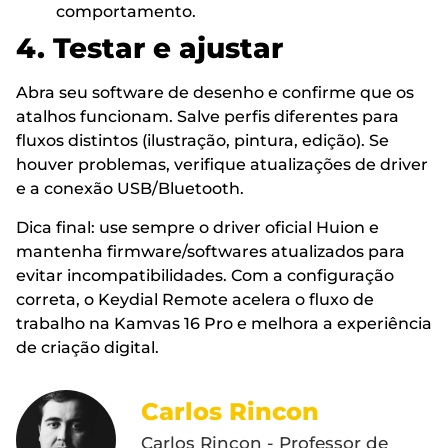
comportamento.
4. Testar e ajustar
Abra seu software de desenho e confirme que os
atalhos funcionam. Salve perfis diferentes para
fluxos distintos (ilustração, pintura, edição). Se
houver problemas, verifique atualizações de driver
e a conexão USB/Bluetooth.
Dica final: use sempre o driver oficial Huion e
mantenha firmware/softwares atualizados para
evitar incompatibilidades. Com a configuração
correta, o Keydial Remote acelera o fluxo de
trabalho na Kamvas 16 Pro e melhora a experiência
de criação digital.
Carlos Rincon
Carlos Rincon - Professor de