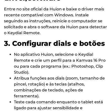
Entre no site oficial da Huion e baixe o driver mais
recente compatível com Windows. Instale
seguindo as instruções, reinicie o computador se
solicitado e abra o software da Huion para detectar
o Keydial Remote.
3. Configurar dials e botões
No aplicativo Huion, selecione o Keydial
Remote e crie um perfil para a Kamvas 16 Pro
ou para cada programa (ex.: Photoshop, Clip
Studio).
Atribua funções aos dials (zoom, tamanho de
pincel, rotação) e às teclas (atalhos,
combinações de teclado, ações de
ferramenta).
Teste cada comando enquanto o tablet está
ligado para ajustar sensibilidade e