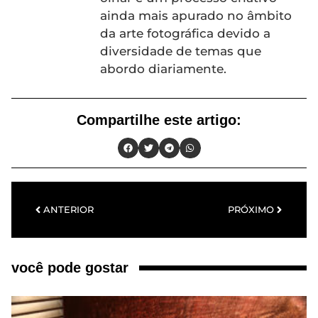
ainda mais apurado no âmbito
da arte fotográfica devido a
diversidade de temas que
abordo diariamente.
Compartilhe este artigo:
ANTERIOR
PRÓXIMO
você pode gostar