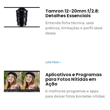
Tamron 12-20mm f/2.8:
Detalhes Essenciais
Entenda ficha técnica, usos
práticos, limitações e perfil ideal
dessa
Leia Mais »
Aplicativos e Programas
para Fotos Nítidas em
Ação
6 melhores programas e apps
para deixar fotos borradas nítidas: