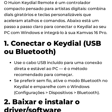
O Huion Keydial Remote é um controlador
compacto pensado para artistas digitais: combina
dials giratórios e teclas personalizáveis que
aceleram atalhos e comandos. Abaixo está um
passo a passo claro para conectar o Keydial ao seu
PC com Windows e integrá‑lo à sua Kamvas 16 Pro.
1. Conectar o Keydial (USB
ou Bluetooth)
Use o cabo USB incluído para uma conexão
direta e estável ao PC — é o método
recomendado para começar.
Se preferir sem fio, ative o modo Bluetooth no
Keydial e emparelhe com o Windows
(Configurações > Dispositivos > Bluetooth).
2. Baixar e instalar o
driver/software