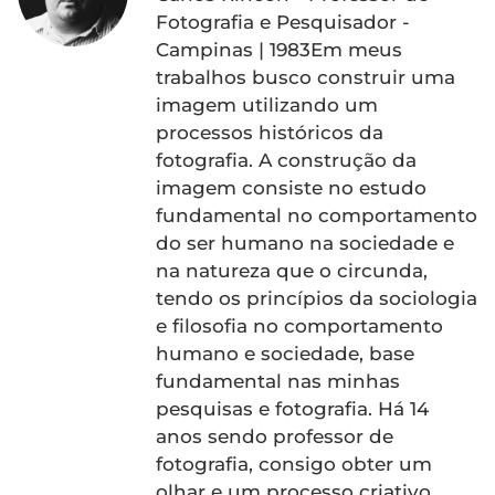
Fotografia e Pesquisador -
Campinas | 1983Em meus
trabalhos busco construir uma
imagem utilizando um
processos históricos da
fotografia. A construção da
imagem consiste no estudo
fundamental no comportamento
do ser humano na sociedade e
na natureza que o circunda,
tendo os princípios da sociologia
e filosofia no comportamento
humano e sociedade, base
fundamental nas minhas
pesquisas e fotografia. Há 14
anos sendo professor de
fotografia, consigo obter um
olhar e um processo criativo