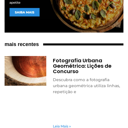
mais recentes
Fotografia Urbana
Geométrica: Lições de
Concurso
Descubra como a fotografia
urbana geométrica utiliza linhas,
repetição e
Leia Mais »