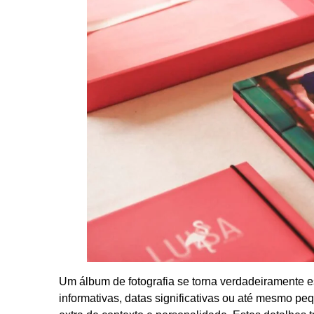
Um álbum de fotografia se torna verdadeiramente 
informativas, datas significativas ou até mesmo