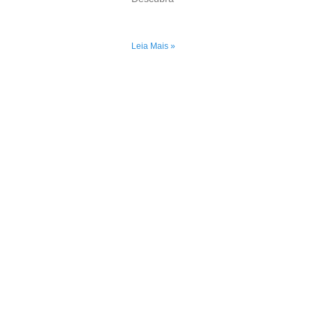
Leia Mais »