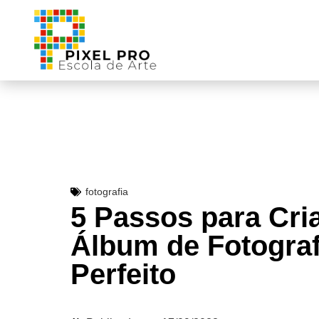
fotografia
5 Passos para Cria
Álbum de Fotograf
Perfeito