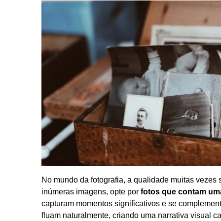
No mundo da fotografia, a qualidade muitas vezes
inúmeras imagens, opte por
fotos que contam uma
capturam momentos significativos e se complementa
fluam naturalmente, criando uma narrativa visual ca