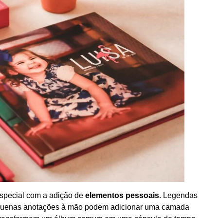
especial com a adição de
elementos pessoais
. Legendas
 pequenas anotações à mão podem adicionar uma camada