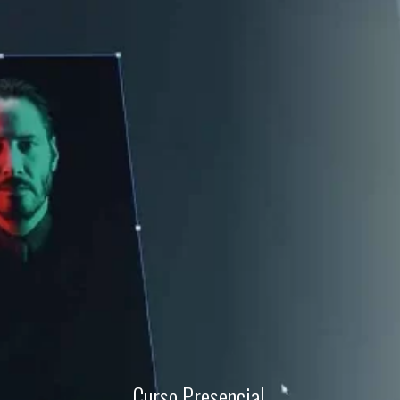
Curso Presencial