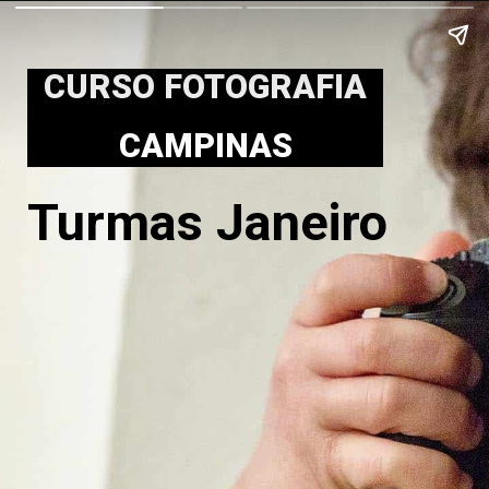
CURSO FOTOGRAFIA
CAMPINAS
Turmas Janeiro