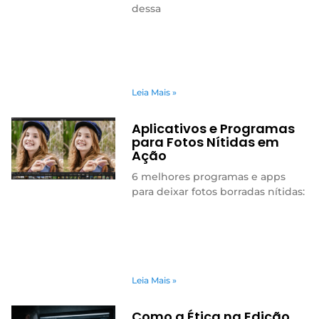
dessa
Leia Mais »
Aplicativos e Programas
para Fotos Nítidas em
Ação
6 melhores programas e apps
para deixar fotos borradas nítidas:
Leia Mais »
Como a Ética na Edição