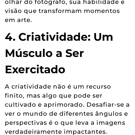
olhar do fotógrafo, sua habilidade e
visão que transformam momentos
em arte.
4. Criatividade: Um
Músculo a Ser
Exercitado
A criatividade não é um recurso
finito, mas algo que pode ser
cultivado e aprimorado. Desafiar-se a
ver o mundo de diferentes ângulos e
perspectivas é o que leva a imagens
verdadeiramente impactantes.