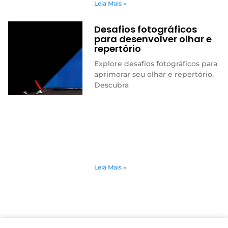
Leia Mais »
Desafios fotográficos
para desenvolver olhar e
repertório
Explore desafios fotográficos para
aprimorar seu olhar e repertório.
Descubra
Leia Mais »