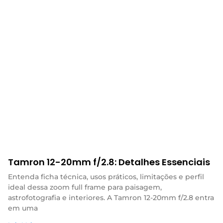
Tamron 12-20mm f/2.8: Detalhes Essenciais
Entenda ficha técnica, usos práticos, limitações e perfil
ideal dessa zoom full frame para paisagem,
astrofotografia e interiores. A Tamron 12-20mm f/2.8 entra
em uma