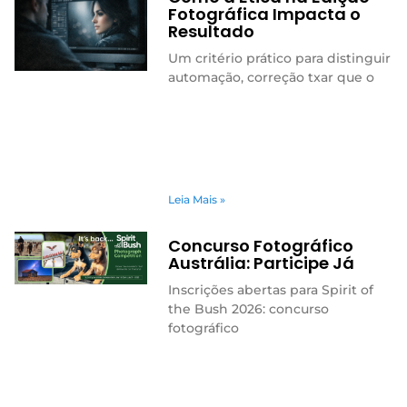
Fotográfica Impacta o
Resultado
Um critério prático para distinguir
automação, correção txar que o
Leia Mais »
Concurso Fotográfico
Austrália: Participe Já
Inscrições abertas para Spirit of
the Bush 2026: concurso
fotográfico