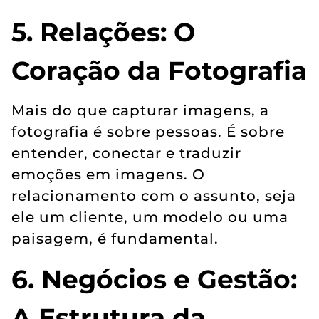
5. Relações: O
Coração da Fotografia
Mais do que capturar imagens, a
fotografia é sobre pessoas. É sobre
entender, conectar e traduzir
emoções em imagens. O
relacionamento com o assunto, seja
ele um cliente, um modelo ou uma
paisagem, é fundamental.
6. Negócios e Gestão:
A Estrutura da