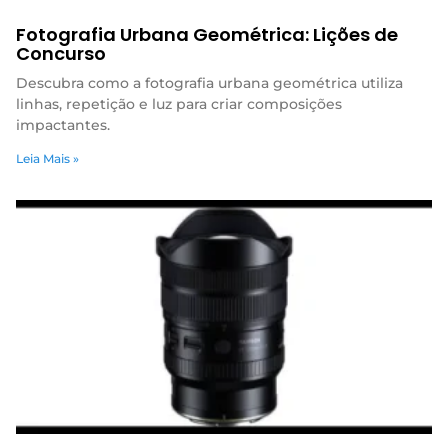
Fotografia Urbana Geométrica: Lições de
Concurso
Descubra como a fotografia urbana geométrica utiliza
linhas, repetição e luz para criar composições
impactantes.
Leia Mais »