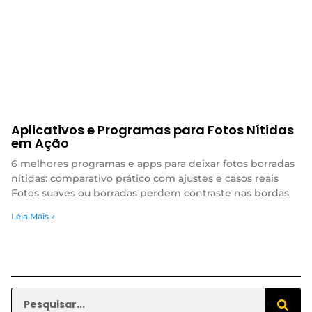
Aplicativos e Programas para Fotos Nítidas
em Ação
6 melhores programas e apps para deixar fotos borradas
nítidas: comparativo prático com ajustes e casos reais
Fotos suaves ou borradas perdem contraste nas bordas
Leia Mais »