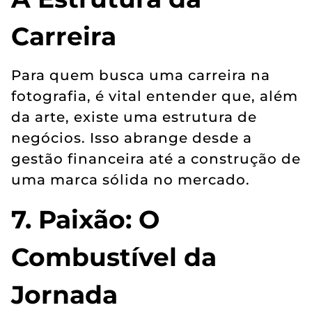
Carreira
Para quem busca uma carreira na
fotografia, é vital entender que, além
da arte, existe uma estrutura de
negócios. Isso abrange desde a
gestão financeira até a construção de
uma marca sólida no mercado.
7. Paixão: O
Combustível da
Jornada