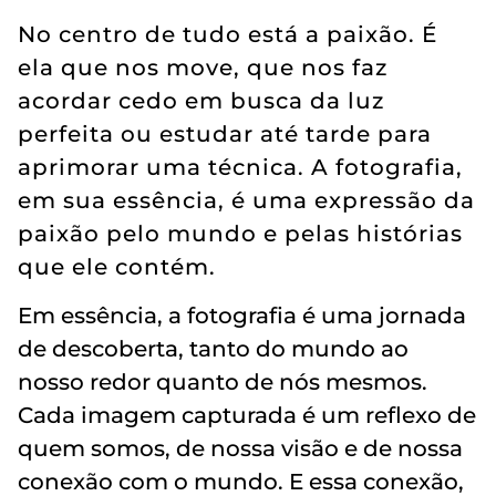
No centro de tudo está a paixão. É
ela que nos move, que nos faz
acordar cedo em busca da luz
perfeita ou estudar até tarde para
aprimorar uma técnica. A fotografia,
em sua essência, é uma expressão da
paixão pelo mundo e pelas histórias
que ele contém.
Em essência, a fotografia é uma jornada
de descoberta, tanto do mundo ao
nosso redor quanto de nós mesmos.
Cada imagem capturada é um reflexo de
quem somos, de nossa visão e de nossa
conexão com o mundo. E essa conexão,