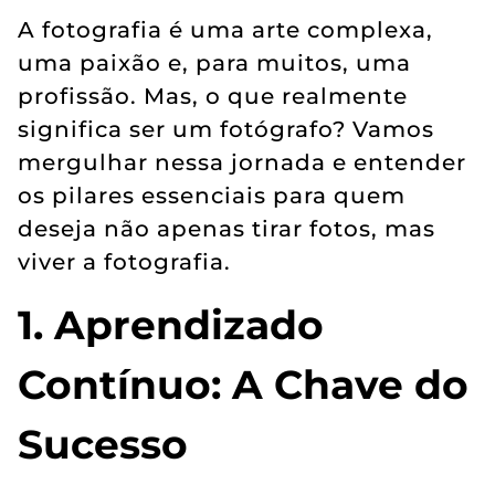
A fotografia é uma arte complexa,
uma paixão e, para muitos, uma
profissão. Mas, o que realmente
significa ser um fotógrafo? Vamos
mergulhar nessa jornada e entender
os pilares essenciais para quem
deseja não apenas tirar fotos, mas
viver a fotografia.
1. Aprendizado
Contínuo: A Chave do
Sucesso