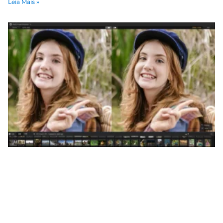
Leia Mais »