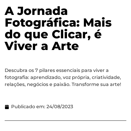
A Jornada
Fotográfica: Mais
do que Clicar, é
Viver a Arte
Descubra os 7 pilares essenciais para viver a
fotografia: aprendizado, voz própria, criatividade,
relações, negócios e paixão. Transforme sua arte!
Publicado em:
24/08/2023