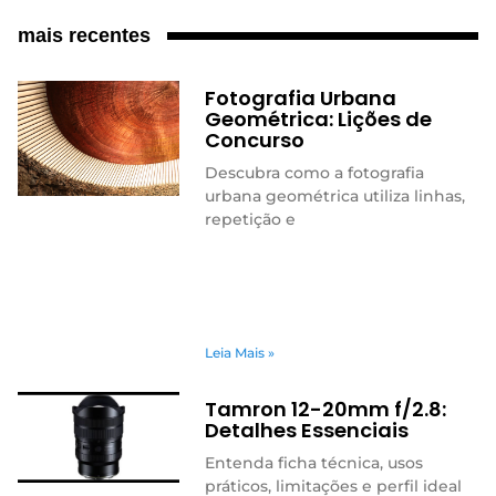
mais recentes
Fotografia Urbana
Geométrica: Lições de
Concurso
Descubra como a fotografia
urbana geométrica utiliza linhas,
repetição e
Leia Mais »
Tamron 12-20mm f/2.8:
Detalhes Essenciais
Entenda ficha técnica, usos
práticos, limitações e perfil ideal