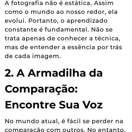
A fotografia não é estática. Assim
como o mundo ao nosso redor, ela
evolui. Portanto, o aprendizado
constante é fundamental. Não se
trata apenas de conhecer a técnica,
mas de entender a essência por trás
de cada imagem.
2. A Armadilha da
Comparação:
Encontre Sua Voz
No mundo atual, é fácil se perder na
comparação com outros. No entanto,