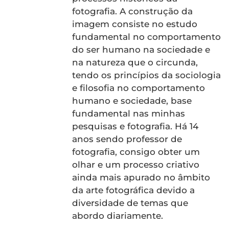
fotografia. A construção da
imagem consiste no estudo
fundamental no comportamento
do ser humano na sociedade e
na natureza que o circunda,
tendo os princípios da sociologia
e filosofia no comportamento
humano e sociedade, base
fundamental nas minhas
pesquisas e fotografia. Há 14
anos sendo professor de
fotografia, consigo obter um
olhar e um processo criativo
ainda mais apurado no âmbito
da arte fotográfica devido a
diversidade de temas que
abordo diariamente.