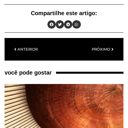
Compartilhe este artigo:
ANTERIOR
PRÓXIMO
você pode gostar