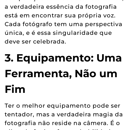
a verdadeira essência da fotografia
está em encontrar sua própria voz.
Cada fotógrafo tem uma perspectiva
única, e é essa singularidade que
deve ser celebrada.
3. Equipamento: Uma
Ferramenta, Não um
Fim
Ter o melhor equipamento pode ser
tentador, mas a verdadeira magia da
fotografia não reside na câmera. É o