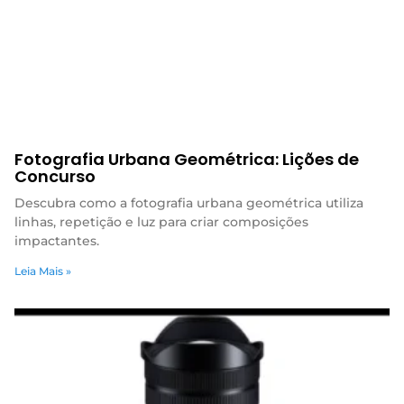
Fotografia Urbana Geométrica: Lições de
Concurso
Descubra como a fotografia urbana geométrica utiliza
linhas, repetição e luz para criar composições
impactantes.
Leia Mais »