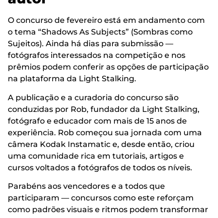
O concurso de fevereiro está em andamento com
o tema “Shadows As Subjects” (Sombras como
Sujeitos). Ainda há dias para submissão —
fotógrafos interessados na competição e nos
prêmios podem conferir as opções de participação
na plataforma da Light Stalking.
A publicação e a curadoria do concurso são
conduzidas por Rob, fundador da Light Stalking,
fotógrafo e educador com mais de 15 anos de
experiência. Rob começou sua jornada com uma
câmera Kodak Instamatic e, desde então, criou
uma comunidade rica em tutoriais, artigos e
cursos voltados a fotógrafos de todos os níveis.
Parabéns aos vencedores e a todos que
participaram — concursos como este reforçam
como padrões visuais e ritmos podem transformar