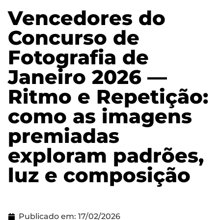
Vencedores do
Concurso de
Fotografia de
Janeiro 2026 —
Ritmo e Repetição:
como as imagens
premiadas
exploram padrões,
luz e composição
Publicado em:
17/02/2026