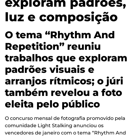
exploram padrões,
luz e composição
O tema “Rhythm And
Repetition” reuniu
trabalhos que exploram
padrões visuais e
arranjos rítmicos; o júri
também revelou a foto
eleita pelo público
O concurso mensal de fotografia promovido pela
comunidade Light Stalking anunciou os
vencedores de janeiro com o tema “Rhythm And