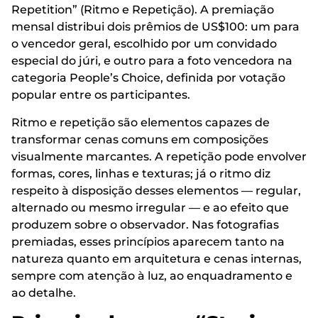
Repetition” (Ritmo e Repetição). A premiação
mensal distribui dois prêmios de US$100: um para
o vencedor geral, escolhido por um convidado
especial do júri, e outro para a foto vencedora na
categoria People’s Choice, definida por votação
popular entre os participantes.
Ritmo e repetição são elementos capazes de
transformar cenas comuns em composições
visualmente marcantes. A repetição pode envolver
formas, cores, linhas e texturas; já o ritmo diz
respeito à disposição desses elementos — regular,
alternado ou mesmo irregular — e ao efeito que
produzem sobre o observador. Nas fotografias
premiadas, esses princípios aparecem tanto na
natureza quanto em arquitetura e cenas internas,
sempre com atenção à luz, ao enquadramento e
ao detalhe.