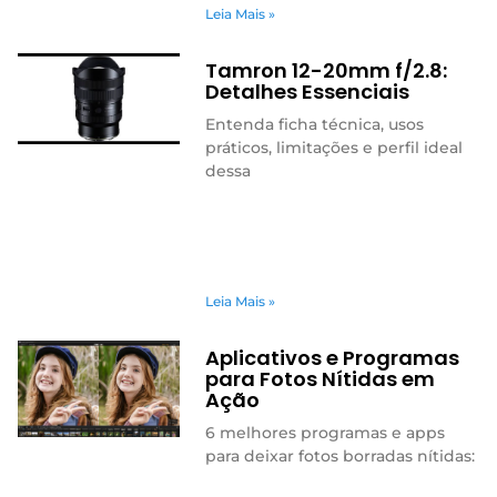
Leia Mais »
Tamron 12-20mm f/2.8:
Detalhes Essenciais
Entenda ficha técnica, usos
práticos, limitações e perfil ideal
dessa
Leia Mais »
Aplicativos e Programas
para Fotos Nítidas em
Ação
6 melhores programas e apps
para deixar fotos borradas nítidas: