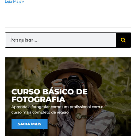
Leia Mais »