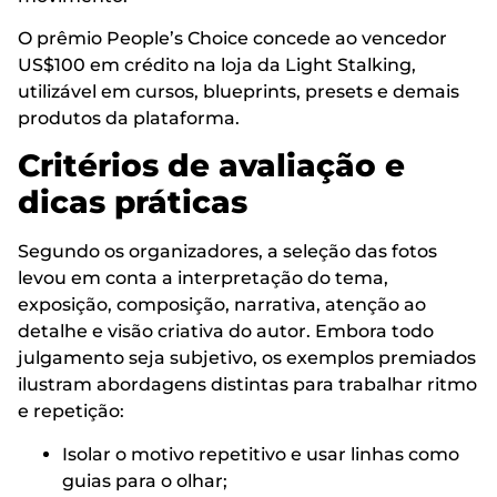
O prêmio People’s Choice concede ao vencedor
US$100 em crédito na loja da Light Stalking,
utilizável em cursos, blueprints, presets e demais
produtos da plataforma.
Critérios de avaliação e
dicas práticas
Segundo os organizadores, a seleção das fotos
levou em conta a interpretação do tema,
exposição, composição, narrativa, atenção ao
detalhe e visão criativa do autor. Embora todo
julgamento seja subjetivo, os exemplos premiados
ilustram abordagens distintas para trabalhar ritmo
e repetição:
Isolar o motivo repetitivo e usar linhas como
guias para o olhar;