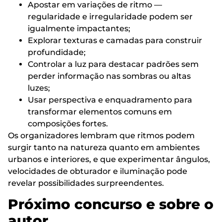
Apostar em variações de ritmo —
regularidade e irregularidade podem ser
igualmente impactantes;
Explorar texturas e camadas para construir
profundidade;
Controlar a luz para destacar padrões sem
perder informação nas sombras ou altas
luzes;
Usar perspectiva e enquadramento para
transformar elementos comuns em
composições fortes.
Os organizadores lembram que ritmos podem
surgir tanto na natureza quanto em ambientes
urbanos e interiores, e que experimentar ângulos,
velocidades de obturador e iluminação pode
revelar possibilidades surpreendentes.
Próximo concurso e sobre o
autor