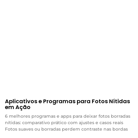
Aplicativos e Programas para Fotos Nítidas
em Ação
6 melhores programas e apps para deixar fotos borradas
nítidas: comparativo prático com ajustes e casos reais
Fotos suaves ou borradas perdem contraste nas bordas