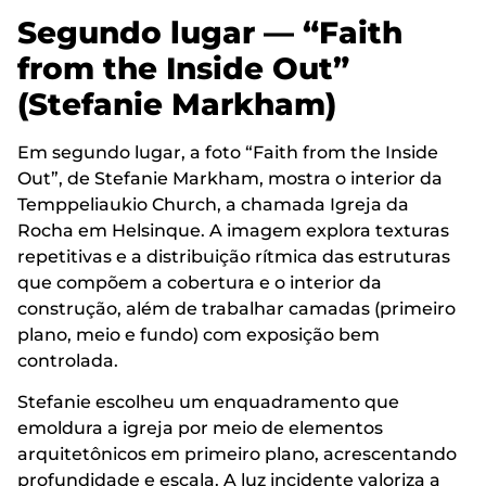
Segundo lugar — “Faith
from the Inside Out”
(Stefanie Markham)
Em segundo lugar, a foto “Faith from the Inside
Out”, de Stefanie Markham, mostra o interior da
Temppeliaukio Church, a chamada Igreja da
Rocha em Helsinque. A imagem explora texturas
repetitivas e a distribuição rítmica das estruturas
que compõem a cobertura e o interior da
construção, além de trabalhar camadas (primeiro
plano, meio e fundo) com exposição bem
controlada.
Stefanie escolheu um enquadramento que
emoldura a igreja por meio de elementos
arquitetônicos em primeiro plano, acrescentando
profundidade e escala. A luz incidente valoriza a