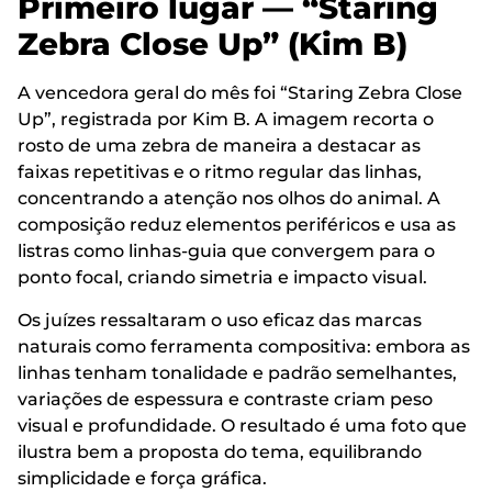
Primeiro lugar — “Staring
Zebra Close Up” (Kim B)
A vencedora geral do mês foi “Staring Zebra Close
Up”, registrada por Kim B. A imagem recorta o
rosto de uma zebra de maneira a destacar as
faixas repetitivas e o ritmo regular das linhas,
concentrando a atenção nos olhos do animal. A
composição reduz elementos periféricos e usa as
listras como linhas-guia que convergem para o
ponto focal, criando simetria e impacto visual.
Os juízes ressaltaram o uso eficaz das marcas
naturais como ferramenta compositiva: embora as
linhas tenham tonalidade e padrão semelhantes,
variações de espessura e contraste criam peso
visual e profundidade. O resultado é uma foto que
ilustra bem a proposta do tema, equilibrando
simplicidade e força gráfica.