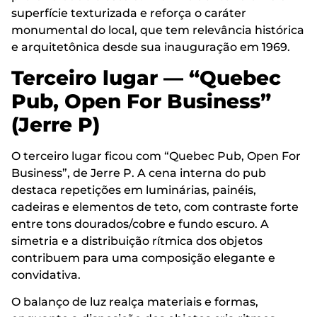
superfície texturizada e reforça o caráter
monumental do local, que tem relevância histórica
e arquitetônica desde sua inauguração em 1969.
Terceiro lugar — “Quebec
Pub, Open For Business”
(Jerre P)
O terceiro lugar ficou com “Quebec Pub, Open For
Business”, de Jerre P. A cena interna do pub
destaca repetições em luminárias, painéis,
cadeiras e elementos de teto, com contraste forte
entre tons dourados/cobre e fundo escuro. A
simetria e a distribuição rítmica dos objetos
contribuem para uma composição elegante e
convidativa.
O balanço de luz realça materiais e formas,