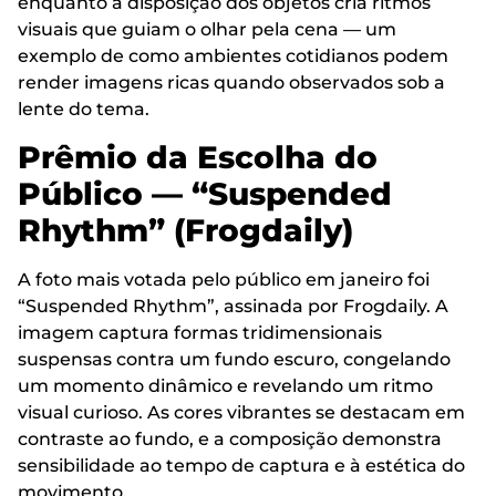
enquanto a disposição dos objetos cria ritmos
visuais que guiam o olhar pela cena — um
exemplo de como ambientes cotidianos podem
render imagens ricas quando observados sob a
lente do tema.
Prêmio da Escolha do
Público — “Suspended
Rhythm” (Frogdaily)
A foto mais votada pelo público em janeiro foi
“Suspended Rhythm”, assinada por Frogdaily. A
imagem captura formas tridimensionais
suspensas contra um fundo escuro, congelando
um momento dinâmico e revelando um ritmo
visual curioso. As cores vibrantes se destacam em
contraste ao fundo, e a composição demonstra
sensibilidade ao tempo de captura e à estética do
movimento.