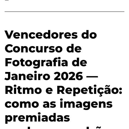
Vencedores do
Concurso de
Fotografia de
Janeiro 2026 —
Ritmo e Repetição:
como as imagens
premiadas