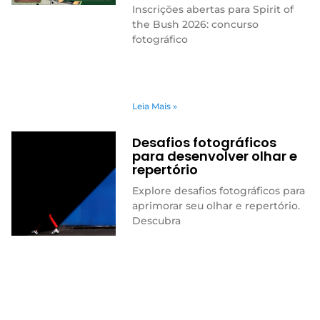
Inscrições abertas para Spirit of
the Bush 2026: concurso
fotográfico
Leia Mais »
Desafios fotográficos
para desenvolver olhar e
repertório
Explore desafios fotográficos para
aprimorar seu olhar e repertório.
Descubra