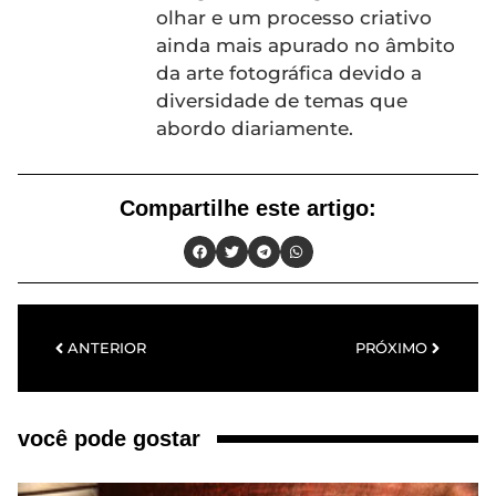
olhar e um processo criativo
ainda mais apurado no âmbito
da arte fotográfica devido a
diversidade de temas que
abordo diariamente.
Compartilhe este artigo:
ANTERIOR
PRÓXIMO
você pode gostar