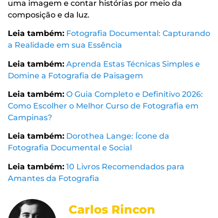
uma imagem e contar histórias por meio da
composição e da luz.
Leia também:
Fotografia Documental: Capturando
a Realidade em sua Essência
Leia também:
Aprenda Estas Técnicas Simples e
Domine a Fotografia de Paisagem
Leia também:
O Guia Completo e Definitivo 2026:
Como Escolher o Melhor Curso de Fotografia em
Campinas?
Leia também:
Dorothea Lange: Ícone da
Fotografia Documental e Social
Leia também:
10 Livros Recomendados para
Amantes da Fotografia
Carlos Rincon