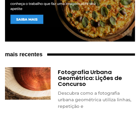
mais recentes
Fotografia Urbana
Geométrica: Lições de
Concurso
Descubra como a fotografia
urbana geométrica utiliza linhas,
repetição e