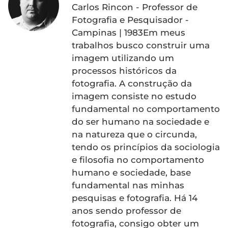
Carlos Rincon - Professor de
Fotografia e Pesquisador -
Campinas | 1983Em meus
trabalhos busco construir uma
imagem utilizando um
processos históricos da
fotografia. A construção da
imagem consiste no estudo
fundamental no comportamento
do ser humano na sociedade e
na natureza que o circunda,
tendo os princípios da sociologia
e filosofia no comportamento
humano e sociedade, base
fundamental nas minhas
pesquisas e fotografia. Há 14
anos sendo professor de
fotografia, consigo obter um