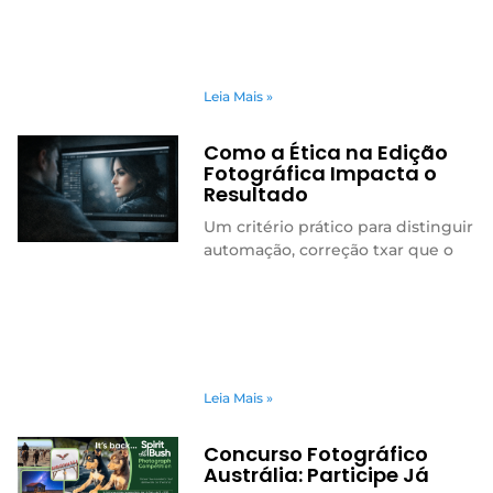
Leia Mais »
Como a Ética na Edição
Fotográfica Impacta o
Resultado
Um critério prático para distinguir
automação, correção txar que o
Leia Mais »
Concurso Fotográfico
Austrália: Participe Já