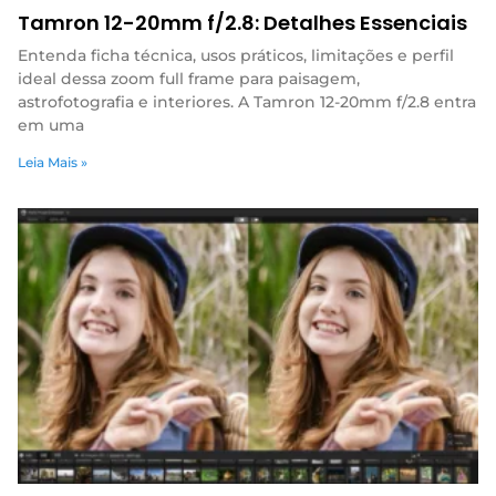
Tamron 12-20mm f/2.8: Detalhes Essenciais
Entenda ficha técnica, usos práticos, limitações e perfil
ideal dessa zoom full frame para paisagem,
astrofotografia e interiores. A Tamron 12-20mm f/2.8 entra
em uma
Leia Mais »