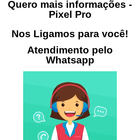
Quero mais informações -
Pixel Pro
Nos Ligamos para você!
Atendimento pelo
Whatsapp