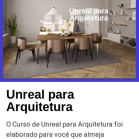
Unreal para
Arquitetura
Unreal para
Arquitetura
O Curso de Unreal para Arquitetura foi
elaborado para você que almeja