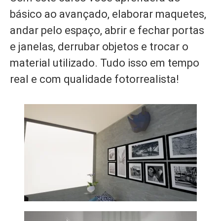
básico ao avançado, elaborar maquetes,
andar pelo espaço, abrir e fechar portas
e janelas, derrubar objetos e trocar o
material utilizado. Tudo isso em tempo
real e com qualidade fotorrealista!