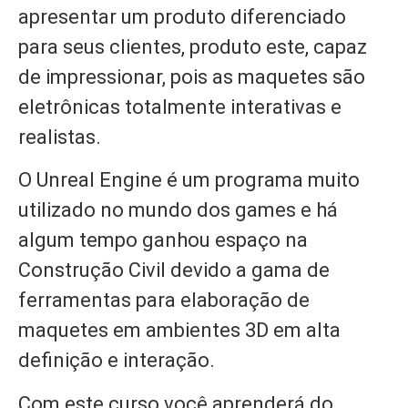
apresentar um produto diferenciado
para seus clientes, produto este, capaz
de impressionar, pois as maquetes são
eletrônicas totalmente interativas e
realistas.
O Unreal Engine é um programa muito
utilizado no mundo dos games e há
algum tempo ganhou espaço na
Construção Civil devido a gama de
ferramentas para elaboração de
maquetes em ambientes 3D em alta
definição e interação.
Com este curso você aprenderá do