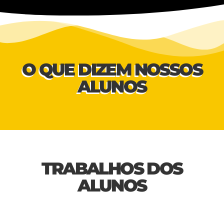
O QUE DIZEM NOSSOS
ALUNOS
TRABALHOS DOS
ALUNOS