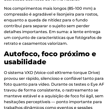
Nos comprimentos mais longos (85–100 mm) a
compressão é agradável e lisonjeira para rostos,
enquanto a queda de nitidez para o fundo
contribui para separar o sujeito sem perder
detalhes importantes. Em suma: a lente entrega
um conjunto de características que fotógrafos de
retrato e casamentos valorizam.
Autofoco, foco próximo e
usabilidade
O sistema VXD (Voice-coil eXtreme-torque Drive)
provou ser rápido, silencioso e confiável tanto para
foto quanto para vídeo. Durante os testes o Eye AF
travou de forma consistente, o rastreamento se
manteve estável e a aquisição de foco foi ágil, sem
hesitações perceptíveis — ponto importante para
trabalhos dinâmicos como eventos e sessões