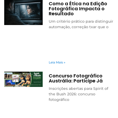
Como a Ética na Edição
Fotográfica Impacta o
Resultado
Um critério prático para distinguir
automação, correção txar que o
Leia Mais »
Concurso Fotográfico
Austrália: Participe Já
Inscrições abertas para Spirit of
the Bush 2026: concurso
fotográfico