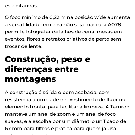
espontâneas.
O foco mínimo de 0,22 m na posição wide aumenta
a versatilidade: embora não seja macro, a A078
permite fotografar detalhes de cena, mesas em
eventos, flores e retratos criativos de perto sem
trocar de lente.
Construção, peso e
diferenças entre
montagens
A construção é sólida e bem acabada, com
resistência à umidade e revestimento de flúor no
elemento frontal para facilitar a limpeza. A Tamron
manteve um anel de zoom e um anel de foco
suaves, e a escolha por um diâmetro unificado de
67 mm para filtros é prática para quem já usa