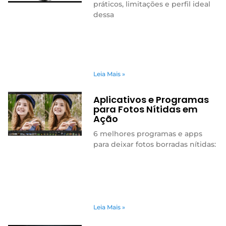
práticos, limitações e perfil ideal
dessa
Leia Mais »
Aplicativos e Programas
para Fotos Nítidas em
Ação
6 melhores programas e apps
para deixar fotos borradas nítidas:
Leia Mais »