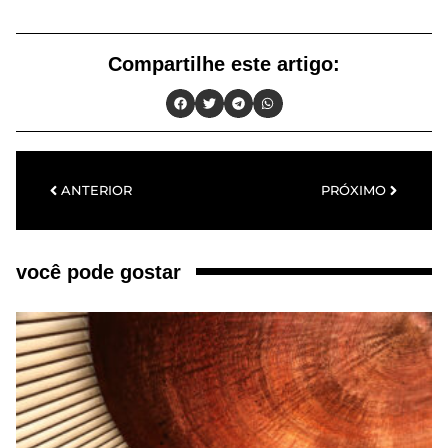
Compartilhe este artigo:
ANTERIOR
PRÓXIMO
você pode gostar