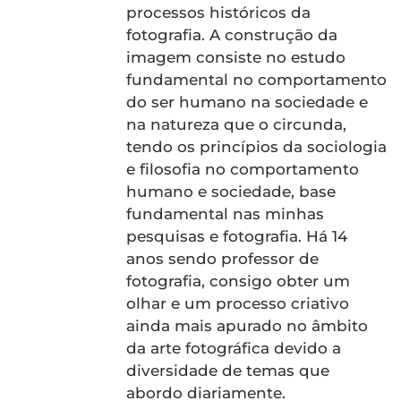
processos históricos da
fotografia. A construção da
imagem consiste no estudo
fundamental no comportamento
do ser humano na sociedade e
na natureza que o circunda,
tendo os princípios da sociologia
e filosofia no comportamento
humano e sociedade, base
fundamental nas minhas
pesquisas e fotografia. Há 14
anos sendo professor de
fotografia, consigo obter um
olhar e um processo criativo
ainda mais apurado no âmbito
da arte fotográfica devido a
diversidade de temas que
abordo diariamente.