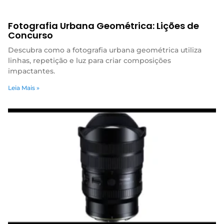
Fotografia Urbana Geométrica: Lições de
Concurso
Descubra como a fotografia urbana geométrica utiliza
linhas, repetição e luz para criar composições
impactantes.
Leia Mais »