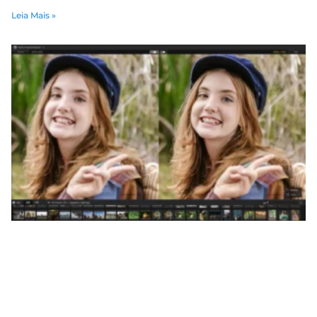
Leia Mais »