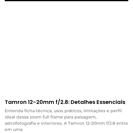
Tamron 12-20mm f/2.8: Detalhes Essenciais
Entenda ficha técnica, usos práticos, limitações e perfil
ideal dessa zoom full frame para paisagem,
astrofotografia e interiores. A Tamron 12-20mm f/2.8 entra
em uma