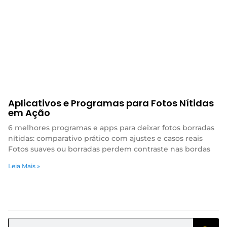
Aplicativos e Programas para Fotos Nítidas
em Ação
6 melhores programas e apps para deixar fotos borradas
nítidas: comparativo prático com ajustes e casos reais
Fotos suaves ou borradas perdem contraste nas bordas
Leia Mais »