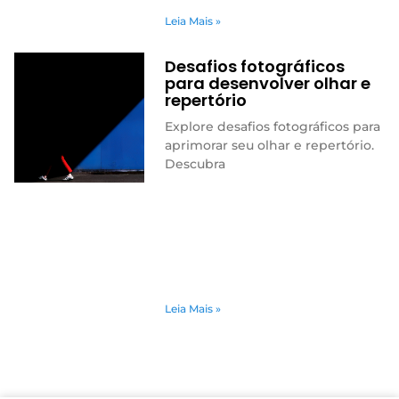
Leia Mais »
Desafios fotográficos
para desenvolver olhar e
repertório
Explore desafios fotográficos para
aprimorar seu olhar e repertório.
Descubra
Leia Mais »