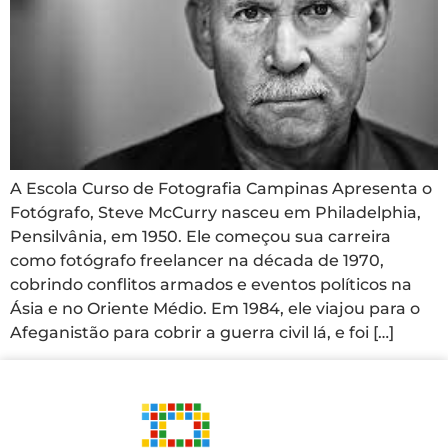
A Escola Curso de Fotografia Campinas Apresenta o
Fotógrafo, Steve McCurry nasceu em Philadelphia,
Pensilvânia, em 1950. Ele começou sua carreira
como fotógrafo freelancer na década de 1970,
cobrindo conflitos armados e eventos políticos na
Ásia e no Oriente Médio. Em 1984, ele viajou para o
Afeganistão para cobrir a guerra civil lá, e foi […]