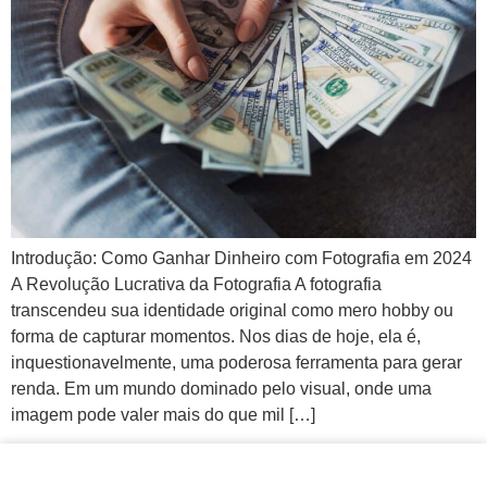
Introdução: Como Ganhar Dinheiro com Fotografia em 2024
A Revolução Lucrativa da Fotografia A fotografia
transcendeu sua identidade original como mero hobby ou
forma de capturar momentos. Nos dias de hoje, ela é,
inquestionavelmente, uma poderosa ferramenta para gerar
renda. Em um mundo dominado pelo visual, onde uma
imagem pode valer mais do que mil […]