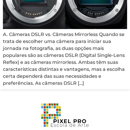
A. Câmeras DSLR vs. Câmeras Mirrorless Quando se
trata de escolher uma câmera para iniciar sua
jornada na fotografia, as duas opções mais
populares são as câmeras DSLR (Digital Single-Lens
Reflex) e as câmeras mirrorless. Ambas têm suas
características distintas e vantagens, mas a escolha
certa dependerá das suas necessidades e
preferências. As câmeras DSLR […]